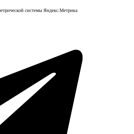
 метрической системы Яндекс.Метрика