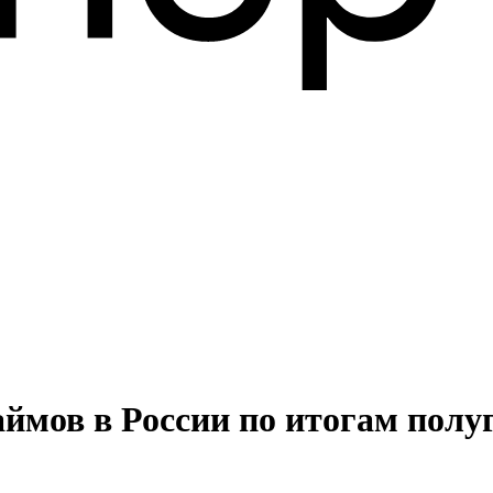
ймов в России по итогам полу