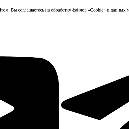
йтом, Вы соглашаетесь на обработку файлов «Cookie» и данных