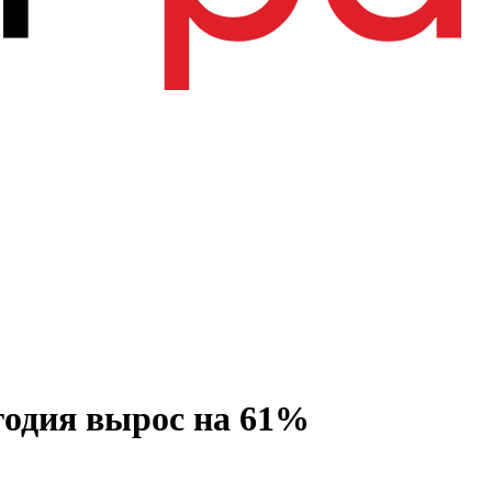
годия вырос на 61%