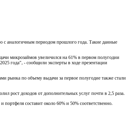
ю с аналогичным периодом прошлого года. Такие данные
дачи микрозаймов увеличился на 61% в первом полугодии
 2025 года", - сообщили эксперты в ходе презентации
ми рынка по объему выдачи за первое полугодие также стали
ил рост доходов от дополнительных услуг почти в 2,5 раза.
и портфеля составит около 60% и 50% соответственно.