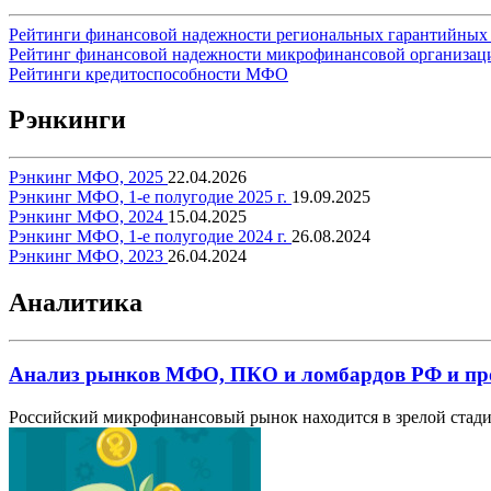
Рейтинги финансовой надежности региональных гарантийных
Рейтинг финансовой надежности микрофинансовой организац
Рейтинги кредитоспособности МФО
Рэнкинги
Рэнкинг МФО, 2025
22.04.2026
Рэнкинг МФО, 1-е полугодие 2025 г.
19.09.2025
Рэнкинг МФО, 2024
15.04.2025
Рэнкинг МФО, 1-е полугодие 2024 г.
26.08.2024
Рэнкинг МФО, 2023
26.04.2024
Аналитика
Анализ рынков МФО, ПКО и ломбардов РФ и прог
Российский микрофинансовый рынок находится в зрелой стади