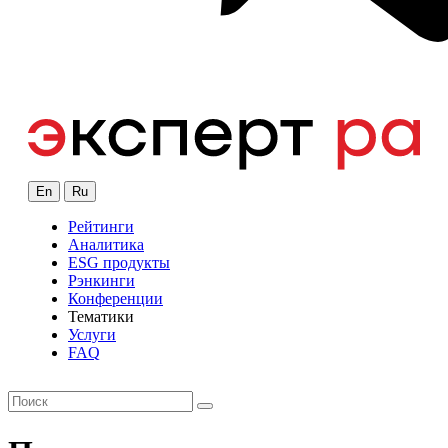
En
Ru
Рейтинги
Аналитика
ESG продукты
Рэнкинги
Конференции
Тематики
Услуги
FAQ