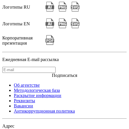
Логотипы RU
Логотипы EN
Корпоративная
презентация
Ежедневная E-mail рассылка
Подписаться
Об агентстве
Методологическая база
Раскрытие информации
Реквизиты
Вакансии
Антикоррупционная политика
Адрес