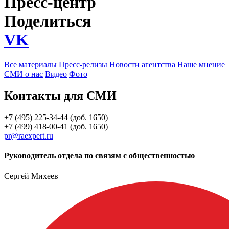
Пресс-центр
Поделиться
VK
Все материалы
Пресс-релизы
Новости агентства
Наше мнение
СМИ о нас
Видео
Фото
Контакты для СМИ
+7 (495) 225-34-44 (доб. 1650)
+7 (499) 418-00-41 (доб. 1650)
pr@raexpert.ru
Руководитель отдела по связям с общественностью
Сергей Михеев