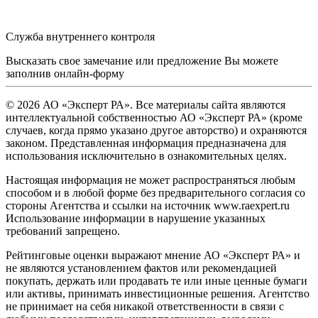
Служба внутреннего контроля
Высказать свое замечание или предложение Вы можете
заполнив
онлайн-форму
© 2026 АО «Эксперт РА». Все материалы сайта являются
интеллектуальной собственностью АО «Эксперт РА» (кроме
случаев, когда прямо указано другое авторство) и охраняются
законом. Представленная информация предназначена для
использования исключительно в ознакомительных целях.
Настоящая информация не может распространяться любым
способом и в любой форме без предварительного согласия со
стороны Агентства и ссылки на источник www.raexpert.ru
Использование информации в нарушение указанных
требований запрещено.
Рейтинговые оценки выражают мнение АО «Эксперт РА» и
не являются установлением фактов или рекомендацией
покупать, держать или продавать те или иные ценные бумаги
или активы, принимать инвестиционные решения. Агентство
не принимает на себя никакой ответственности в связи с