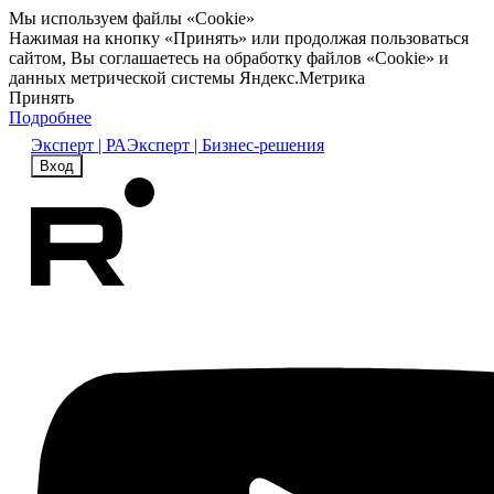
Мы используем файлы «Cookie»
Нажимая на кнопку «Принять» или продолжая пользоваться
сайтом, Вы соглашаетесь на обработку файлов «Cookie» и
данных метрической системы Яндекс.Метрика
Принять
Подробнее
Эксперт | РА
Эксперт | Бизнес-решения
Вход