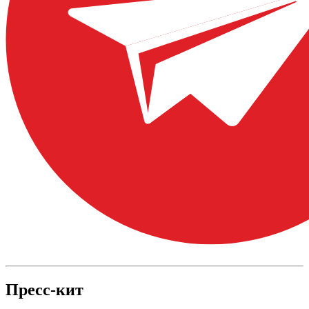
Пресс-кит