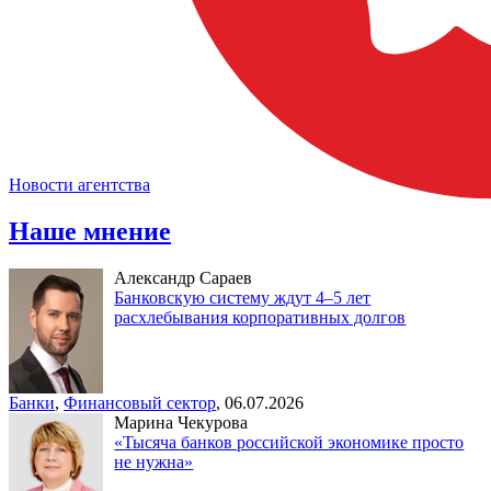
Новости агентства
Наше мнение
Александр Сараев
Банковскую систему ждут 4–5 лет
расхлебывания корпоративных долгов
Банки
,
Финансовый сектор
,
06.07.2026
Марина Чекурова
«Тысяча банков российской экономике просто
не нужна»