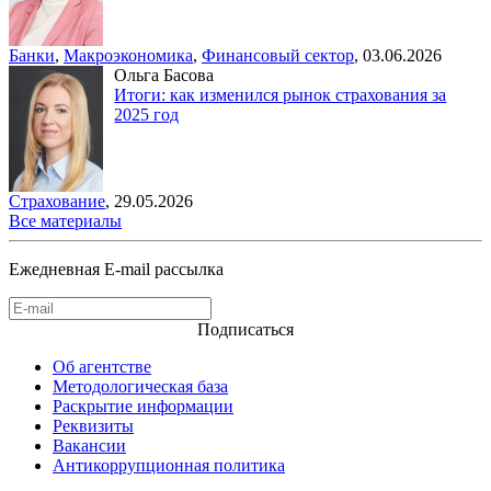
Банки
,
Макроэкономика
,
Финансовый сектор
,
03.06.2026
Ольга Басова
Итоги: как изменился рынок страхования за
2025 год
Страхование
,
29.05.2026
Все материалы
Ежедневная E-mail рассылка
Подписаться
Об агентстве
Методологическая база
Раскрытие информации
Реквизиты
Вакансии
Антикоррупционная политика