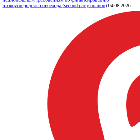
низкоуглеродного перехода (second party opinion)
04.08.2026