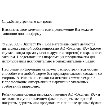
Служба внутреннего контроля
Высказать свое замечание или предложение Вы можете
заполнив
онлайн-форму
© 2026 АО «Эксперт РА». Все материалы сайта являются
интеллектуальной собственностью АО «Эксперт РА» (кроме
случаев, когда прямо указано другое авторство) и охраняются
законом. Представленная информация предназначена для
использования исключительно в ознакомительных целях.
Настоящая информация не может распространяться любым
способом и в любой форме без предварительного согласия со
стороны Агентства и ссылки на источник www.raexpert.ru
Использование информации в нарушение указанных
требований запрещено.
Рейтинговые оценки выражают мнение АО «Эксперт РА» и
не являются установлением фактов или рекомендацией
покупать, держать или продавать те или иные ценные бумаги