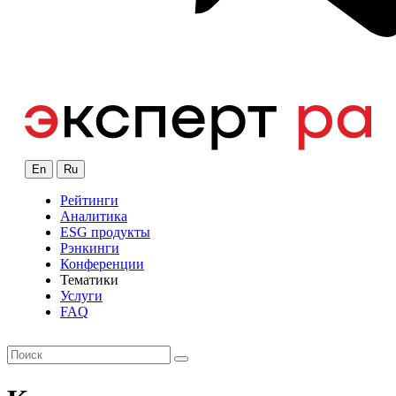
En
Ru
Рейтинги
Аналитика
ESG продукты
Рэнкинги
Конференции
Тематики
Услуги
FAQ