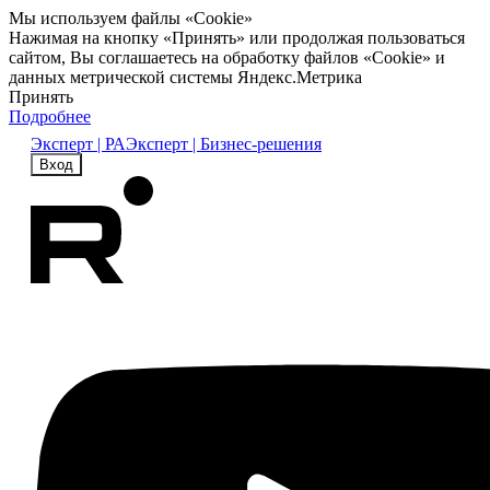
Мы используем файлы «Cookie»
Нажимая на кнопку «Принять» или продолжая пользоваться
сайтом, Вы соглашаетесь на обработку файлов «Cookie» и
данных метрической системы Яндекс.Метрика
Принять
Подробнее
Эксперт | РА
Эксперт | Бизнес-решения
Вход