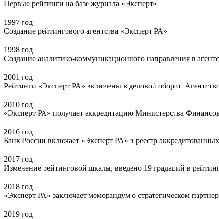
Первые рейтинги на базе журнала «Эксперт»
1997 год
Создание рейтингового агентства «Эксперт РА»
1998 год
Создание аналитико-коммуникационного направления в агентс
2001 год
Рейтинги «Эксперт РА» включены в деловой оборот. Агентств
2010 год
«Эксперт РА» получает аккредитацию Министерства Финансо
2016 год
Банк России включает «Эксперт РА» в реестр аккредитованных
2017 год
Изменение рейтинговой шкалы, введено 19 градаций в рейтин
2018 год
«Эксперт РА» заключает меморандум о стратегическом партне
2019 год