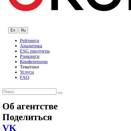
En
Ru
Рейтинги
Аналитика
ESG продукты
Рэнкинги
Конференции
Тематики
Услуги
FAQ
Об агентстве
Поделиться
VK