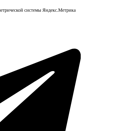
 метрической системы Яндекс.Метрика