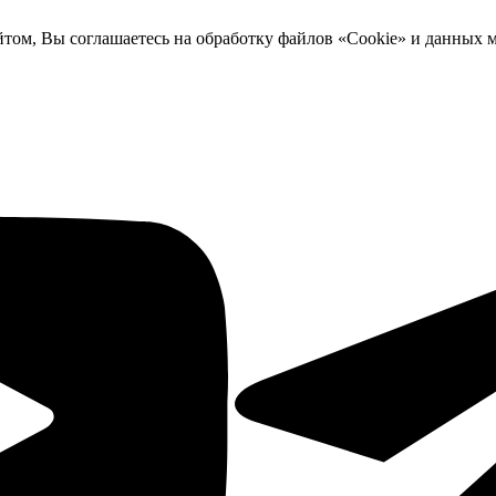
йтом, Вы соглашаетесь на обработку файлов «Cookie» и данных