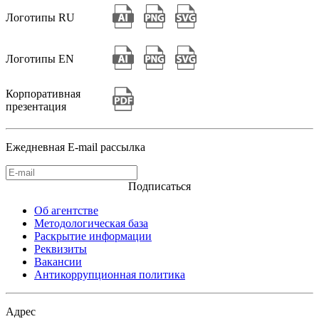
Логотипы RU
Логотипы EN
Корпоративная
презентация
Ежедневная E-mail рассылка
Подписаться
Об агентстве
Методологическая база
Раскрытие информации
Реквизиты
Вакансии
Антикоррупционная политика
Адрес