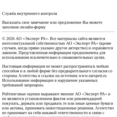
Служба внутреннего контроля
Высказать свое замечание или предложение Вы можете
заполнив
онлайн-форму
© 2026 АО «Эксперт РА». Все материалы сайта являются
интеллектуальной собственностью АО «Эксперт РА» (кроме
случаев, когда прямо указано другое авторство) и охраняются
законом. Представленная информация предназначена для
использования исключительно в ознакомительных целях.
Настоящая информация не может распространяться любым
способом и в любой форме без предварительного согласия со
стороны Агентства и ссылки на источник www.raexpert.ru
Использование информации в нарушение указанных
требований запрещено.
Рейтинговые оценки выражают мнение АО «Эксперт РА» и
не являются установлением фактов или рекомендацией
покупать, держать или продавать те или иные ценные бумаги
или активы, принимать инвестиционные решения. Агентство
не принимает на себя никакой ответственности в связи с