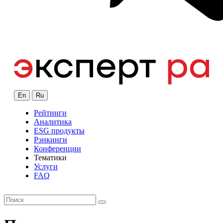
En
Ru
Рейтинги
Аналитика
ESG продукты
Рэнкинги
Конференции
Тематики
Услуги
FAQ