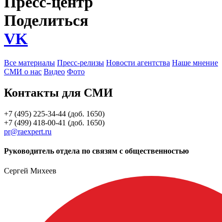
Пресс-центр
Поделиться
VK
Все материалы
Пресс-релизы
Новости агентства
Наше мнение
СМИ о нас
Видео
Фото
Контакты для СМИ
+7 (495) 225-34-44 (доб. 1650)
+7 (499) 418-00-41 (доб. 1650)
pr@raexpert.ru
Руководитель отдела по связям с общественностью
Сергей Михеев