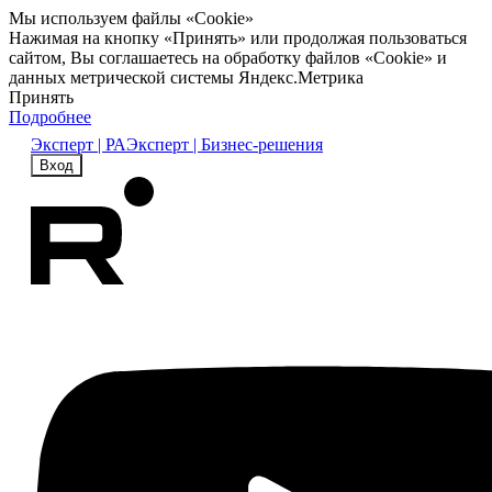
Мы используем файлы «Cookie»
Нажимая на кнопку «Принять» или продолжая пользоваться
сайтом, Вы соглашаетесь на обработку файлов «Cookie» и
данных метрической системы Яндекс.Метрика
Принять
Подробнее
Эксперт | РА
Эксперт | Бизнес-решения
Вход