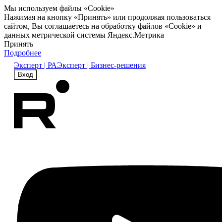
Мы используем файлы «Cookie»
Нажимая на кнопку «Принять» или продолжая пользоваться
сайтом, Вы соглашаетесь на обработку файлов «Cookie» и
данных метрической системы Яндекс.Метрика
Принять
Подробнее
Эксперт | РА
Эксперт | Бизнес-решения
Вход