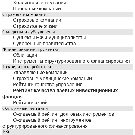
Холдинговые компании
Проектные компании
Страховые компании
Страховые компании
Страхование жизни
Суверены и субсуверены
Субъекты РФ и муниципалитеты
Суверенные правительства
Финансовые инструменты
Облигации
Инструменты структурированного финансирования
Некредитные рейтинги
Управляющие компании
Страховые медицинские компании
Рейтинги качества управления
Рейтинг качества паевых инвестиционных
фондов
Рейтинги акций
Ожидаемые рейтинги
Ожидаемый рейтинг долговых инструментов
Ожидаемый рейтинг инструментов
структурированного финансирования
ESG