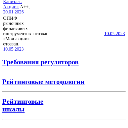
Капитал -
Акции»
A++,
20.01.2026
ОПИФ
рыночных
финансовых
инструментов
отозван
—
10.05.2023
«Мои акции»
отозван,
10.05.2023
Требования регуляторов
Рейтинговые методологии
Рейтинговые
шкалы