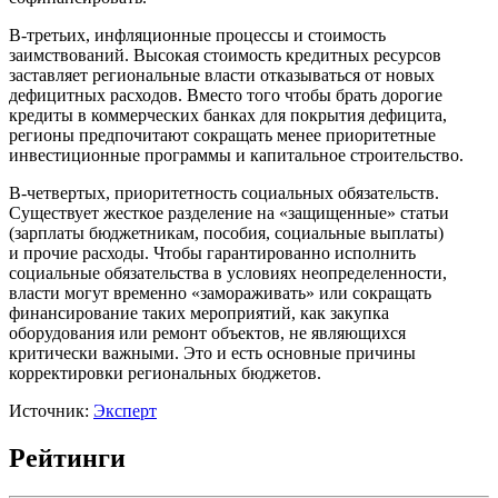
В-третьих, инфляционные процессы и стоимость
заимствований. Высокая стоимость кредитных ресурсов
заставляет региональные власти отказываться от новых
дефицитных расходов. Вместо того чтобы брать дорогие
кредиты в коммерческих банках для покрытия дефицита,
регионы предпочитают сокращать менее приоритетные
инвестиционные программы и капитальное строительство.
В-четвертых, приоритетность социальных обязательств.
Существует жесткое разделение на «защищенные» статьи
(зарплаты бюджетникам, пособия, социальные выплаты)
и прочие расходы. Чтобы гарантированно исполнить
социальные обязательства в условиях неопределенности,
власти могут временно «замораживать» или сокращать
финансирование таких мероприятий, как закупка
оборудования или ремонт объектов, не являющихся
критически важными. Это и есть основные причины
корректировки региональных бюджетов.
Источник:
Эксперт
Рейтинги