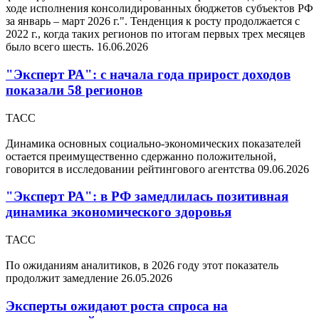
ходе исполнения консолидированных бюджетов субъектов РФ
за январь – март 2026 г.". Тенденция к росту продолжается с
2022 г., когда таких регионов по итогам первых трех месяцев
было всего шесть.
16.06.2026
"Эксперт РА": с начала года прирост доходов
показали 58 регионов
ТАСС
Динамика основных социально-экономических показателей
остается преимущественно сдержанно положительной,
говорится в исследовании рейтингового агентства
09.06.2026
"Эксперт РА": в РФ замедлилась позитивная
динамика экономического здоровья
ТАСС
По ожиданиям аналитиков, в 2026 году этот показатель
продолжит замедление
26.05.2026
Эксперты ожидают роста спроса на