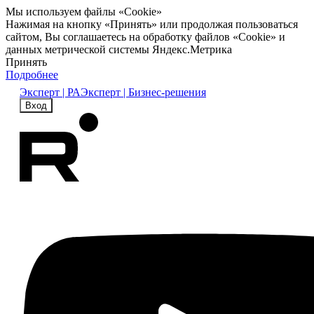
Мы используем файлы «Cookie»
Нажимая на кнопку «Принять» или продолжая пользоваться
сайтом, Вы соглашаетесь на обработку файлов «Cookie» и
данных метрической системы Яндекс.Метрика
Принять
Подробнее
Эксперт | РА
Эксперт | Бизнес-решения
Вход