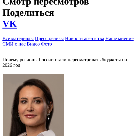
Смотр пересмотров
Поделиться
VK
Все материалы
Пресс-релизы
Новости агентства
Наше мнение
СМИ о нас
Видео
Фото
Почему регионы России стали пересматривать бюджеты на
2026 год