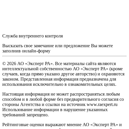
Служба внутреннего контроля
Высказать свое замечание или предложение Вы можете
заполнив
онлайн-форму
© 2026 АО «Эксперт РА». Все материалы сайта являются
интеллектуальной собственностью АО «Эксперт РА» (кроме
случаев, когда прямо указано другое авторство) и охраняются
законом. Представленная информация предназначена для
использования исключительно в ознакомительных целях.
Настоящая информация не может распространяться любым
способом и в любой форме без предварительного согласия со
стороны Агентства и ссылки на источник www.raexpert.ru
Использование информации в нарушение указанных
требований запрещено.
Рейтинговые оценки выражают мнение АО «Эксперт РА» и