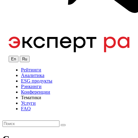
En
Ru
Рейтинги
Аналитика
ESG продукты
Рэнкинги
Конференции
Тематики
Услуги
FAQ