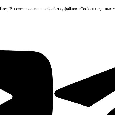
йтом, Вы соглашаетесь на обработку файлов «Cookie» и данных