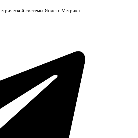
 метрической системы Яндекс.Метрика