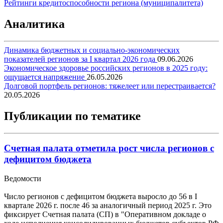
Рейтинги кредитоспособности региона (муниципалитета)
Аналитика
Динамика бюджетных и социально-экономических
показателей регионов за I квартал 2026 года
09.06.2026
Экономическое здоровье российских регионов в 2025 году:
ощущается напряжение
26.05.2026
Долговой портфель регионов: тяжелеет или перестраивается?
20.05.2026
Публикации по тематике
Счетная палата отметила рост числа регионов с
дефицитом бюджета
Ведомости
Число регионов с дефицитом бюджета выросло до 56 в I
квартале 2026 г. после 46 за аналогичный период 2025 г. Это
фиксирует Счетная палата (СП) в "Оперативном докладе о