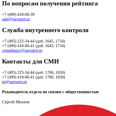
По вопросам получения рейтинга
+7 (499) 418-00-39
sale@raexpert.ru
Служба внутреннего контроля
+7 (495) 225-34-44 (доб. 1645, 1734)
+7 (499) 418-00-41 (доб. 1645, 1734)
compliance@raexpert.ru
Контакты для СМИ
+7 (495) 225-34-44 (доб. 1706, 1650)
+7 (499) 418-00-41 (доб. 1706, 1650)
pr@raexpert.ru
Руководитель отдела по связям с общественностью
Сергей Михеев