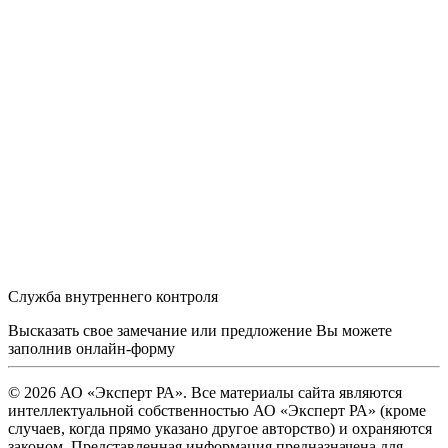
Служба внутреннего контроля
Высказать свое замечание или предложение Вы можете
заполнив
онлайн-форму
© 2026 АО «Эксперт РА». Все материалы сайта являются
интеллектуальной собственностью АО «Эксперт РА» (кроме
случаев, когда прямо указано другое авторство) и охраняются
законом. Представленная информация предназначена для