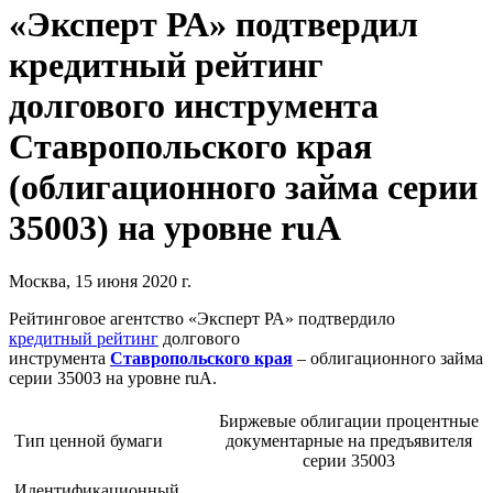
«Эксперт РА» подтвердил
кредитный рейтинг
долгового инструмента
Ставропольского края
(облигационного займа серии
35003) на уровне ruА
Москва, 15 июня 2020 г.
Рейтинговое агентство «Эксперт РА» подтвердило
кредитный рейтинг
долгового
инструмента
Ставропольского края
– облигационного займа
серии 35003 на уровне ruА.
Биржевые облигации процентные
Тип ценной бумаги
документарные на предъявителя
серии 35003
Идентификационный