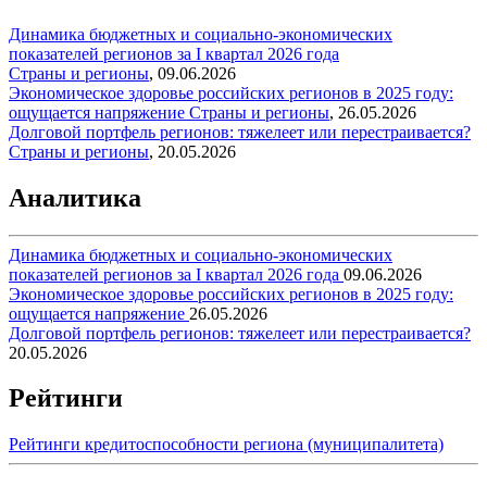
Динамика бюджетных и социально-экономических
показателей регионов за I квартал 2026 года
Страны и регионы
,
09.06.2026
Экономическое здоровье российских регионов в 2025 году:
ощущается напряжение
Страны и регионы
,
26.05.2026
Долговой портфель регионов: тяжелеет или перестраивается?
Страны и регионы
,
20.05.2026
Аналитика
Динамика бюджетных и социально-экономических
показателей регионов за I квартал 2026 года
09.06.2026
Экономическое здоровье российских регионов в 2025 году:
ощущается напряжение
26.05.2026
Долговой портфель регионов: тяжелеет или перестраивается?
20.05.2026
Рейтинги
Рейтинги кредитоспособности региона (муниципалитета)