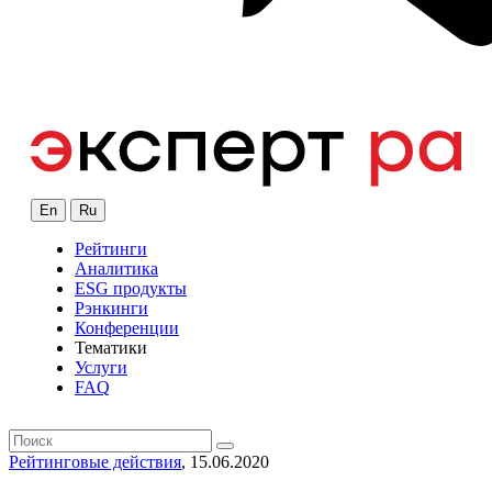
En
Ru
Рейтинги
Аналитика
ESG продукты
Рэнкинги
Конференции
Тематики
Услуги
FAQ
Рейтинговые действия
, 15.06.2020