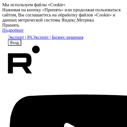
Мы используем файлы «Cookie»
Нажимая на кнопку «Принять» или продолжая пользоваться
сайтом, Вы соглашаетесь на обработку файлов «Cookie» и
данных метрической системы Яндекс.Метрика
Принять
Подробнее
Эксперт | РА
Эксперт | Бизнес-решения
Вход