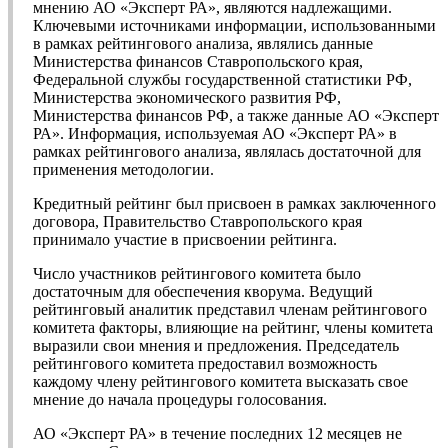
мнению АО «Эксперт РА», являются надлежащими.
Ключевыми источниками информации, использованными
в рамках рейтингового анализа, являлись данные
Министерства финансов Ставропольского края,
Федеральной службы государственной статистики РФ,
Министерства экономического развития РФ,
Министерства финансов РФ, а также данные АО «Эксперт
РА». Информация, используемая АО «Эксперт РА» в
рамках рейтингового анализа, являлась достаточной для
применения методологии.
Кредитный рейтинг был присвоен в рамках заключенного
договора, Правительство Ставропольского края
принимало участие в присвоении рейтинга.
Число участников рейтингового комитета было
достаточным для обеспечения кворума. Ведущий
рейтинговый аналитик представил членам рейтингового
комитета факторы, влияющие на рейтинг, члены комитета
выразили свои мнения и предложения. Председатель
рейтингового комитета предоставил возможность
каждому члену рейтингового комитета высказать свое
мнение до начала процедуры голосования.
АО «Эксперт РА» в течение последних 12 месяцев не