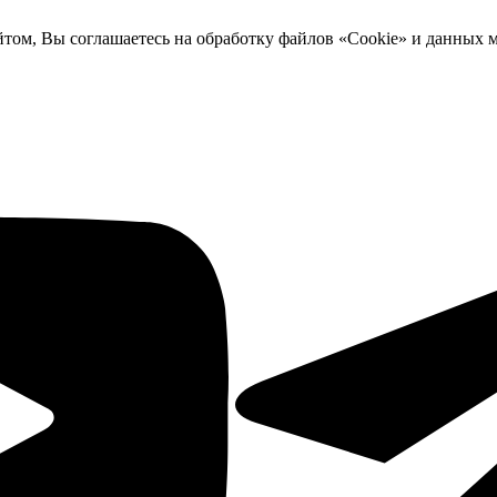
йтом, Вы соглашаетесь на обработку файлов «Cookie» и данных