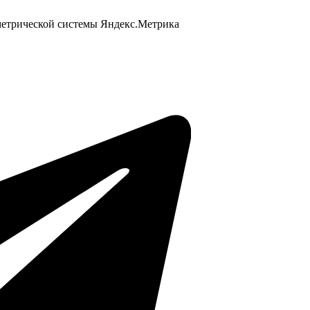
 метрической системы Яндекс.Метрика