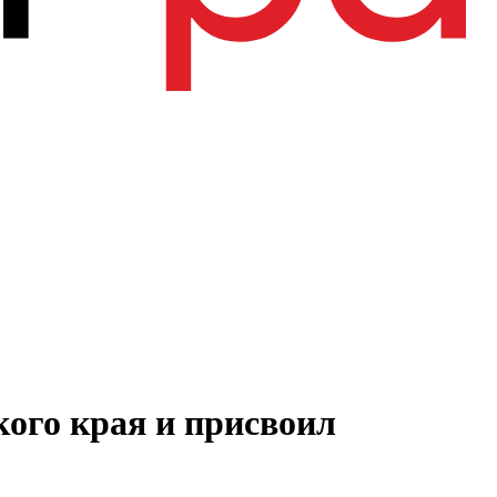
ого края и присвоил