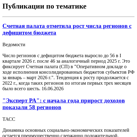
Публикации по тематике
Счетная палата отметила рост числа регионов с
дефицитом бюджета
Ведомости
Число регионов с дефицитом бюджета выросло до 56 в I
квартале 2026 г. после 46 за аналогичный период 2025 г. Это
фиксирует Счетная палата (СП) в "Оперативном докладе о
ходе исполнения консолидированных бюджетов субъектов РФ
за январь – март 2026 г.". Тенденция к росту продолжается с
2022 г., когда таких регионов по итогам первых трех месяцев
было всего шесть.
16.06.2026
"Эксперт РА": с начала года прирост доходов
показали 58 регионов
ТАСС
Динамика основных социально-экономических показателей
остается преимущественно сдержанно положительной,