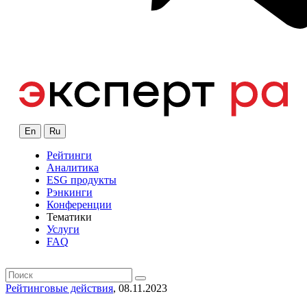
En
Ru
Рейтинги
Аналитика
ESG продукты
Рэнкинги
Конференции
Тематики
Услуги
FAQ
Рейтинговые действия
, 08.11.2023