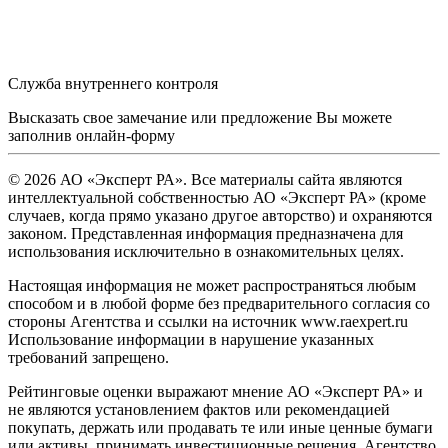
Служба внутреннего контроля
Высказать свое замечание или предложение Вы можете
заполнив
онлайн-форму
© 2026 АО «Эксперт РА». Все материалы сайта являются
интеллектуальной собственностью АО «Эксперт РА» (кроме
случаев, когда прямо указано другое авторство) и охраняются
законом. Представленная информация предназначена для
использования исключительно в ознакомительных целях.
Настоящая информация не может распространяться любым
способом и в любой форме без предварительного согласия со
стороны Агентства и ссылки на источник www.raexpert.ru
Использование информации в нарушение указанных
требований запрещено.
Рейтинговые оценки выражают мнение АО «Эксперт РА» и
не являются установлением фактов или рекомендацией
покупать, держать или продавать те или иные ценные бумаги
или активы, принимать инвестиционные решения. Агентство