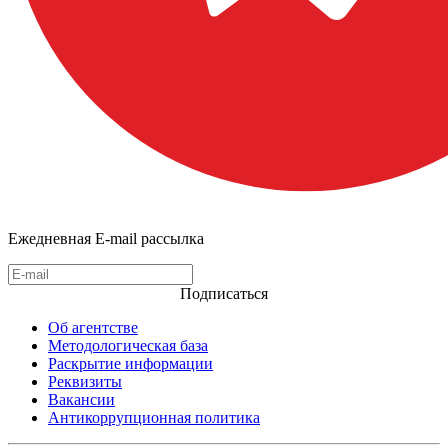
Ежедневная E-mail рассылка
Подписаться
Об агентстве
Методологическая база
Раскрытие информации
Реквизиты
Вакансии
Антикоррупционная политика