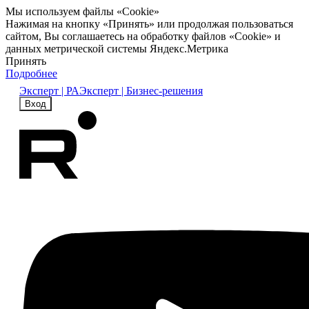
Мы используем файлы «Cookie»
Нажимая на кнопку «Принять» или продолжая пользоваться
сайтом, Вы соглашаетесь на обработку файлов «Cookie» и
данных метрической системы Яндекс.Метрика
Принять
Подробнее
Эксперт | РА
Эксперт | Бизнес-решения
Вход