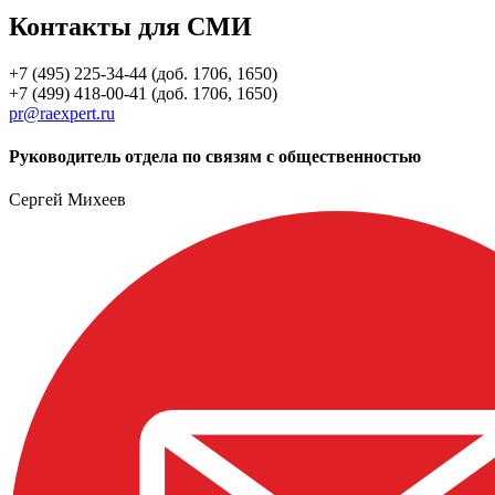
Контакты для СМИ
+7 (495) 225-34-44 (доб. 1706, 1650)
+7 (499) 418-00-41 (доб. 1706, 1650)
pr@raexpert.ru
Руководитель отдела по связям с общественностью
Сергей Михеев