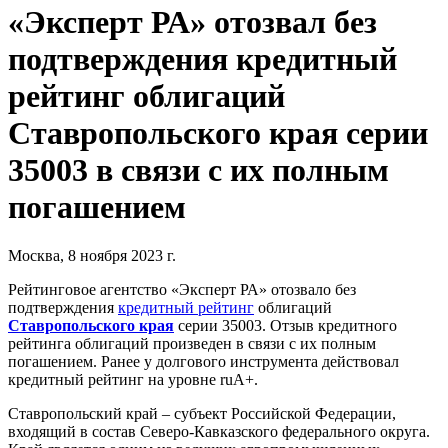
«Эксперт РА» отозвал без
подтверждения кредитный
рейтинг облигаций
Ставропольского края серии
35003 в связи с их полным
погашением
Москва, 8 ноября 2023 г.
Рейтинговое агентство «Эксперт РА» отозвало без
подтверждения
кредитный рейтинг
облигаций
Ставропольского края
серии 35003. Отзыв кредитного
рейтинга облигаций произведен в связи с их полным
погашением. Ранее у долгового инструмента действовал
кредитный рейтинг на уровне ruА+.
Ставропольский край – субъект Российской Федерации,
входящий в состав Северо-Кавказского федерального округа.