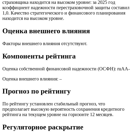
страховщика находится на высоком уровне: за 2025 год
коэффициент надежности перестраховочной защиты составил
1,0. Качество стратегического и финансового планирования
находится на высоком уровне.
Оценка внешнего влияния
Факторы внешнего влияния отсутствуют.
Компоненты рейтинга
Оценка собственной финансовой надежности (ОСФН): ruAА-
Оценка внешнего влияния: –
Прогноз по рейтингу
По рейтингу установлен стабильный прогноз, что
предполагает высокую вероятность сохранения кредитного
рейтинга на текущем уровне на горизонте 12 месяцев.
Регуляторное раскрытие