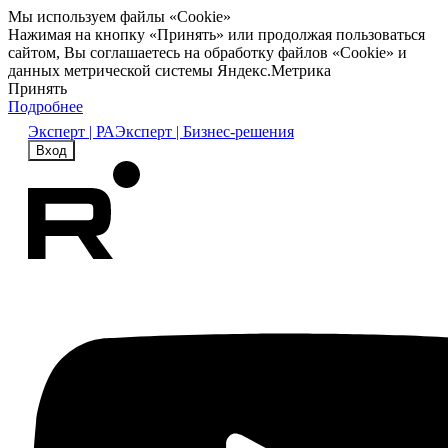
Мы используем файлы «Cookie»
Нажимая на кнопку «Принять» или продолжая пользоваться
сайтом, Вы соглашаетесь на обработку файлов «Cookie» и
данных метрической системы Яндекс.Метрика
Принять
Подробнее
Эксперт | РА
Эксперт | Бизнес-решения
Вход