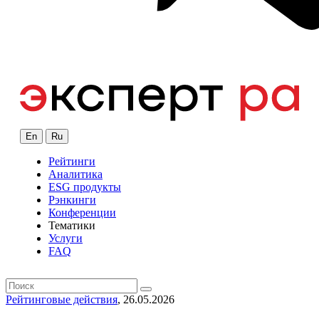
En
Ru
Рейтинги
Аналитика
ESG продукты
Рэнкинги
Конференции
Тематики
Услуги
FAQ
Рейтинговые действия
, 26.05.2026