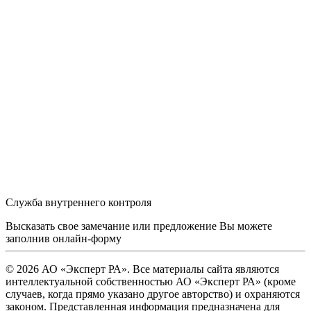
Служба внутреннего контроля
Высказать свое замечание или предложение Вы можете
заполнив
онлайн-форму
© 2026 АО «Эксперт РА». Все материалы сайта являются
интеллектуальной собственностью АО «Эксперт РА» (кроме
случаев, когда прямо указано другое авторство) и охраняются
законом. Представленная информация предназначена для