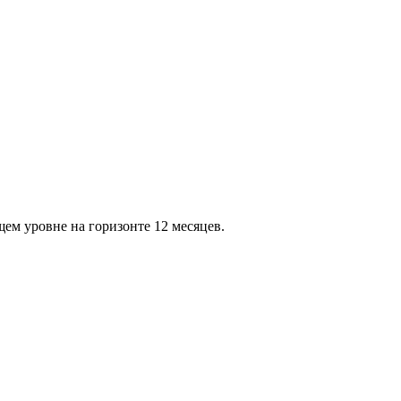
ем уровне на горизонте 12 месяцев.