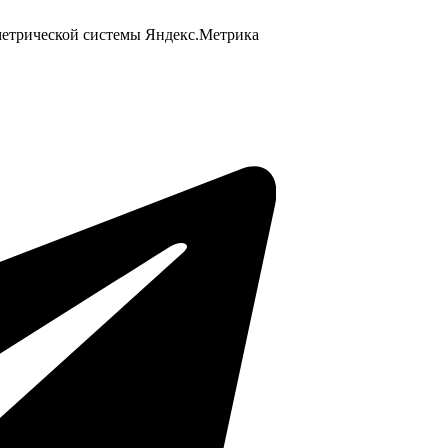
 метрической системы Яндекс.Метрика