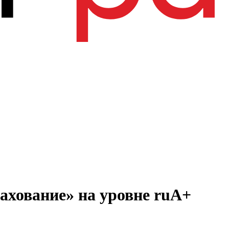
ахование» на уровне ruA+