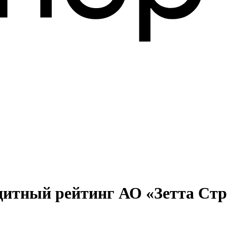
дитный рейтинг АО «Зетта Стр