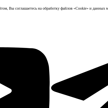
йтом, Вы соглашаетесь на обработку файлов «Cookie» и данных