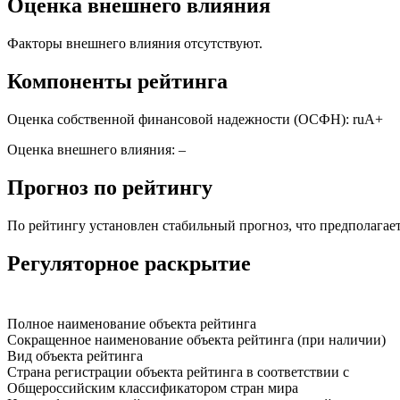
Оценка внешнего влияния
Факторы внешнего влияния отсутствуют.
Компоненты рейтинга
Оценка собственной финансовой надежности (ОСФН): ruA+
Оценка внешнего влияния: –
Прогноз по рейтингу
По рейтингу установлен стабильный прогноз, что предполагает
Регуляторное раскрытие
Полное наименование объекта рейтинга
Сокращенное наименование объекта рейтинга (при наличии)
Вид объекта рейтинга
Страна регистрации объекта рейтинга в соответствии c
Общероссийским классификатором стран мира