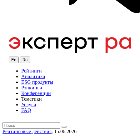
En
Ru
Рейтинги
Аналитика
ESG продукты
Рэнкинги
Конференции
Тематики
Услуги
FAQ
Рейтинговые действия
, 15.06.2026