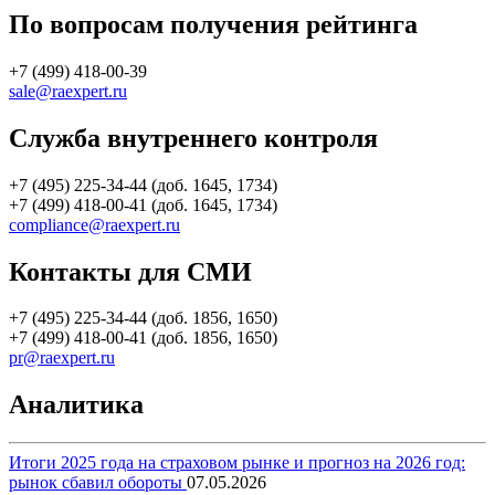
По вопросам получения рейтинга
+7 (499) 418-00-39
sale@raexpert.ru
Служба внутреннего контроля
+7 (495) 225-34-44 (доб. 1645, 1734)
+7 (499) 418-00-41 (доб. 1645, 1734)
compliance@raexpert.ru
Контакты для СМИ
+7 (495) 225-34-44 (доб. 1856, 1650)
+7 (499) 418-00-41 (доб. 1856, 1650)
pr@raexpert.ru
Аналитика
Итоги 2025 года на страховом рынке и прогноз на 2026 год:
рынок сбавил обороты
07.05.2026