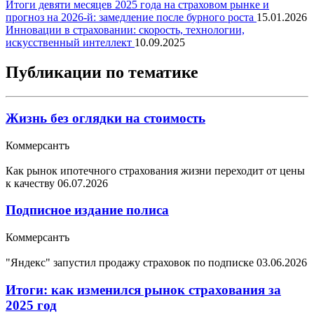
Итоги девяти месяцев 2025 года на страховом рынке и
прогноз на 2026-й: замедление после бурного роста
15.01.2026
Инновации в страховании: скорость, технологии,
искусственный интеллект
10.09.2025
Публикации по тематике
Жизнь без оглядки на стоимость
Коммерсантъ
Как рынок ипотечного страхования жизни переходит от цены
к качеству
06.07.2026
Подписное издание полиса
Коммерсантъ
"Яндекс" запустил продажу страховок по подписке
03.06.2026
Итоги: как изменился рынок страхования за
2025 год