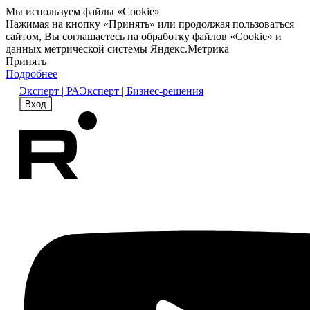
Мы используем файлы «Cookie»
Нажимая на кнопку «Принять» или продолжая пользоваться
сайтом, Вы соглашаетесь на обработку файлов «Cookie» и
данных метрической системы Яндекс.Метрика
Принять
Подробнее
Эксперт | РА
Эксперт | Бизнес-решения
Вход