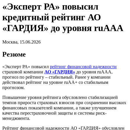
«Эксперт РА» повысил
кредитный рейтинг АО
«ГАРДИЯ» до уровня ruAАА
Москва, 15.06.2026
Резюме
«Эксперт РА» повысил
рейтинг финансовой надежности
страховой компании
АО «ГАРДИЯ»
до уровня ruAAА,
прогноз по рейтингу – стабильный. Ранее у компании
действовал рейтинг на уровне ruAА+ со стабильным
прогнозом.
Повышение уровня рейтинга обусловлено стабилизацией
темпов прироста страховых взносов при сохранении высоких
финансовых показателей компании, а также улучшением
качества перестраховочной защиты и системы риск-
менеджмента.
Рейтинг финансовой надежности АО «ГАРДИЯ» обусловлен