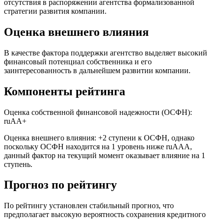
отсутствия в распоряжении агентства формализованной
стратегии развития компании.
Оценка внешнего влияния
В качестве фактора поддержки агентство выделяет высокий
финансовый потенциал собственника и его
заинтересованность в дальнейшем развитии компании.
Компоненты рейтинга
Оценка собственной финансовой надежности (ОСФН):
ruАA+
Оценка внешнего влияния: +2 ступени к ОСФН, однако
поскольку ОСФН находится на 1 уровень ниже ruAAA,
данный фактор на текущий момент оказывает влияние на 1
ступень.
Прогноз по рейтингу
По рейтингу установлен стабильный прогноз, что
предполагает высокую вероятность сохранения кредитного