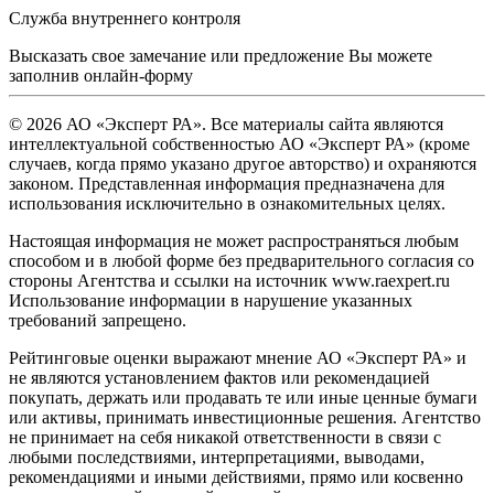
Служба внутреннего контроля
Высказать свое замечание или предложение Вы можете
заполнив
онлайн-форму
© 2026 АО «Эксперт РА». Все материалы сайта являются
интеллектуальной собственностью АО «Эксперт РА» (кроме
случаев, когда прямо указано другое авторство) и охраняются
законом. Представленная информация предназначена для
использования исключительно в ознакомительных целях.
Настоящая информация не может распространяться любым
способом и в любой форме без предварительного согласия со
стороны Агентства и ссылки на источник www.raexpert.ru
Использование информации в нарушение указанных
требований запрещено.
Рейтинговые оценки выражают мнение АО «Эксперт РА» и
не являются установлением фактов или рекомендацией
покупать, держать или продавать те или иные ценные бумаги
или активы, принимать инвестиционные решения. Агентство
не принимает на себя никакой ответственности в связи с
любыми последствиями, интерпретациями, выводами,
рекомендациями и иными действиями, прямо или косвенно