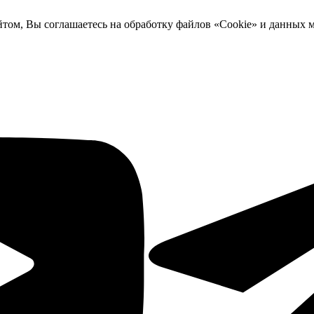
йтом, Вы соглашаетесь на обработку файлов «Cookie» и данных