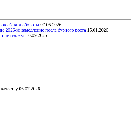
ынок сбавил обороты
07.05.2026
на 2026-й: замедление после бурного роста
15.01.2026
ый интеллект
10.09.2025
 качеству
06.07.2026