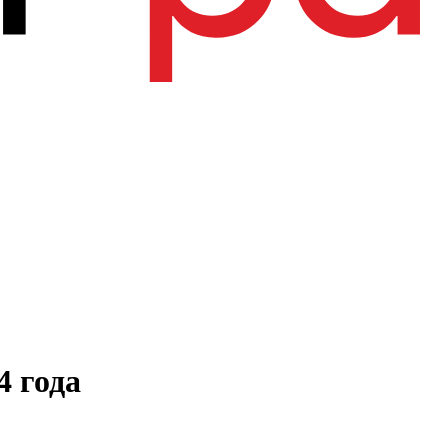
4 года