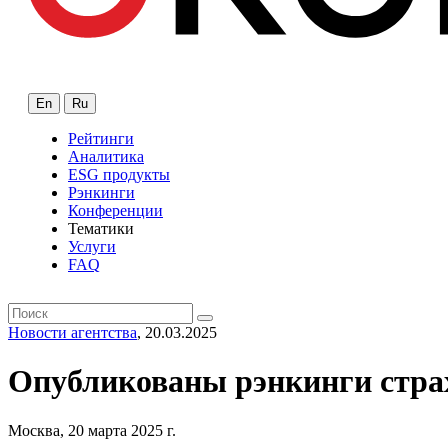
En
Ru
Рейтинги
Аналитика
ESG продукты
Рэнкинги
Конференции
Тематики
Услуги
FAQ
Новости агентства
, 20.03.2025
Опубликованы рэнкинги страх
Москва, 20 марта 2025 г.