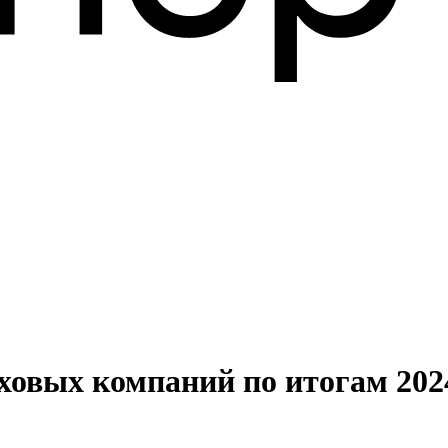
овых компаний по итогам 202