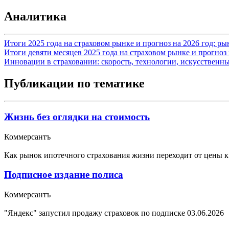
Аналитика
Итоги 2025 года на страховом рынке и прогноз на 2026 год: р
Итоги девяти месяцев 2025 года на страховом рынке и прогноз 
Инновации в страховании: скорость, технологии, искусственн
Публикации по тематике
Жизнь без оглядки на стоимость
Коммерсантъ
Как рынок ипотечного страхования жизни переходит от цены к
Подписное издание полиса
Коммерсантъ
"Яндекс" запустил продажу страховок по подписке
03.06.2026