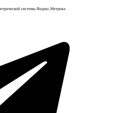
 метрической системы Яндекс.Метрика