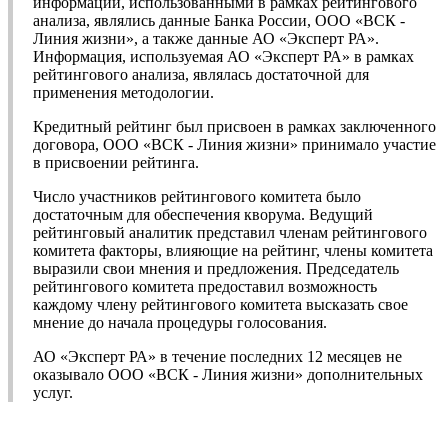
информации, использованными в рамках рейтингового
анализа, являлись данные Банка России, ООО «ВСК -
Линия жизни», а также данные АО «Эксперт РА».
Информация, используемая АО «Эксперт РА» в рамках
рейтингового анализа, являлась достаточной для
применения методологии.
Кредитный рейтинг был присвоен в рамках заключенного
договора, ООО «ВСК - Линия жизни» принимало участие
в присвоении рейтинга.
Число участников рейтингового комитета было
достаточным для обеспечения кворума. Ведущий
рейтинговый аналитик представил членам рейтингового
комитета факторы, влияющие на рейтинг, члены комитета
выразили свои мнения и предложения. Председатель
рейтингового комитета предоставил возможность
каждому члену рейтингового комитета высказать свое
мнение до начала процедуры голосования.
АО «Эксперт РА» в течение последних 12 месяцев не
оказывало ООО «ВСК - Линия жизни» дополнительных
услуг.