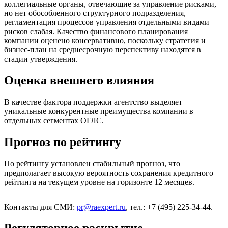
коллегиальные органы, отвечающие за управление рисками,
но нет обособленного структурного подразделения,
регламентация процессов управления отдельными видами
рисков слабая. Качество финансового планирования
компании оценено консервативно, поскольку стратегия и
бизнес-план на среднесрочную перспективу находятся в
стадии утверждения.
Оценка внешнего влияния
В качестве фактора поддержки агентство выделяет
уникальные конкурентные преимущества компании в
отдельных сегментах ОГЛС.
Прогноз по рейтингу
По рейтингу установлен стабильный прогноз, что
предполагает высокую вероятность сохранения кредитного
рейтинга на текущем уровне на горизонте 12 месяцев.
Контакты для СМИ:
pr@raexpert.ru
, тел.: +7 (495) 225-34-44.