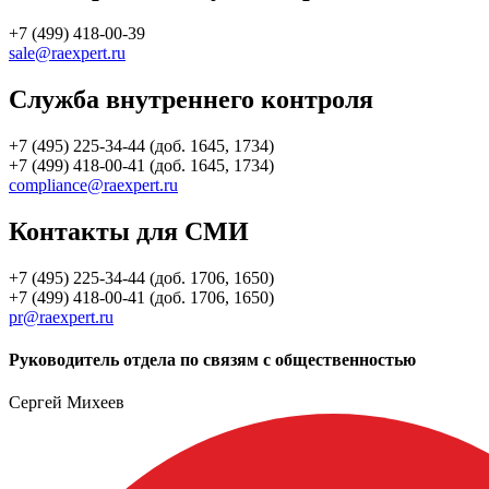
+7 (499) 418-00-39
sale@raexpert.ru
Служба внутреннего контроля
+7 (495) 225-34-44 (доб. 1645, 1734)
+7 (499) 418-00-41 (доб. 1645, 1734)
compliance@raexpert.ru
Контакты для СМИ
+7 (495) 225-34-44 (доб. 1706, 1650)
+7 (499) 418-00-41 (доб. 1706, 1650)
pr@raexpert.ru
Руководитель отдела по связям с общественностью
Сергей Михеев