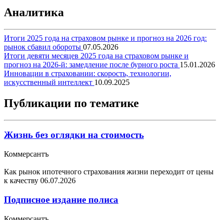
Аналитика
Итоги 2025 года на страховом рынке и прогноз на 2026 год:
рынок сбавил обороты
07.05.2026
Итоги девяти месяцев 2025 года на страховом рынке и
прогноз на 2026-й: замедление после бурного роста
15.01.2026
Инновации в страховании: скорость, технологии,
искусственный интеллект
10.09.2025
Публикации по тематике
Жизнь без оглядки на стоимость
Коммерсантъ
Как рынок ипотечного страхования жизни переходит от цены
к качеству
06.07.2026
Подписное издание полиса
Коммерсантъ