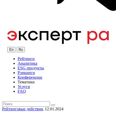
En
Ru
Рейтинги
Аналитика
ESG продукты
Рэнкинги
Конференции
Тематики
Услуги
FAQ
Рейтинговые действия
, 12.01.2024