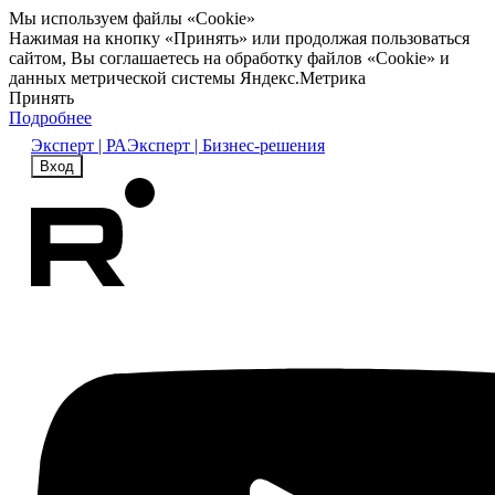
Мы используем файлы «Cookie»
Нажимая на кнопку «Принять» или продолжая пользоваться
сайтом, Вы соглашаетесь на обработку файлов «Cookie» и
данных метрической системы Яндекс.Метрика
Принять
Подробнее
Эксперт | РА
Эксперт | Бизнес-решения
Вход