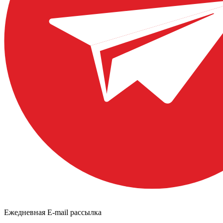
Ежедневная E-mail рассылка