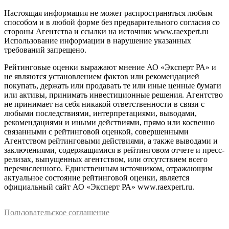
Настоящая информация не может распространяться любым
способом и в любой форме без предварительного согласия со
стороны Агентства и ссылки на источник www.raexpert.ru
Использование информации в нарушение указанных
требований запрещено.
Рейтинговые оценки выражают мнение АО «Эксперт РА» и
не являются установлением фактов или рекомендацией
покупать, держать или продавать те или иные ценные бумаги
или активы, принимать инвестиционные решения. Агентство
не принимает на себя никакой ответственности в связи с
любыми последствиями, интерпретациями, выводами,
рекомендациями и иными действиями, прямо или косвенно
связанными с рейтинговой оценкой, совершенными
Агентством рейтинговыми действиями, а также выводами и
заключениями, содержащимися в рейтинговом отчете и пресс-
релизах, выпущенных агентством, или отсутствием всего
перечисленного. Единственным источником, отражающим
актуальное состояние рейтинговой оценки, является
официальный сайт АО «Эксперт РА» www.raexpert.ru.
Пользовательское соглашение