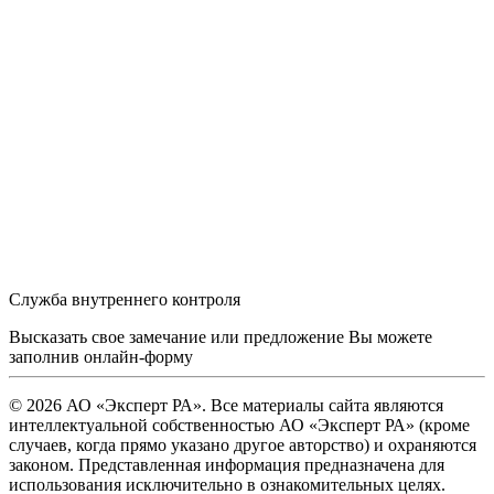
Служба внутреннего контроля
Высказать свое замечание или предложение Вы можете
заполнив
онлайн-форму
© 2026 АО «Эксперт РА». Все материалы сайта являются
интеллектуальной собственностью АО «Эксперт РА» (кроме
случаев, когда прямо указано другое авторство) и охраняются
законом. Представленная информация предназначена для
использования исключительно в ознакомительных целях.