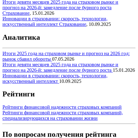
Итоги девяти месяцев 2025 года на страховом рынке и
прогноз на 2026-й: замедление после бурного роста
Страхование
,
15.01.2026
Инновации в страховании: скорость, технологии,
искусственный интеллект
Страхование
,
10.09.2025
Аналитика
Итоги 2025 года на страховом рынке и прогноз на 2026 год:
рынок сбавил обороты
07.05.2026
Итоги девяти месяцев 2025 года на страховом рынке и
прогноз на 2026-й: замедление после бурного роста
15.01.2026
Инновации в страховании: скорость, технологии,
искусственный интеллект
10.09.2025
Рейтинги
Рейтинги финансовой надежности страховых компаний
Рейтинги финансовой надежности страховых компаний,
специализирующихся на страховании жизни
По вопросам получения рейтинга