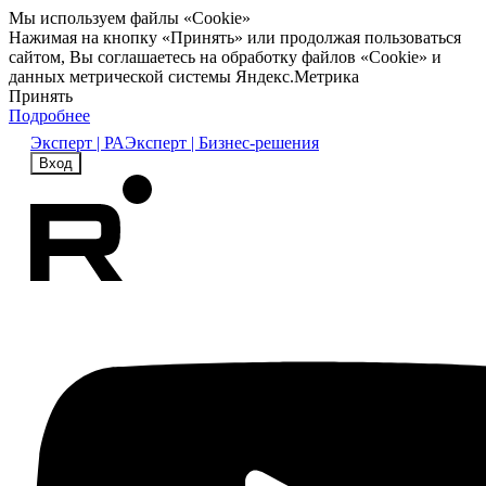
Мы используем файлы «Cookie»
Нажимая на кнопку «Принять» или продолжая пользоваться
сайтом, Вы соглашаетесь на обработку файлов «Cookie» и
данных метрической системы Яндекс.Метрика
Принять
Подробнее
Эксперт | РА
Эксперт | Бизнес-решения
Вход