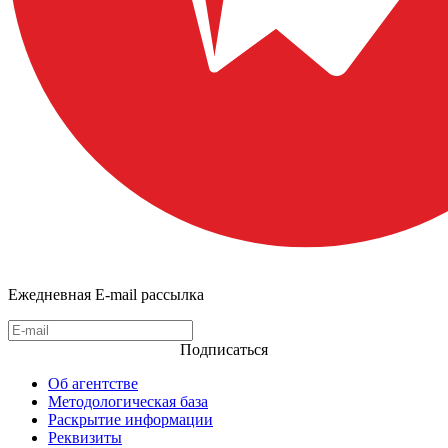
Ежедневная E-mail рассылка
Подписаться
Об агентстве
Методологическая база
Раскрытие информации
Реквизиты