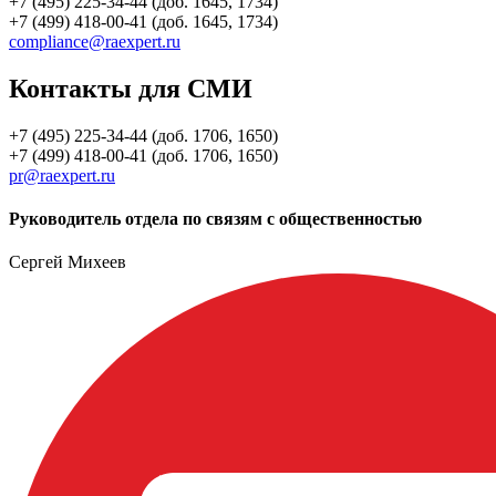
+7 (495) 225-34-44 (доб. 1645, 1734)
+7 (499) 418-00-41 (доб. 1645, 1734)
compliance@raexpert.ru
Контакты для СМИ
+7 (495) 225-34-44 (доб. 1706, 1650)
+7 (499) 418-00-41 (доб. 1706, 1650)
pr@raexpert.ru
Руководитель отдела по связям с общественностью
Сергей Михеев