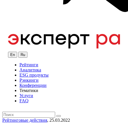
En
Ru
Рейтинги
Аналитика
ESG продукты
Рэнкинги
Конференции
Тематики
Услуги
FAQ
Рейтинговые действия
, 25.03.2022