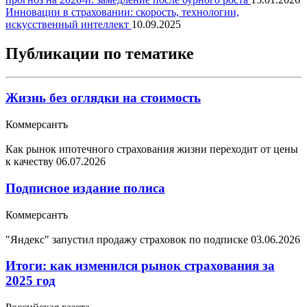
Инновации в страховании: скорость, технологии,
искусственный интеллект
10.09.2025
Публикации по тематике
Жизнь без оглядки на стоимость
Коммерсантъ
Как рынок ипотечного страхования жизни переходит от цены
к качеству
06.07.2026
Подписное издание полиса
Коммерсантъ
"Яндекс" запустил продажу страховок по подписке
03.06.2026
Итоги: как изменился рынок страхования за
2025 год