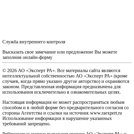
Служба внутреннего контроля
Высказать свое замечание или предложение Вы можете
заполнив
онлайн-форму
© 2026 АО «Эксперт РА». Все материалы сайта являются
интеллектуальной собственностью АО «Эксперт РА» (кроме
случаев, когда прямо указано другое авторство) и охраняются
законом. Представленная информация предназначена для
использования исключительно в ознакомительных целях.
Настоящая информация не может распространяться любым
способом и в любой форме без предварительного согласия со
стороны Агентства и ссылки на источник www.raexpert.ru
Использование информации в нарушение указанных
требований запрещено.
Рейтинговые оценки выражают мнение АО «Эксперт РА» и