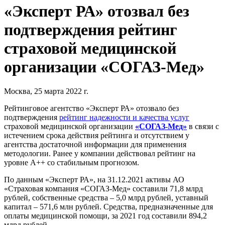
«Эксперт РА» отозвал без
подтверждения рейтинг
страховой медицинской
организации «СОГАЗ-Мед»
Москва, 25 марта 2022 г.
Рейтинговое агентство «Эксперт РА» отозвало без
подтверждения
рейтинг надежности и качества услуг
страховой медицинской организации
«СОГАЗ-Мед»
в связи с
истечением срока действия рейтинга и отсутствием у
агентства достаточной информации для применения
методологии. Ранее у компании действовал рейтинг на
уровне А++ со стабильным прогнозом.
По данным «Эксперт РА», на 31.12.2021 активы АО
«Страховая компания «СОГАЗ-Мед» составили 71,8 млрд
рублей, собственные средства – 5,0 млрд рублей, уставный
капитал – 571,6 млн рублей. Средства, предназначенные для
оплаты медицинской помощи, за 2021 год составили 894,2
млрд рублей.