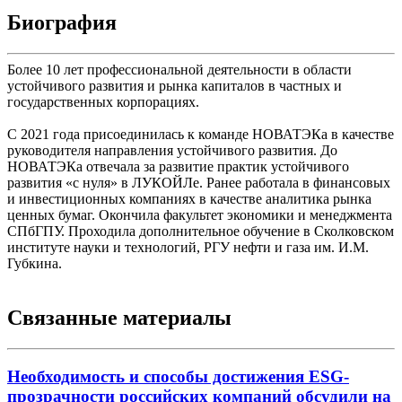
Биография
Более 10 лет профессиональной деятельности в области
устойчивого развития и рынка капиталов в частных и
государственных корпорациях.
С 2021 года присоединилась к команде НОВАТЭКа в качестве
руководителя направления устойчивого развития. До
НОВАТЭКа отвечала за развитие практик устойчивого
развития «с нуля» в ЛУКОЙЛе. Ранее работала в финансовых
и инвестиционных компаниях в качестве аналитика рынка
ценных бумаг. Окончила факультет экономики и менеджмента
СПбГПУ. Проходила дополнительное обучение в Сколковском
институте науки и технологий, РГУ нефти и газа им. И.М.
Губкина.
Связанные материалы
Необходимость и способы достижения ESG-
прозрачности российских компаний обсудили на