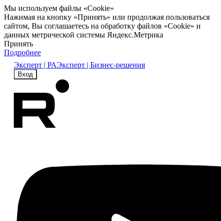
Мы используем файлы «Cookie»
Нажимая на кнопку «Принять» или продолжая пользоваться
сайтом, Вы соглашаетесь на обработку файлов «Cookie» и
данных метрической системы Яндекс.Метрика
Принять
Подробнее
Эксперт | РА
Эксперт | Бизнес-решения
Вход