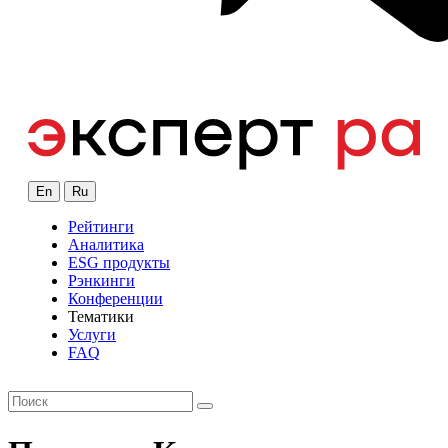
En
Ru
Рейтинги
Аналитика
ESG продукты
Рэнкинги
Конференции
Тематики
Услуги
FAQ