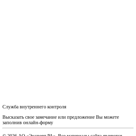
Служба внутреннего контроля
Высказать свое замечание или предложение Вы можете
заполнив
онлайн-форму
© 2026 АО «Эксперт РА». Все материалы сайта являются