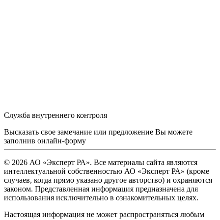
Служба внутреннего контроля
Высказать свое замечание или предложение Вы можете
заполнив
онлайн-форму
© 2026 АО «Эксперт РА». Все материалы сайта являются
интеллектуальной собственностью АО «Эксперт РА» (кроме
случаев, когда прямо указано другое авторство) и охраняются
законом. Представленная информация предназначена для
использования исключительно в ознакомительных целях.
Настоящая информация не может распространяться любым