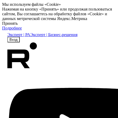
Мы используем файлы «Cookie»
Нажимая на кнопку «Принять» или продолжая пользоваться
сайтом, Вы соглашаетесь на обработку файлов «Cookie» и
данных метрической системы Яндекс.Метрика
Принять
Подробнее
Эксперт | РА
Эксперт | Бизнес-решения
Вход