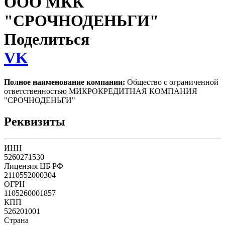
ООО МКК
"СРОЧНОДЕНЬГИ"
Поделиться
VK
Полное наименование компании:
Общество с ограниченной
ответственностью МИКРОКРЕДИТНАЯ КОМПАНИЯ
"СРОЧНОДЕНЬГИ"
Реквизиты
ИНН
5260271530
Лицензия ЦБ РФ
2110552000304
ОГРН
1105260001857
КПП
526201001
Страна