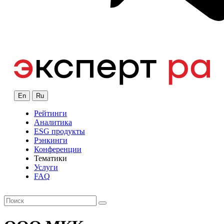
En
Ru
Рейтинги
Аналитика
ESG продукты
Рэнкинги
Конференции
Тематики
Услуги
FAQ