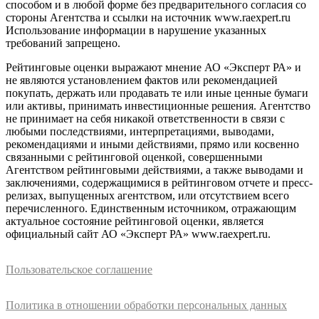
способом и в любой форме без предварительного согласия со
стороны Агентства и ссылки на источник www.raexpert.ru
Использование информации в нарушение указанных
требований запрещено.
Рейтинговые оценки выражают мнение АО «Эксперт РА» и
не являются установлением фактов или рекомендацией
покупать, держать или продавать те или иные ценные бумаги
или активы, принимать инвестиционные решения. Агентство
не принимает на себя никакой ответственности в связи с
любыми последствиями, интерпретациями, выводами,
рекомендациями и иными действиями, прямо или косвенно
связанными с рейтинговой оценкой, совершенными
Агентством рейтинговыми действиями, а также выводами и
заключениями, содержащимися в рейтинговом отчете и пресс-
релизах, выпущенных агентством, или отсутствием всего
перечисленного. Единственным источником, отражающим
актуальное состояние рейтинговой оценки, является
официальный сайт АО «Эксперт РА» www.raexpert.ru.
Пользовательское соглашение
Политика в отношении обработки персональных данных