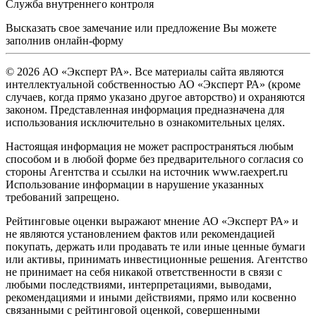
Служба внутреннего контроля
Высказать свое замечание или предложение Вы можете
заполнив
онлайн-форму
© 2026 АО «Эксперт РА». Все материалы сайта являются
интеллектуальной собственностью АО «Эксперт РА» (кроме
случаев, когда прямо указано другое авторство) и охраняются
законом. Представленная информация предназначена для
использования исключительно в ознакомительных целях.
Настоящая информация не может распространяться любым
способом и в любой форме без предварительного согласия со
стороны Агентства и ссылки на источник www.raexpert.ru
Использование информации в нарушение указанных
требований запрещено.
Рейтинговые оценки выражают мнение АО «Эксперт РА» и
не являются установлением фактов или рекомендацией
покупать, держать или продавать те или иные ценные бумаги
или активы, принимать инвестиционные решения. Агентство
не принимает на себя никакой ответственности в связи с
любыми последствиями, интерпретациями, выводами,
рекомендациями и иными действиями, прямо или косвенно
связанными с рейтинговой оценкой, совершенными