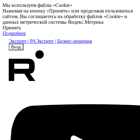
Мы используем файлы «Cookie»
Нажимая на кнопку «Принять» или продолжая пользоваться
сайтом, Вы соглашаетесь на обработку файлов «Cookie» и
данных метрической системы Яндекс.Метрика
Принять
Подробнее
Эксперт | РА
Эксперт | Бизнес-решения
Вход