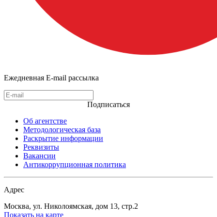
Ежедневная E-mail рассылка
Подписаться
Об агентстве
Методологическая база
Раскрытие информации
Реквизиты
Вакансии
Антикоррупционная политика
Адрес
Москва, ул. Николоямская, дом 13, стр.2
Показать на карте