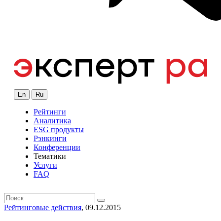
En
Ru
Рейтинги
Аналитика
ESG продукты
Рэнкинги
Конференции
Тематики
Услуги
FAQ
Рейтинговые действия
, 09.12.2015