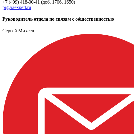
+7 (499) 418-00-41 (доб. 1706, 1650)
pr@raexpert.ru
Руководитель отдела по связям с общественностью
Сергей Михеев