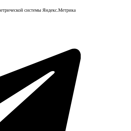
 метрической системы Яндекс.Метрика