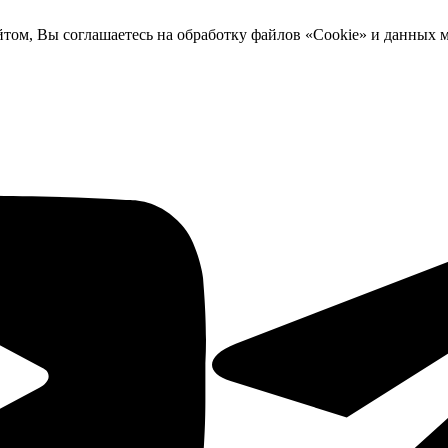
йтом, Вы соглашаетесь на обработку файлов «Cookie» и данных