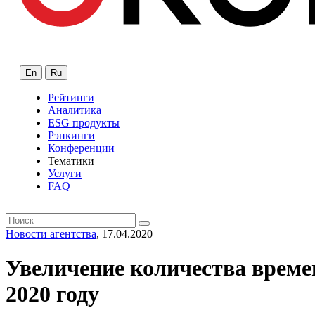
En
Ru
Рейтинги
Аналитика
ESG продукты
Рэнкинги
Конференции
Тематики
Услуги
FAQ
Новости агентства
, 17.04.2020
Увеличение количества време
2020 году