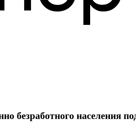
нно безработного населения п