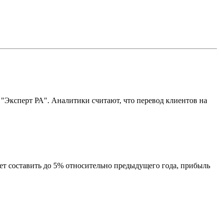
 "Эксперт РА". Аналитики считают, что перевод клиентов на
 составить до 5% относительно предыдущего года, прибыль