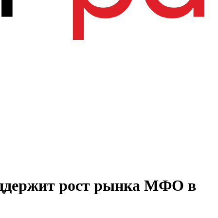
оддержит рост рынка МФО в