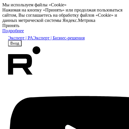
Мы используем файлы «Cookie»
Нажимая на кнопку «Принять» или продолжая пользоваться
сайтом, Вы соглашаетесь на обработку файлов «Cookie» и
данных метрической системы Яндекс.Метрика
Принять
Подробнее
Эксперт | РА
Эксперт | Бизнес-решения
Вход