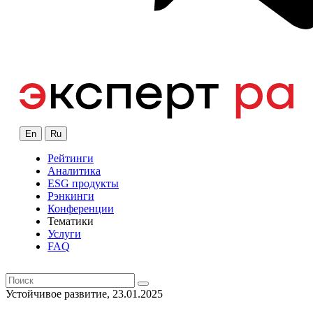
En
Ru
Рейтинги
Аналитика
ESG продукты
Рэнкинги
Конференции
Тематики
Услуги
FAQ
Устойчивое развитие, 23.01.2025