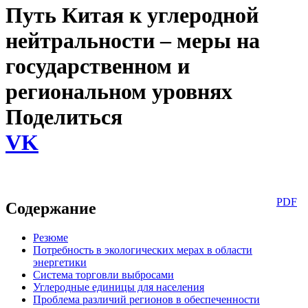
Путь Китая к углеродной
нейтральности – меры на
государственном и
региональном уровнях
Поделиться
VK
PDF
Содержание
Резюме
Потребность в экологических мерах в области
энергетики
Система торговли выбросами
Углеродные единицы для населения
Проблема различий регионов в обеспеченности