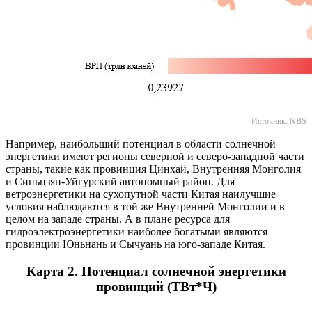
Источник: NBS
Например, наибольший потенциал в области солнечной
энергетики имеют регионы северной и северо-западной части
страны, такие как провинция Цинхай, Внутренняя Монголия
и Синьцзян-Уйгурский автономный район. Для
ветроэнергетики на сухопутной части Китая наилучшие
условия наблюдаются в той же Внутренней Монголии и в
целом на западе страны. А в плане ресурса для
гидроэлектроэнергетики наиболее богатыми являются
провинции Юньнань и Сычуань на юго-западе Китая.
Карта 2. Потенциал солнечной энергетики
провинций (ТВт*Ч)