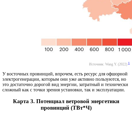
1
Источник: Wang Y. (2022)
У восточных провинций, впрочем, есть ресурс для офшорной
электрогенерации, которым они уже активно пользуются, но
это достаточно дорогой вид энергии, затратный и технически
сложный как с точки зрения установки, так и эксплуатации.
Карта 3. Потенциал ветровой энергетики
провинций (ТВт*Ч)