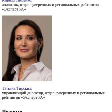
Кирилл Лысенко
,
аналитик, отдел суверенных и региональных рейтингов
«Эксперт РА»
Татьяна Тирских
,
управляющий директор, отдел суверенных и региональных
рейтингов «Эксперт РА»
Резюме