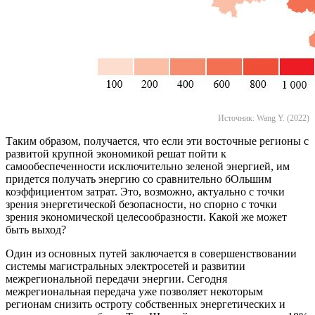
Источник: Wang Y. (2022)
Таким образом, получается, что если эти восточные регионы с
развитой крупной экономикой решат пойти к
самообеспеченности исключительно зеленой энергией, им
придется получать энергию со сравнительно бОльшим
коэффициентом затрат. Это, возможно, актуально с точки
зрения энергетической безопасности, но спорно с точки
зрения экономической целесообразности. Какой же может
быть выход?
Один из основных путей заключается в совершенствовании
системы магистральных электросетей и развитии
межрегиональной передачи энергии. Сегодня
межрегиональная передача уже позволяет некоторым
регионам снизить остроту собственных энергетических и