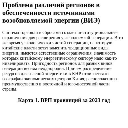
Проблема различий регионов в
обеспеченности источниками
возобновляемой энергии (ВИЭ)
Система торговли выбросами создает институциональные
ограничения для расширения углеродоемкой генерации. В то
же время у экологически чистой генерации, на которую
китайские власти хотят заменить традиционные виды
энергии, имеются естественные ограничения, значимость
которых китайскому энергетическому сектору надо как-то
нивелировать. Пригодность регионов для разных видов
генерации весьма неоднородна. Причем распределение
ресурсов для зеленой энергетики в КНР отличается от
географии экономических центров Китая, расположенных
преимущественно в восточной и юго-восточной части
страны.
Карта 1. ВРП провинций за 2023 год