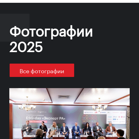
Фотографии
2025
Все фотографии