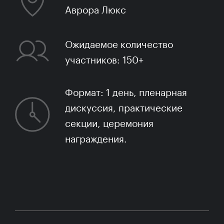
Аврора Люкс
Ожидаемое количество
участников: 150+
Формат: 1 день, пленарная
дискуссия, практические
секции, церемония
награждения.