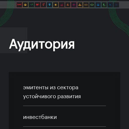
Аудитория
эмитенты из сектора
устойчивого развития
инвестбанки