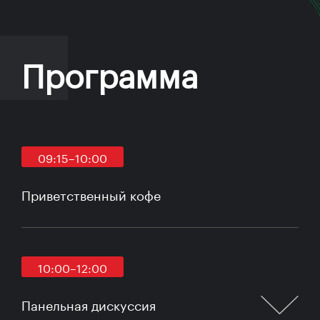
Программа
09:15–10:00
Приветственный кофе
10:00–12:00
Панельная дискуссия