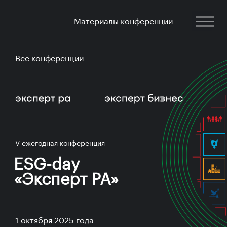
Материалы конференции
Все конференции
V ежегодная конференция
ESG-day
«Эксперт РА»
1 октября 2025 года