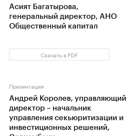
Асият Багатырова,
генеральный директор, АНО
Общественный капитал
Скачать в PDF
Презентация
Андрей Королев, управляющий
директор – начальник
управления секьюритизации и
инвестиционных решений,