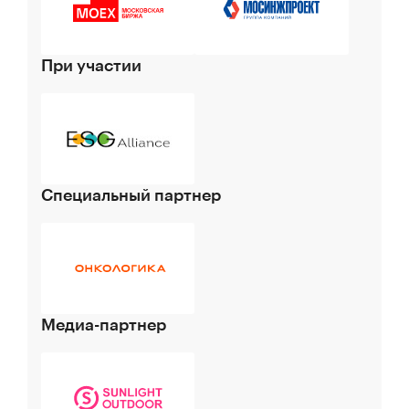
При участии
Специальный партнер
Медиа-партнер