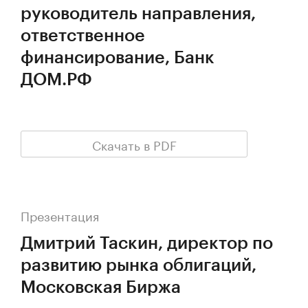
руководитель направления,
ответственное
финансирование, Банк
ДОМ.РФ
Скачать в PDF
Презентация
Дмитрий Таскин, директор по
развитию рынка облигаций,
Московская Биржа