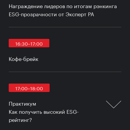
Награждение лидеров по итогам рэнкинга
ESG-прозрачности от Эксперт РА
16:30–17:00
Кофе-брейк
17:00–18:00
Практикум
Как получить высокий ESG-
рейтинг?