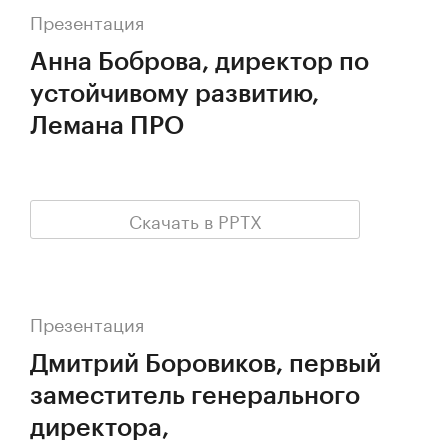
Презентация
Анна Боброва, директор по
устойчивому развитию,
Лемана ПРО
Скачать в PPTX
Презентация
Дмитрий Боровиков, первый
заместитель генерального
директора,