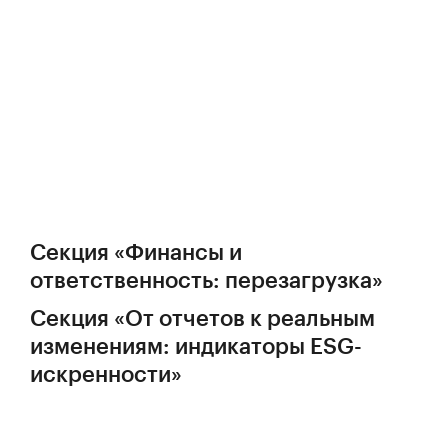
Секция «Финансы и
ответственность: перезагрузка»
Секция «От отчетов к реальным
изменениям: индикаторы ESG-
искренности»