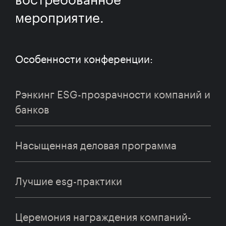
мероприятие.
Особенности конференции:
Рэнкинг ESG-прозрачности компаний и
банков
Насыщенная деловая программа
Лучшие esg-практики
Церемония награждения компаний-