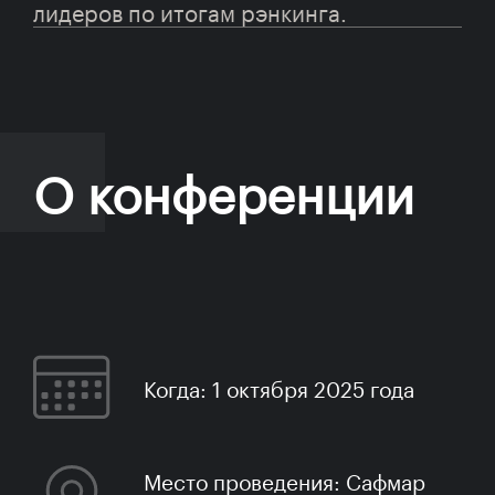
лидеров по итогам рэнкинга.
О конференции
Когда: 1 октября 2025 года
Место проведения: Сафмар