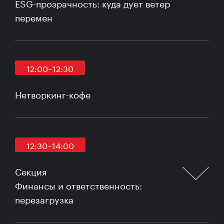
ESG-прозрачность: куда дует ветер
перемен
12:00–12:30
Нетворкинг-кофе
12:30–14:00
Секция
Финансы и ответственность:
перезагрузка