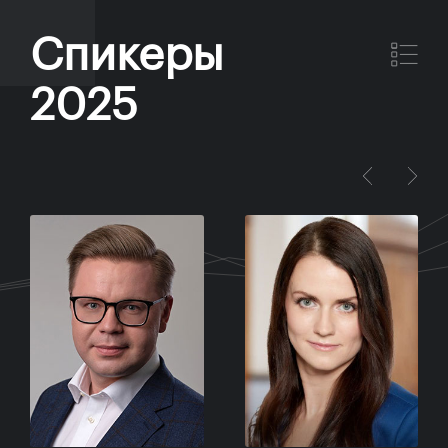
Спикеры
2025