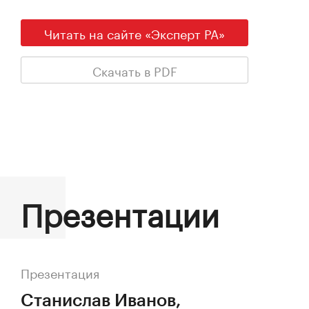
Читать на сайте «Эксперт РА»
Скачать в PDF
Презентации
Презентация
Станислав Иванов,