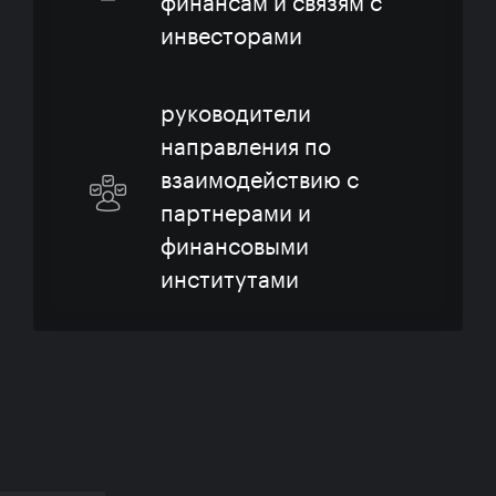
инвесторами
руководители
направления по
взаимодействию с
партнерами и
финансовыми
институтами