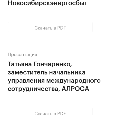
Новосибирскэнергосбыт
Скачать в PDF
Презентация
Татьяна Гончаренко,
заместитель начальника
управления международного
сотрудничества, АЛРОСА
Скачать в PDF