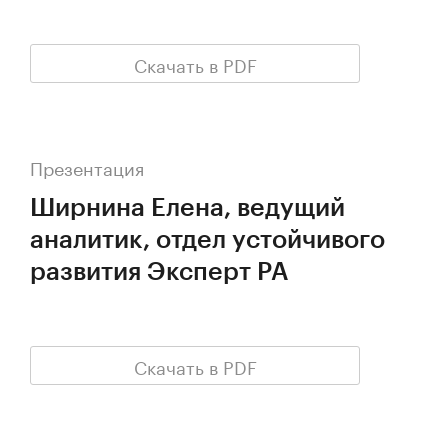
Скачать в PDF
Презентация
Ширнина Елена, ведущий
аналитик, отдел устойчивого
развития Эксперт РА
Скачать в PDF