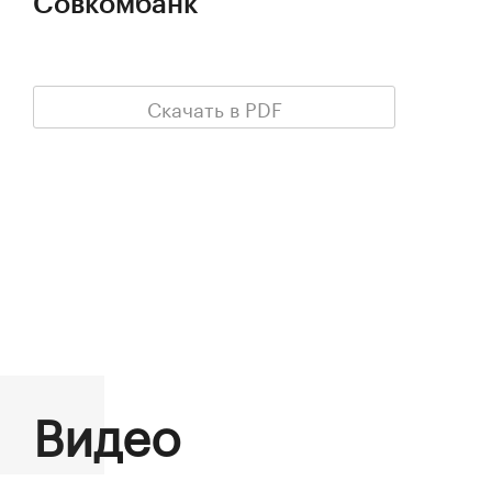
Совкомбанк
Скачать в PDF
Видео