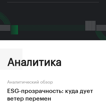
Аналитика
Аналитический обзор
ESG-прозрачность: куда дует
ветер перемен