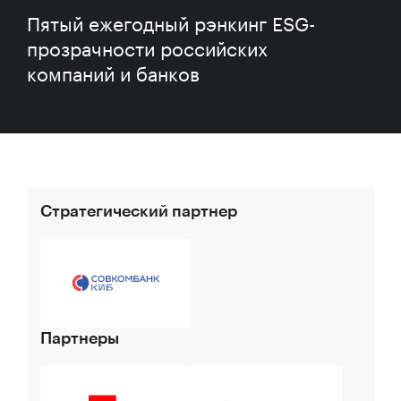
Пятый ежегодный рэнкинг ESG-
прозрачности российских
компаний и банков
Стратегический партнер
Партнеры