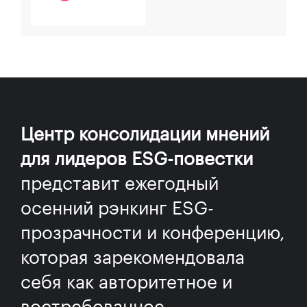
Центр консолидации мнений
для лидеров ESG-повестки
представит ежегодный
осенний рэнкинг ESG-
прозрачности и конференцию,
которая зарекомендовала
себя как авторитетное и
востребованное