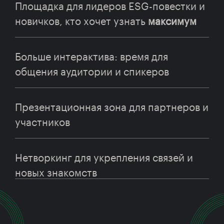
Площадка для лидеров ESG-повестки и
новичков, кто хочет узнать
максимум
Больше интерактива: время для
общения аудитории и спикеров
Презентационная зона для партнеров и
участников
Нетворкинг для укрепления связей и
новых знакомств