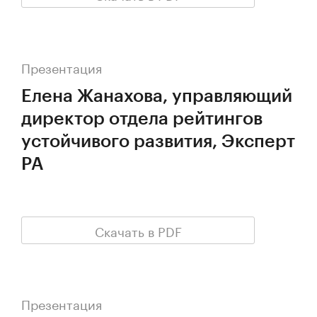
Презентация
Елена Жанахова, управляющий
директор отдела рейтингов
устойчивого развития, Эксперт
РА
Скачать в PDF
Презентация