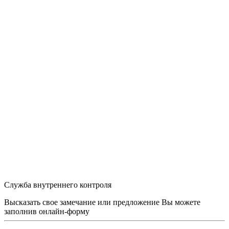
Служба внутреннего контроля
Высказать свое замечание или предложение Вы можете
заполнив
онлайн-форму