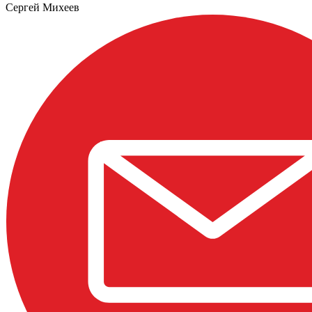
Сергей Михеев