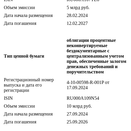
Объем эмиссии
5 млрд руб.
Дата начала размещения
28.02.2024
Дата погашения
12.02.2027
облигации процентные
неконвертируемые
бездокументарные с
Тип ценной бумаги
централизованным учетом
прав, обеспеченные залогом
денежных требований и
поручительством
Регистрационный номер
4-10-00598-R-001P от
выпуска и дата его
17.09.2024
регистрации
ISIN
RU000A109N54
Объем эмиссии
10 млрд руб.
Дата начала размещения
27.09.2024
Дата погашения
25.09.2026