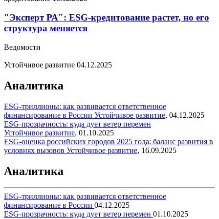
"Эксперт РА": ESG-кредитование растет, но его
структура меняется
Ведомости
Устойчивое развитие
04.12.2025
Аналитика
ESG-триллионы: как развивается ответственное
финансирование в России
Устойчивое развитие
,
04.12.2025
ESG-прозрачность: куда дует ветер перемен
Устойчивое развитие
,
01.10.2025
ESG-оценка российских городов 2025 года: баланс развития в
условиях вызовов
Устойчивое развитие
,
16.09.2025
Аналитика
ESG-триллионы: как развивается ответственное
финансирование в России
04.12.2025
ESG-прозрачность: куда дует ветер перемен
01.10.2025