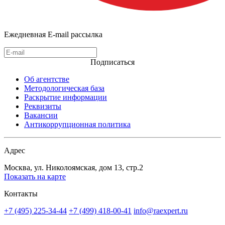
Ежедневная E-mail рассылка
Подписаться
Об агентстве
Методологическая база
Раскрытие информации
Реквизиты
Вакансии
Антикоррупционная политика
Адрес
Москва, ул. Николоямская, дом 13, стр.2
Показать на карте
Контакты
+7 (495) 225-34-44
+7 (499) 418-00-41
info@raexpert.ru