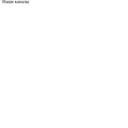
Наши каналы