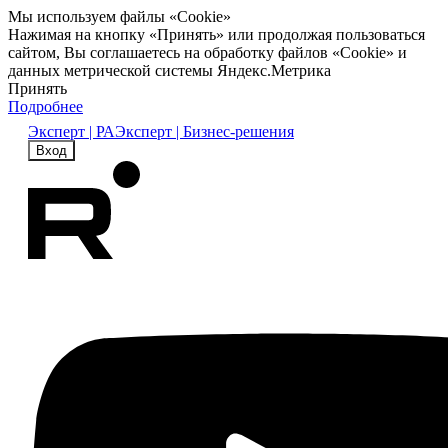
Мы используем файлы «Cookie»
Нажимая на кнопку «Принять» или продолжая пользоваться
сайтом, Вы соглашаетесь на обработку файлов «Cookie» и
данных метрической системы Яндекс.Метрика
Принять
Подробнее
Эксперт | РА
Эксперт | Бизнес-решения
Вход