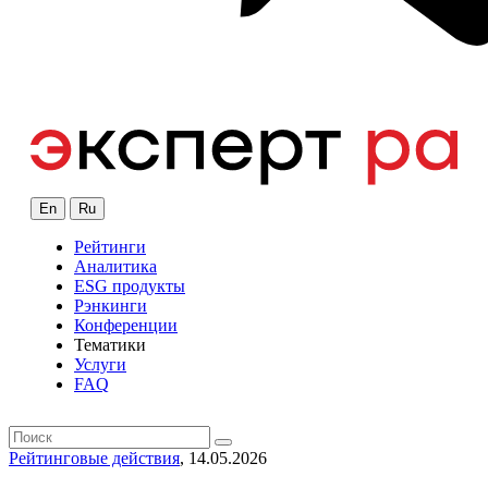
En
Ru
Рейтинги
Аналитика
ESG продукты
Рэнкинги
Конференции
Тематики
Услуги
FAQ
Рейтинговые действия
, 14.05.2026