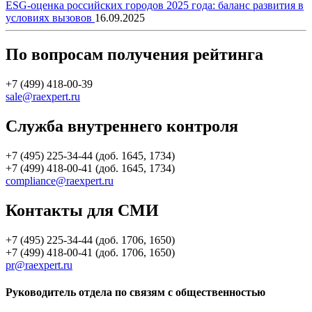
ESG-оценка российских городов 2025 года: баланс развития в
условиях вызовов
16.09.2025
По вопросам получения рейтинга
+7 (499) 418-00-39
sale@raexpert.ru
Служба внутреннего контроля
+7 (495) 225-34-44 (доб. 1645, 1734)
+7 (499) 418-00-41 (доб. 1645, 1734)
compliance@raexpert.ru
Контакты для СМИ
+7 (495) 225-34-44 (доб. 1706, 1650)
+7 (499) 418-00-41 (доб. 1706, 1650)
pr@raexpert.ru
Руководитель отдела по связям с общественностью