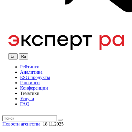
En
Ru
Рейтинги
Аналитика
ESG продукты
Рэнкинги
Конференции
Тематики
Услуги
FAQ
Новости агентства
, 18.11.2025