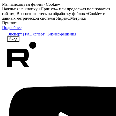
Мы используем файлы «Cookie»
Нажимая на кнопку «Принять» или продолжая пользоваться
сайтом, Вы соглашаетесь на обработку файлов «Cookie» и
данных метрической системы Яндекс.Метрика
Принять
Подробнее
Эксперт | РА
Эксперт | Бизнес-решения
Вход