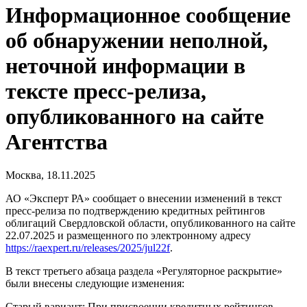
Информационное сообщение
об обнаружении неполной,
неточной информации в
тексте пресс-релиза,
опубликованного на сайте
Агентства
Москва, 18.11.2025
АО «Эксперт РА» сообщает о внесении изменений в текст
пресс-релиза по подтверждению кредитных рейтингов
облигаций Свердловской области, опубликованного на сайте
22.07.2025 и размещенного по электронному адресу
https://raexpert.ru/releases/2025/jul22f
.
В текст третьего абзаца раздела «Регуляторное раскрытие»
были внесены следующие изменения:
Старый вариант: При присвоении кредитных рейтингов