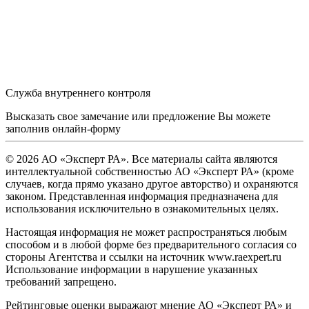
Служба внутреннего контроля
Высказать свое замечание или предложение Вы можете
заполнив
онлайн-форму
© 2026 АО «Эксперт РА». Все материалы сайта являются
интеллектуальной собственностью АО «Эксперт РА» (кроме
случаев, когда прямо указано другое авторство) и охраняются
законом. Представленная информация предназначена для
использования исключительно в ознакомительных целях.
Настоящая информация не может распространяться любым
способом и в любой форме без предварительного согласия со
стороны Агентства и ссылки на источник www.raexpert.ru
Использование информации в нарушение указанных
требований запрещено.
Рейтинговые оценки выражают мнение АО «Эксперт РА» и