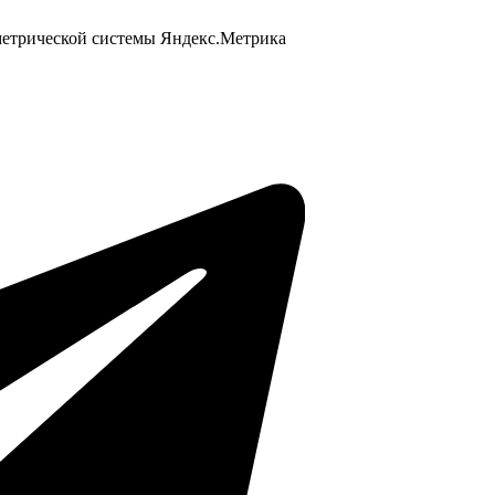
 метрической системы Яндекс.Метрика