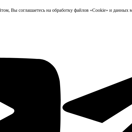
йтом, Вы соглашаетесь на обработку файлов «Cookie» и данных