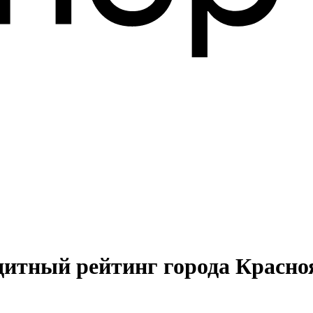
дитный рейтинг города Красно