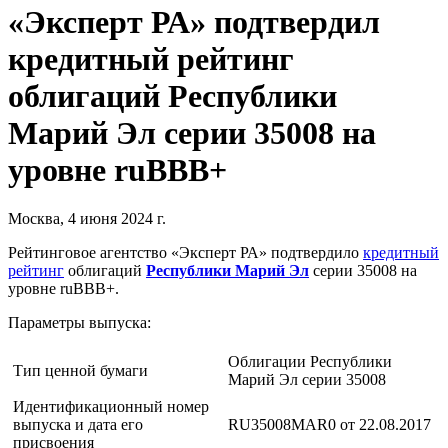
«Эксперт РА» подтвердил
кредитный рейтинг
облигаций Республики
Марий Эл серии 35008 на
уровне ruBBB+
Москва, 4 июня 2024 г.
Рейтинговое агентство «Эксперт РА» подтвердило
кредитный
рейтинг
облигаций
Республики Марий Эл
серии 35008 на
уровне ruBBB+.
Параметры выпуска:
Облигации Республики
Тип ценной бумаги
Марий Эл серии 35008
Идентификационный номер
выпуска и дата его
RU35008MAR0 от 22.08.2017
присвоения