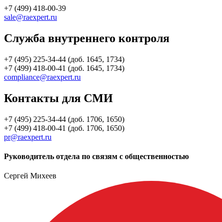
+7 (499) 418-00-39
sale@raexpert.ru
Служба внутреннего контроля
+7 (495) 225-34-44 (доб. 1645, 1734)
+7 (499) 418-00-41 (доб. 1645, 1734)
compliance@raexpert.ru
Контакты для СМИ
+7 (495) 225-34-44 (доб. 1706, 1650)
+7 (499) 418-00-41 (доб. 1706, 1650)
pr@raexpert.ru
Руководитель отдела по связям с общественностью
Сергей Михеев