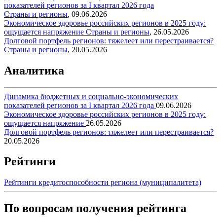
показателей регионов за I квартал 2026 года
Страны и регионы
,
09.06.2026
Экономическое здоровье российских регионов в 2025 году:
ощущается напряжение
Страны и регионы
,
26.05.2026
Долговой портфель регионов: тяжелеет или перестраивается?
Страны и регионы
,
20.05.2026
Аналитика
Динамика бюджетных и социально-экономических
показателей регионов за I квартал 2026 года
09.06.2026
Экономическое здоровье российских регионов в 2025 году:
ощущается напряжение
26.05.2026
Долговой портфель регионов: тяжелеет или перестраивается?
20.05.2026
Рейтинги
Рейтинги кредитоспособности региона (муниципалитета)
По вопросам получения рейтинга