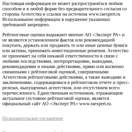
Настоящая информация не может распространяться любым
способом и в любой форме без предварительного согласия со
стороны Агентства и ссылки на источник www.raexpert.ru
Использование информации в нарушение указанных
требований запрещено.
Рейтинговые оценки выражают мнение АО «Эксперт РА» и
не являются установлением фактов или рекомендацией
покупать, держать или продавать те или иные ценные бумаги
или активы, принимать инвестиционные решения. Агентство
не принимает на себя никакой ответственности в связи с
любыми последствиями, интерпретациями, выводами,
рекомендациями и иными действиями, прямо или косвенно
связанными с рейтинговой оценкой, совершенными
Агентством рейтинговыми действиями, а также выводами и
заключениями, содержащимися в рейтинговом отчете и пресс-
релизах, выпущенных агентством, или отсутствием всего
перечисленного. Единственным источником, отражающим
актуальное состояние рейтинговой оценки, является
официальный сайт АО «Эксперт РА» www.raexpert.ru.
Пользовательское соглашение