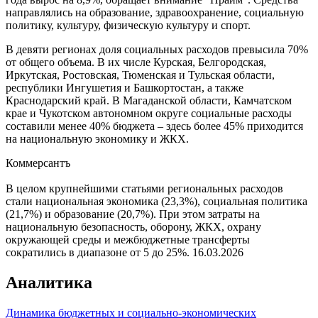
направлялись на образование, здравоохранение, социальную
политику, культуру, физическую культуру и спорт.
В девяти регионах доля социальных расходов превысила 70%
от общего объема. В их числе Курская, Белгородская,
Иркутская, Ростовская, Тюменская и Тульская области,
республики Ингушетия и Башкортостан, а также
Краснодарский край. В Магаданской области, Камчатском
крае и Чукотском автономном округе социальные расходы
составили менее 40% бюджета – здесь более 45% приходится
на национальную экономику и ЖКХ.
Коммерсантъ
В целом крупнейшими статьями региональных расходов
стали национальная экономика (23,3%), социальная политика
(21,7%) и образование (20,7%). При этом затраты на
национальную безопасность, оборону, ЖКХ, охрану
окружающей среды и межбюджетные трансферты
сократились в диапазоне от 5 до 25%.
16.03.2026
Аналитика
Динамика бюджетных и социально-экономических