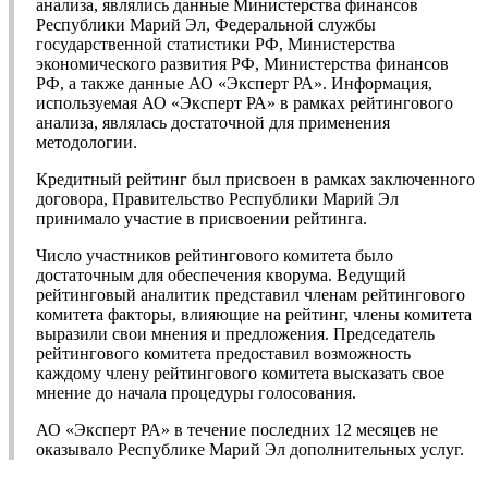
анализа, являлись данные Министерства финансов
Республики Марий Эл, Федеральной службы
государственной статистики РФ, Министерства
экономического развития РФ, Министерства финансов
РФ, а также данные АО «Эксперт РА». Информация,
используемая АО «Эксперт РА» в рамках рейтингового
анализа, являлась достаточной для применения
методологии.
Кредитный рейтинг был присвоен в рамках заключенного
договора, Правительство Республики Марий Эл
принимало участие в присвоении рейтинга.
Число участников рейтингового комитета было
достаточным для обеспечения кворума. Ведущий
рейтинговый аналитик представил членам рейтингового
комитета факторы, влияющие на рейтинг, члены комитета
выразили свои мнения и предложения. Председатель
рейтингового комитета предоставил возможность
каждому члену рейтингового комитета высказать свое
мнение до начала процедуры голосования.
АО «Эксперт РА» в течение последних 12 месяцев не
оказывало Республике Марий Эл дополнительных услуг.