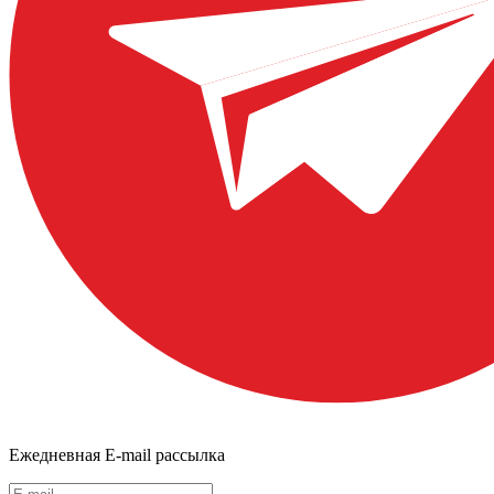
Ежедневная E-mail рассылка