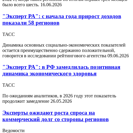
было всего шесть.
16.06.2026
"Эксперт РА": с начала года прирост доходов
показали 58 регионов
ТАСС
Динамика основных социально-экономических показателей
остается преимущественно сдержанно положительной,
говорится в исследовании рейтингового агентства
09.06.2026
"Эксперт РА": в РФ замедлилась позитивная
динамика экономического здоровья
ТАСС
По ожиданиям аналитиков, в 2026 году этот показатель
продолжит замедление
26.05.2026
Эксперты ожидают роста спроса на
коммерческий долг со стороны регионов
Ведомости