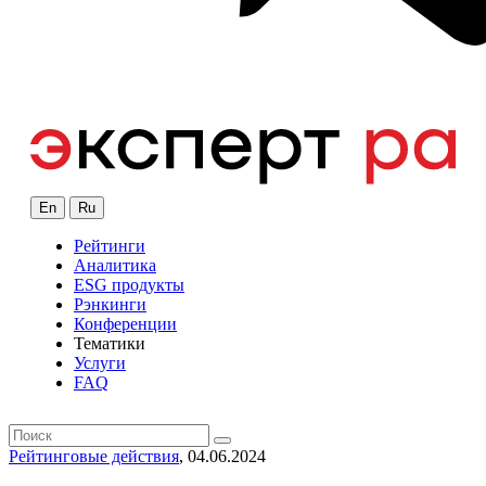
En
Ru
Рейтинги
Аналитика
ESG продукты
Рэнкинги
Конференции
Тематики
Услуги
FAQ
Рейтинговые действия
, 04.06.2024