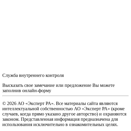
Служба внутреннего контроля
Высказать свое замечание или предложение Вы можете
заполнив
онлайн-форму
© 2026 АО «Эксперт РА». Все материалы сайта являются
интеллектуальной собственностью АО «Эксперт РА» (кроме
случаев, когда прямо указано другое авторство) и охраняются
законом. Представленная информация предназначена для
использования исключительно в ознакомительных целях.