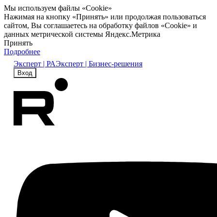
Мы используем файлы «Cookie»
Нажимая на кнопку «Принять» или продолжая пользоваться
сайтом, Вы соглашаетесь на обработку файлов «Cookie» и
данных метрической системы Яндекс.Метрика
Принять
Подробнее
Эксперт | РА
Эксперт | Бизнес-решения
Вход