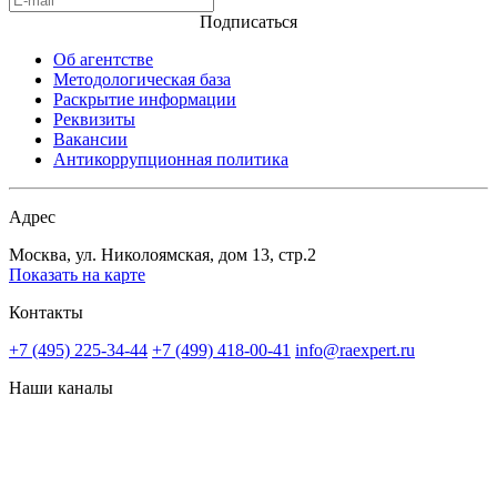
Подписаться
Об агентстве
Методологическая база
Раскрытие информации
Реквизиты
Вакансии
Антикоррупционная политика
Адрес
Москва, ул. Николоямская, дом 13, стр.2
Показать на карте
Контакты
+7 (495) 225-34-44
+7 (499) 418-00-41
info@raexpert.ru
Наши каналы