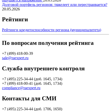
ощущается напряжение
26.05.2026
Долговой портфель регионов: тяжелеет или перестраивается?
20.05.2026
Рейтинги
Рейтинги кредитоспособности региона (муниципалитета)
По вопросам получения рейтинга
+7 (499) 418-00-39
sale@raexpert.ru
Служба внутреннего контроля
+7 (495) 225-34-44 (доб. 1645, 1734)
+7 (499) 418-00-41 (доб. 1645, 1734)
compliance@raexpert.ru
Контакты для СМИ
+7 (495) 225-34-44 (доб. 1706, 1650)