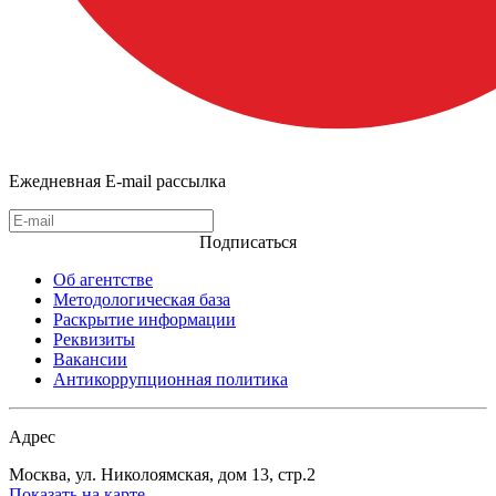
Ежедневная E-mail рассылка
Подписаться
Об агентстве
Методологическая база
Раскрытие информации
Реквизиты
Вакансии
Антикоррупционная политика
Адрес
Москва, ул. Николоямская, дом 13, стр.2
Показать на карте