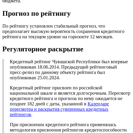
бюджета.
Прогноз по рейтингу
По рейтингу установлен стабильный прогноз, что
предполагает высокую вероятность сохранения кредитного
рейтинга на текущем уровне на горизонте 12 месяцев.
Регуляторное раскрытие
Кредитный рейтинг Чувашской Республики был впервые
опубликован 18.06.2014. Предыдущий рейтинговый
пресс-релиз по данному объекту рейтинга был
опубликован 25.01.2024.
Кредитный рейтинг присвоен по российской
национальной шкале и является долгосрочным. Пересмотр
кредитного рейтинга и прогноза по нему ожидается не
позднее 182 дней с даты, указанной в
Календаре
пересмотра и раскрытия суверенных кредитных
рейтингов
.
При присвоении кредитного рейтинга применялась
методология присвоения рейтингов кредитоспособности