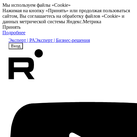
Мы используем файлы «Cookie»
Нажимая на кнопку «Принять» или продолжая пользоваться
сайтом, Вы соглашаетесь на обработку файлов «Cookie» и
данных метрической системы Яндекс.Метрика
Принять
Подробнее
Эксперт | РА
Эксперт | Бизнес-решения
Вход