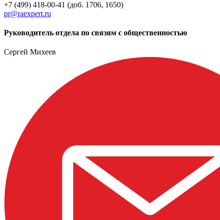
+7 (499) 418-00-41 (доб. 1706, 1650)
pr@raexpert.ru
Руководитель отдела по связям с общественностью
Сергей Михеев