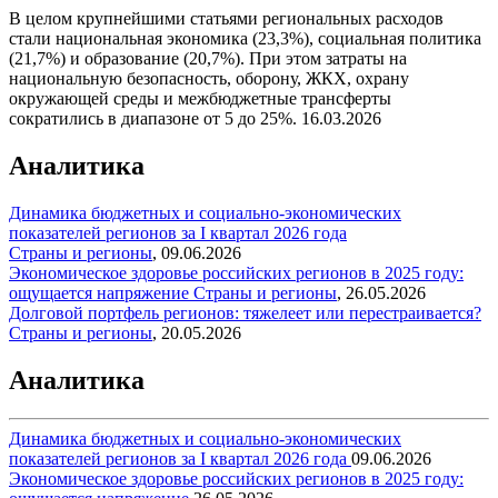
В целом крупнейшими статьями региональных расходов
стали национальная экономика (23,3%), социальная политика
(21,7%) и образование (20,7%). При этом затраты на
национальную безопасность, оборону, ЖКХ, охрану
окружающей среды и межбюджетные трансферты
сократились в диапазоне от 5 до 25%.
16.03.2026
Аналитика
Динамика бюджетных и социально-экономических
показателей регионов за I квартал 2026 года
Страны и регионы
,
09.06.2026
Экономическое здоровье российских регионов в 2025 году:
ощущается напряжение
Страны и регионы
,
26.05.2026
Долговой портфель регионов: тяжелеет или перестраивается?
Страны и регионы
,
20.05.2026
Аналитика
Динамика бюджетных и социально-экономических
показателей регионов за I квартал 2026 года
09.06.2026
Экономическое здоровье российских регионов в 2025 году: