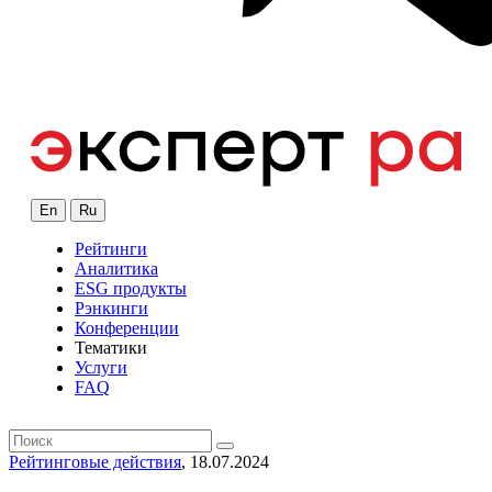
En
Ru
Рейтинги
Аналитика
ESG продукты
Рэнкинги
Конференции
Тематики
Услуги
FAQ
Рейтинговые действия
, 18.07.2024