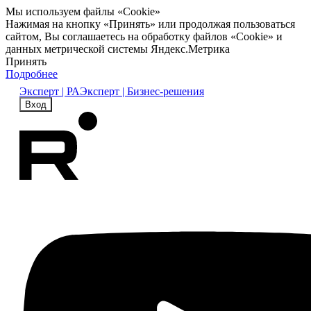
Мы используем файлы «Cookie»
Нажимая на кнопку «Принять» или продолжая пользоваться
сайтом, Вы соглашаетесь на обработку файлов «Cookie» и
данных метрической системы Яндекс.Метрика
Принять
Подробнее
Эксперт | РА
Эксперт | Бизнес-решения
Вход