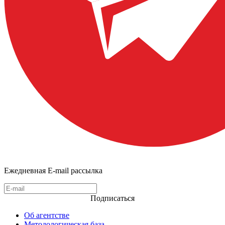
Ежедневная E-mail рассылка
Подписаться
Об агентстве
Методологическая база