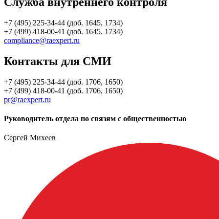
Служба внутреннего контроля
+7 (495) 225-34-44 (доб. 1645, 1734)
+7 (499) 418-00-41 (доб. 1645, 1734)
compliance@raexpert.ru
Контакты для СМИ
+7 (495) 225-34-44 (доб. 1706, 1650)
+7 (499) 418-00-41 (доб. 1706, 1650)
pr@raexpert.ru
Руководитель отдела по связям с общественностью
Сергей Михеев