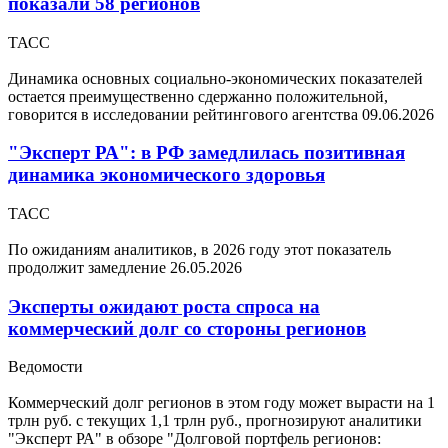
показали 58 регионов
ТАСС
Динамика основных социально-экономических показателей
остается преимущественно сдержанно положительной,
говорится в исследовании рейтингового агентства
09.06.2026
"Эксперт РА": в РФ замедлилась позитивная
динамика экономического здоровья
ТАСС
По ожиданиям аналитиков, в 2026 году этот показатель
продолжит замедление
26.05.2026
Эксперты ожидают роста спроса на
коммерческий долг со стороны регионов
Ведомости
Коммерческий долг регионов в этом году может вырасти на 1
трлн руб. с текущих 1,1 трлн руб., прогнозируют аналитики
"Эксперт РА" в обзоре "Долговой портфель регионов: