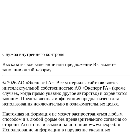
Служба внутреннего контроля
Высказать свое замечание или предложение Вы можете
заполнив
онлайн-форму
© 2026 АО «Эксперт РА». Все материалы сайта являются
интеллектуальной собственностью АО «Эксперт РА» (кроме
случаев, когда прямо указано другое авторство) и охраняются
законом. Представленная информация предназначена для
использования исключительно в ознакомительных целях.
Настоящая информация не может распространяться любым
способом и в любой форме без предварительного согласия со
стороны Агентства и ссылки на источник www.raexpert.ru
Использование информации в нарушение указанных