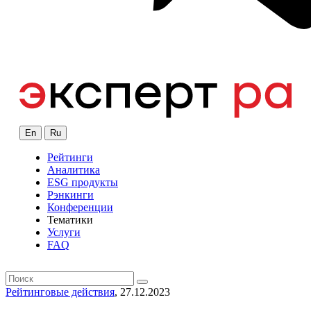
En
Ru
Рейтинги
Аналитика
ESG продукты
Рэнкинги
Конференции
Тематики
Услуги
FAQ
Рейтинговые действия
, 27.12.2023