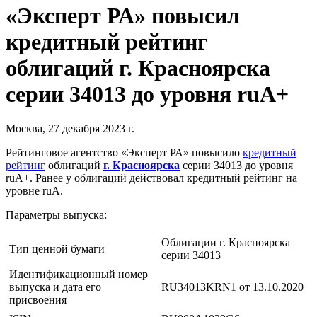
«Эксперт РА» повысил
кредитный рейтинг
облигаций г. Красноярска
серии 34013 до уровня ruА+
Москва, 27 декабря 2023 г.
Рейтинговое агентство «Эксперт РА» повысило
кредитный
рейтинг
облигаций
г. Красноярска
серии 34013 до уровня
ruА+. Ранее у облигаций действовал кредитный рейтинг на
уровне ruA.
Параметры выпуска:
Облигации г. Красноярска
Тип ценной бумаги
серии 34013
Идентификационный номер
выпуска и дата его
RU34013KRN1 от 13.10.2020
присвоения