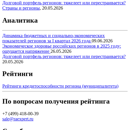
Долговой портфель регионов: тяжелеет или перестраивается?
Страны и регионы
,
20.05.2026
Аналитика
Динамика бюджетных и социально-экономических
показателей регионов за I квартал 2026 года
09.06.2026
Экономическое здоровье российских регионов в 2025 году:
ощущается напряжение
26.05.2026
Долговой портфель регионов: тяжелеет или перестраивается?
20.05.2026
Рейтинги
Рейтинги кредитоспособности региона (муниципалитета)
По вопросам получения рейтинга
+7 (499) 418-00-39
sale@raexpert.ru