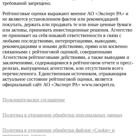
требований запрещено.
Рейтинговые оценки выражают мнение АО «Эксперт РА» и
не являются установлением фактов или рекомендацией
покупать, держать или продавать те или иные ценные бумаги
или активы, принимать инвестиционные решения. Агентство
не принимает на себя никакой ответственности в связи с
любыми последствиями, интерпретациями, выводами,
рекомендациями и иными действиями, прямо или косвенно
связанными с рейтинговой оценкой, совершенными
Агентством рейтинговыми действиями, а также выводами и
заключениями, содержащимися в рейтинговом отчете и пресс-
релизах, выпущенных агентством, или отсутствием всего
перечисленного. Единственным источником, отражающим
актуальное состояние рейтинговой оценки, является
официальный сайт АО «Эксперт РА» www.raexpert.ru.
Пользовательское соглашение
Политика в отношении обработки персональных данных
Политика в отношении обработки файлов «Cookie» и
метрических данных