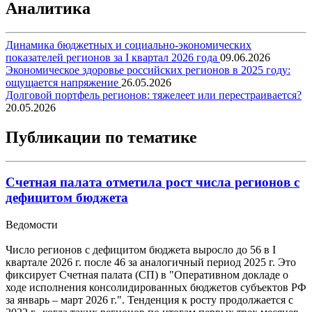
Аналитика
Динамика бюджетных и социально-экономических
показателей регионов за I квартал 2026 года
09.06.2026
Экономическое здоровье российских регионов в 2025 году:
ощущается напряжение
26.05.2026
Долговой портфель регионов: тяжелеет или перестраивается?
20.05.2026
Публикации по тематике
Счетная палата отметила рост числа регионов с
дефицитом бюджета
Ведомости
Число регионов с дефицитом бюджета выросло до 56 в I
квартале 2026 г. после 46 за аналогичный период 2025 г. Это
фиксирует Счетная палата (СП) в "Оперативном докладе о
ходе исполнения консолидированных бюджетов субъектов РФ
за январь – март 2026 г.". Тенденция к росту продолжается с