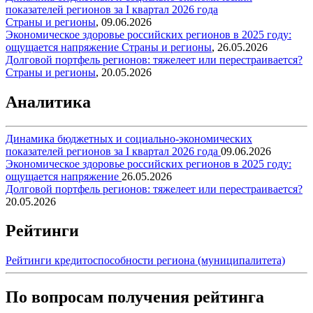
показателей регионов за I квартал 2026 года
Страны и регионы
,
09.06.2026
Экономическое здоровье российских регионов в 2025 году:
ощущается напряжение
Страны и регионы
,
26.05.2026
Долговой портфель регионов: тяжелеет или перестраивается?
Страны и регионы
,
20.05.2026
Аналитика
Динамика бюджетных и социально-экономических
показателей регионов за I квартал 2026 года
09.06.2026
Экономическое здоровье российских регионов в 2025 году:
ощущается напряжение
26.05.2026
Долговой портфель регионов: тяжелеет или перестраивается?
20.05.2026
Рейтинги
Рейтинги кредитоспособности региона (муниципалитета)
По вопросам получения рейтинга