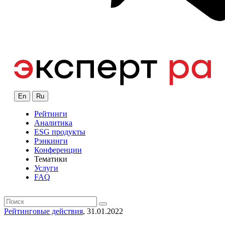
En
Ru
Рейтинги
Аналитика
ESG продукты
Рэнкинги
Конференции
Тематики
Услуги
FAQ
Рейтинговые действия
, 31.01.2022