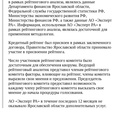
в рамках рейтингового анализа, являлись данные
Департамента финансов Ярославской области,
Федеральной службы государственной статистики РФ,
Министерства экономического развития РФ,
Министерства финансов РФ, а также данные АО «Эксперт
РА». Информация, используемая АО «Эксперт РА» в
рамках рейтингового анализа, являлась достаточной для
применения методологии.
Кредитный рейтинг был присвоен в рамках заключенного
договора, Правительство Ярославской области принимало
участие в присвоении рейтинга.
Число участников рейтингового комитета было
достаточным для обеспечения кворума. Ведущий
рейтинговый аналитик представил членам рейтингового
комитета факторы, влияющие на рейтинг, члены комитета
выразили свои мнения и предложения. Председатель
рейтингового комитета предоставил возможность
каждому члену рейтингового комитета высказать свое
мнение до начала процедуры голосования.
АО «Эксперт РА» в течение последних 12 месяцев не
оказывало Ярославской области дополнительных услуг.