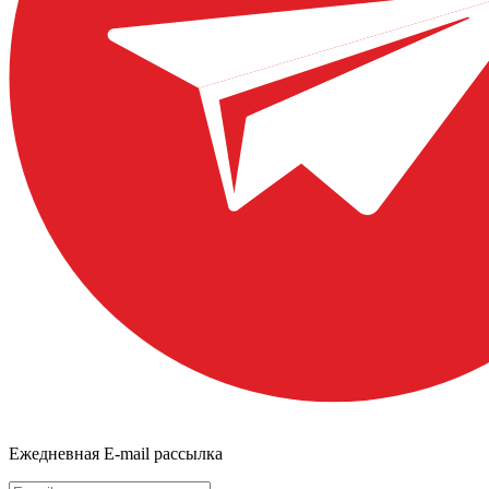
Ежедневная E-mail рассылка