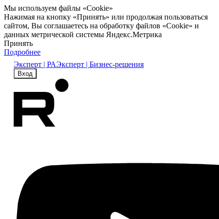
Мы используем файлы «Cookie»
Нажимая на кнопку «Принять» или продолжая пользоваться
сайтом, Вы соглашаетесь на обработку файлов «Cookie» и
данных метрической системы Яндекс.Метрика
Принять
Подробнее
Эксперт | РА
Эксперт | Бизнес-решения
Вход