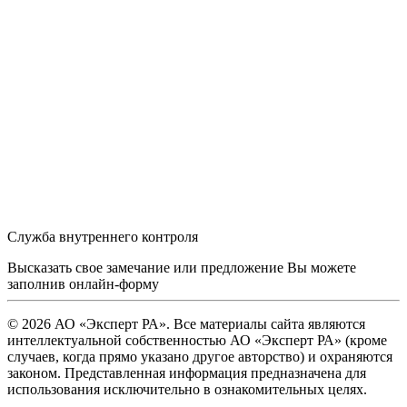
Служба внутреннего контроля
Высказать свое замечание или предложение Вы можете
заполнив
онлайн-форму
© 2026 АО «Эксперт РА». Все материалы сайта являются
интеллектуальной собственностью АО «Эксперт РА» (кроме
случаев, когда прямо указано другое авторство) и охраняются
законом. Представленная информация предназначена для
использования исключительно в ознакомительных целях.