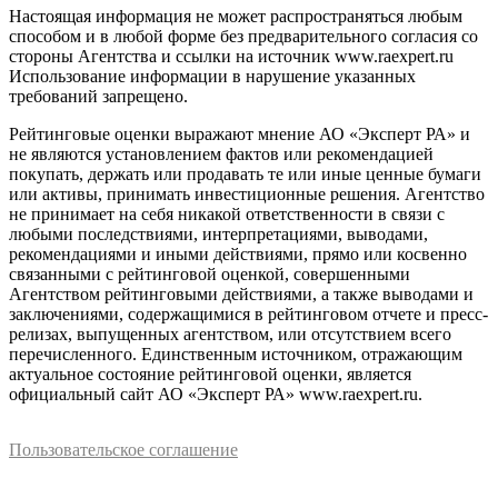
Настоящая информация не может распространяться любым
способом и в любой форме без предварительного согласия со
стороны Агентства и ссылки на источник www.raexpert.ru
Использование информации в нарушение указанных
требований запрещено.
Рейтинговые оценки выражают мнение АО «Эксперт РА» и
не являются установлением фактов или рекомендацией
покупать, держать или продавать те или иные ценные бумаги
или активы, принимать инвестиционные решения. Агентство
не принимает на себя никакой ответственности в связи с
любыми последствиями, интерпретациями, выводами,
рекомендациями и иными действиями, прямо или косвенно
связанными с рейтинговой оценкой, совершенными
Агентством рейтинговыми действиями, а также выводами и
заключениями, содержащимися в рейтинговом отчете и пресс-
релизах, выпущенных агентством, или отсутствием всего
перечисленного. Единственным источником, отражающим
актуальное состояние рейтинговой оценки, является
официальный сайт АО «Эксперт РА» www.raexpert.ru.
Пользовательское соглашение