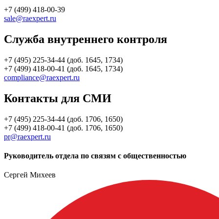
+7 (499) 418-00-39
sale@raexpert.ru
Служба внутреннего контроля
+7 (495) 225-34-44 (доб. 1645, 1734)
+7 (499) 418-00-41 (доб. 1645, 1734)
compliance@raexpert.ru
Контакты для СМИ
+7 (495) 225-34-44 (доб. 1706, 1650)
+7 (499) 418-00-41 (доб. 1706, 1650)
pr@raexpert.ru
Руководитель отдела по связям с общественностью
Сергей Михеев