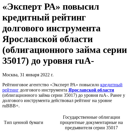
«Эксперт РА» повысил
кредитный рейтинг
долгового инструмента
Ярославской области
(облигационного займа серии
35017) до уровня ruА-
Москва, 31 января 2022 г.
Рейтинговое агентство «Эксперт РА» повысило
кредитный
рейтинг
долгового инструмента
Ярославской области
(облигационного займа серии 35017) до уровня ruА-. Ранее у
долгового инструмента действовал рейтинг на уровне
ruBBB+.
Государственные облигации
Тип ценной бумаги
процентные документарные на
предъявителя серии 35017