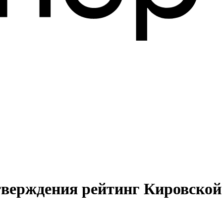
дтверждения рейтинг Кировской