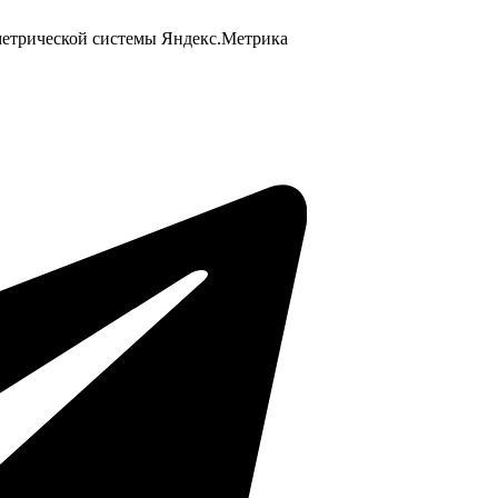
 метрической системы Яндекс.Метрика