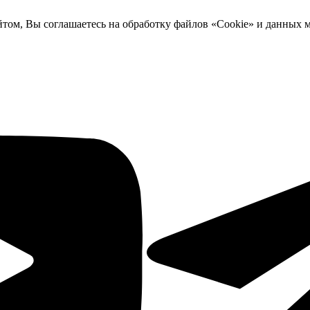
йтом, Вы соглашаетесь на обработку файлов «Cookie» и данных