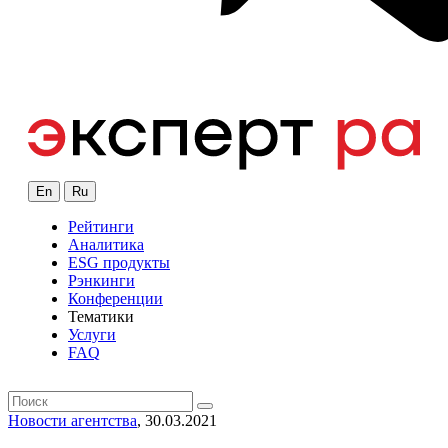
En
Ru
Рейтинги
Аналитика
ESG продукты
Рэнкинги
Конференции
Тематики
Услуги
FAQ
Новости агентства
, 30.03.2021