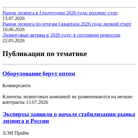
Рынок лизинга в I полугодии 2026 года: роллинг-стоп
13.07.2026
Рынок лизинга по итогам I квартала 2026 года: низкий старт
10.06.2026
Лизинговые активы в 2026 году: в состоянии ремиссии
22.05.2026
Публикации по тематике
Оборудование берут оптом
Коммерсантъ
Клиенты лизинговых компаний не размениваются на мелкие
контракты
13.07.2026
Эксперты заявили о начале стабилизации рынка
лизинга в России
АЭИ Прайм