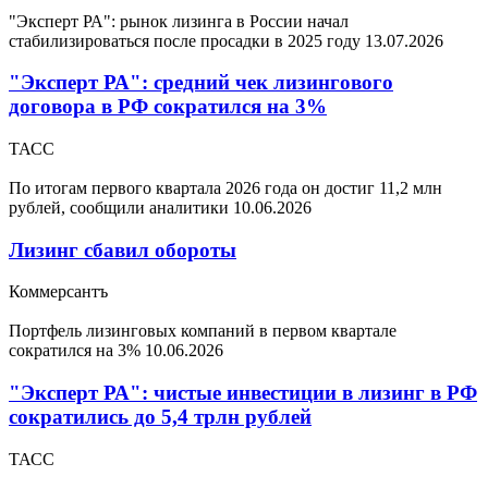
"Эксперт РА": рынок лизинга в России начал
стабилизироваться после просадки в 2025 году
13.07.2026
"Эксперт РА": средний чек лизингового
договора в РФ сократился на 3%
ТАСС
По итогам первого квартала 2026 года он достиг 11,2 млн
рублей, сообщили аналитики
10.06.2026
Лизинг сбавил обороты
Коммерсантъ
Портфель лизинговых компаний в первом квартале
сократился на 3%
10.06.2026
"Эксперт РА": чистые инвестиции в лизинг в РФ
сократились до 5,4 трлн рублей
ТАСС