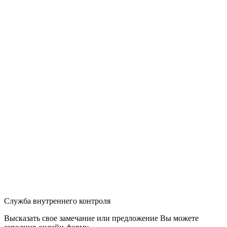
Служба внутреннего контроля
Высказать свое замечание или предложение Вы можете