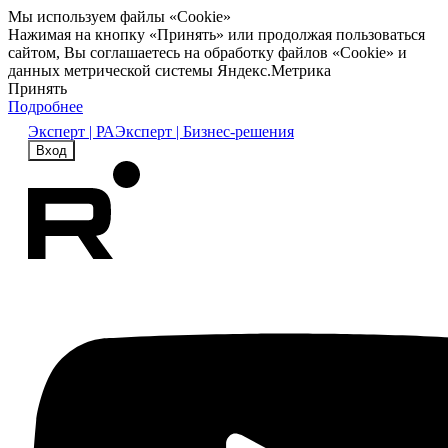
Мы используем файлы «Cookie»
Нажимая на кнопку «Принять» или продолжая пользоваться
сайтом, Вы соглашаетесь на обработку файлов «Cookie» и
данных метрической системы Яндекс.Метрика
Принять
Подробнее
Эксперт | РА
Эксперт | Бизнес-решения
Вход