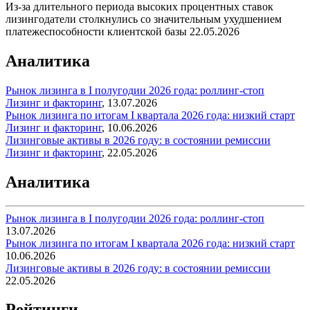
Из-за длительного периода высоких процентных ставок
лизингодатели столкнулись со значительным ухудшением
платежеспособности клиентской базы
22.05.2026
Аналитика
Рынок лизинга в I полугодии 2026 года: роллинг-стоп
Лизинг и факторинг
,
13.07.2026
Рынок лизинга по итогам I квартала 2026 года: низкий старт
Лизинг и факторинг
,
10.06.2026
Лизинговые активы в 2026 году: в состоянии ремиссии
Лизинг и факторинг
,
22.05.2026
Аналитика
Рынок лизинга в I полугодии 2026 года: роллинг-стоп
13.07.2026
Рынок лизинга по итогам I квартала 2026 года: низкий старт
10.06.2026
Лизинговые активы в 2026 году: в состоянии ремиссии
22.05.2026
Рейтинги