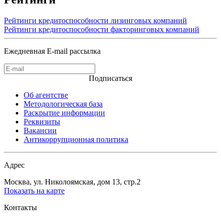
Рейтинги кредитоспособности лизинговых компаний
Рейтинги кредитоспособности факторинговых компаний
Ежедневная E-mail рассылка
Подписаться
Об агентстве
Методологическая база
Раскрытие информации
Реквизиты
Вакансии
Антикоррупционная политика
Адрес
Москва, ул. Николоямская, дом 13, стр.2
Показать на карте
Контакты