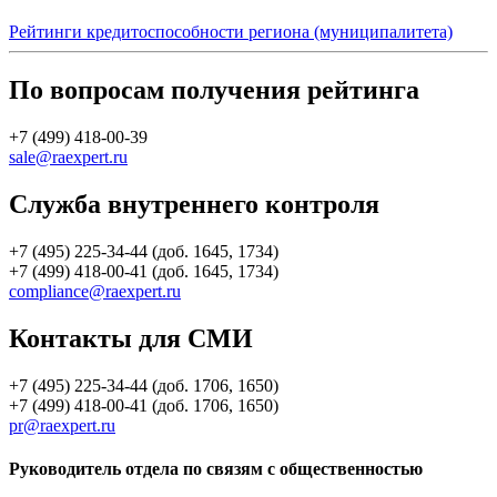
Рейтинги кредитоспособности региона (муниципалитета)
По вопросам получения рейтинга
+7 (499) 418-00-39
sale@raexpert.ru
Служба внутреннего контроля
+7 (495) 225-34-44 (доб. 1645, 1734)
+7 (499) 418-00-41 (доб. 1645, 1734)
compliance@raexpert.ru
Контакты для СМИ
+7 (495) 225-34-44 (доб. 1706, 1650)
+7 (499) 418-00-41 (доб. 1706, 1650)
pr@raexpert.ru
Руководитель отдела по связям с общественностью