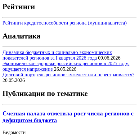
Рейтинги
Рейтинги кредитоспособности региона (муниципалитета)
Аналитика
Динамика бюджетных и социально-экономических
показателей регионов за I квартал 2026 года
09.06.2026
Экономическое здоровье российских регионов в 2025 году:
ощущается напряжение
26.05.2026
Долговой портфель регионов: тяжелеет или перестраивается?
20.05.2026
Публикации по тематике
Счетная палата отметила рост числа регионов с
дефицитом бюджета
Ведомости