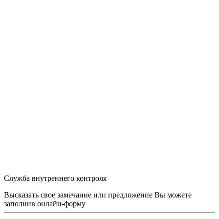
Служба внутреннего контроля
Высказать свое замечание или предложение Вы можете
заполнив
онлайн-форму