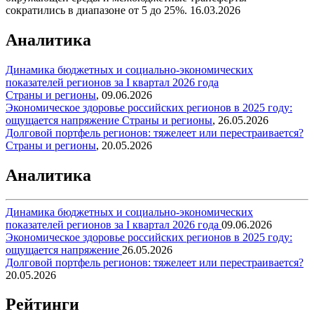
сократились в диапазоне от 5 до 25%.
16.03.2026
Аналитика
Динамика бюджетных и социально-экономических
показателей регионов за I квартал 2026 года
Страны и регионы
,
09.06.2026
Экономическое здоровье российских регионов в 2025 году:
ощущается напряжение
Страны и регионы
,
26.05.2026
Долговой портфель регионов: тяжелеет или перестраивается?
Страны и регионы
,
20.05.2026
Аналитика
Динамика бюджетных и социально-экономических
показателей регионов за I квартал 2026 года
09.06.2026
Экономическое здоровье российских регионов в 2025 году:
ощущается напряжение
26.05.2026
Долговой портфель регионов: тяжелеет или перестраивается?
20.05.2026
Рейтинги