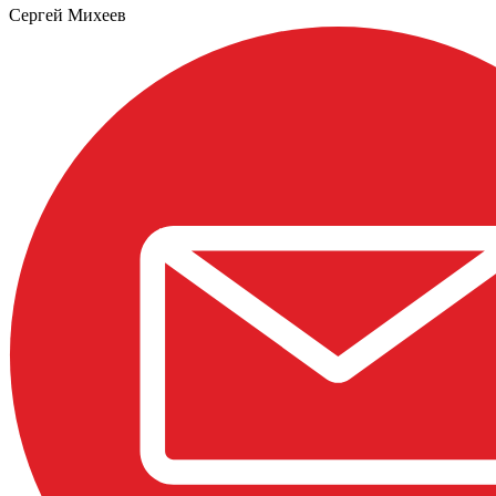
Сергей Михеев