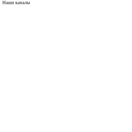
Наши каналы