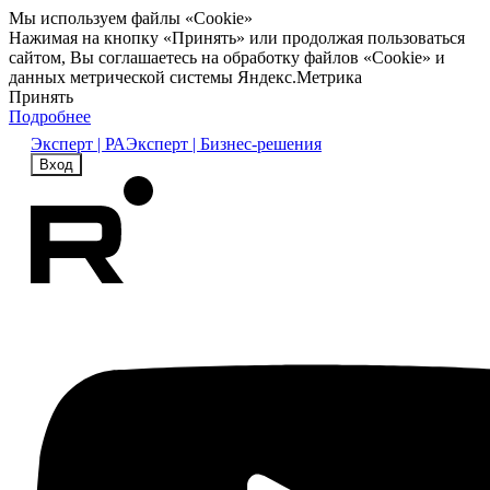
Мы используем файлы «Cookie»
Нажимая на кнопку «Принять» или продолжая пользоваться
сайтом, Вы соглашаетесь на обработку файлов «Cookie» и
данных метрической системы Яндекс.Метрика
Принять
Подробнее
Эксперт | РА
Эксперт | Бизнес-решения
Вход