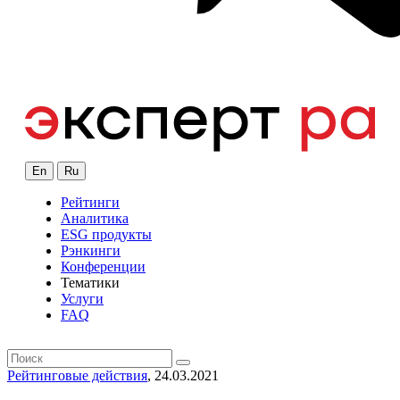
En
Ru
Рейтинги
Аналитика
ESG продукты
Рэнкинги
Конференции
Тематики
Услуги
FAQ
Рейтинговые действия
, 24.03.2021