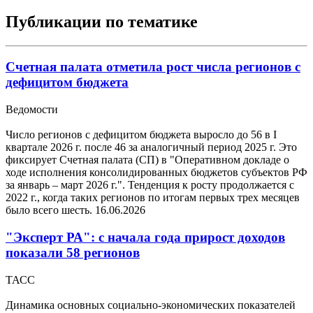
Публикации по тематике
Счетная палата отметила рост числа регионов с
дефицитом бюджета
Ведомости
Число регионов с дефицитом бюджета выросло до 56 в I
квартале 2026 г. после 46 за аналогичный период 2025 г. Это
фиксирует Счетная палата (СП) в "Оперативном докладе о
ходе исполнения консолидированных бюджетов субъектов РФ
за январь – март 2026 г.". Тенденция к росту продолжается с
2022 г., когда таких регионов по итогам первых трех месяцев
было всего шесть.
16.06.2026
"Эксперт РА": с начала года прирост доходов
показали 58 регионов
ТАСС
Динамика основных социально-экономических показателей