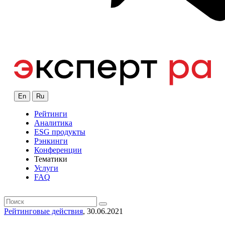
En
Ru
Рейтинги
Аналитика
ESG продукты
Рэнкинги
Конференции
Тематики
Услуги
FAQ
Рейтинговые действия
, 30.06.2021