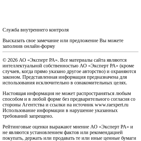
Служба внутреннего контроля
Высказать свое замечание или предложение Вы можете
заполнив
онлайн-форму
© 2026 АО «Эксперт РА». Все материалы сайта являются
интеллектуальной собственностью АО «Эксперт РА» (кроме
случаев, когда прямо указано другое авторство) и охраняются
законом. Представленная информация предназначена для
использования исключительно в ознакомительных целях.
Настоящая информация не может распространяться любым
способом и в любой форме без предварительного согласия со
стороны Агентства и ссылки на источник www.raexpert.ru
Использование информации в нарушение указанных
требований запрещено.
Рейтинговые оценки выражают мнение АО «Эксперт РА» и
не являются установлением фактов или рекомендацией
покупать, держать или продавать те или иные ценные бумаги