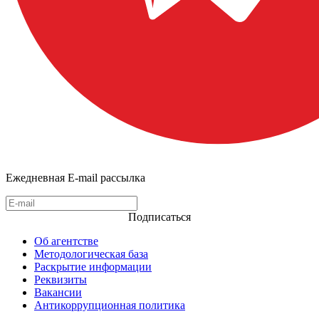
Ежедневная E-mail рассылка
Подписаться
Об агентстве
Методологическая база
Раскрытие информации
Реквизиты
Вакансии
Антикоррупционная политика