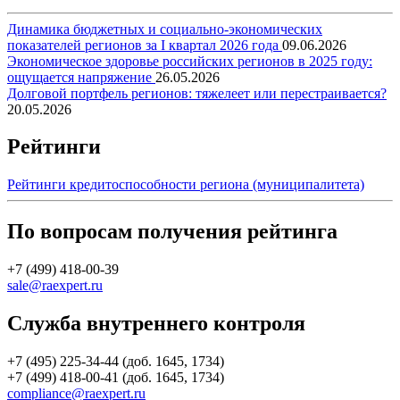
Динамика бюджетных и социально-экономических
показателей регионов за I квартал 2026 года
09.06.2026
Экономическое здоровье российских регионов в 2025 году:
ощущается напряжение
26.05.2026
Долговой портфель регионов: тяжелеет или перестраивается?
20.05.2026
Рейтинги
Рейтинги кредитоспособности региона (муниципалитета)
По вопросам получения рейтинга
+7 (499) 418-00-39
sale@raexpert.ru
Служба внутреннего контроля
+7 (495) 225-34-44 (доб. 1645, 1734)
+7 (499) 418-00-41 (доб. 1645, 1734)
compliance@raexpert.ru