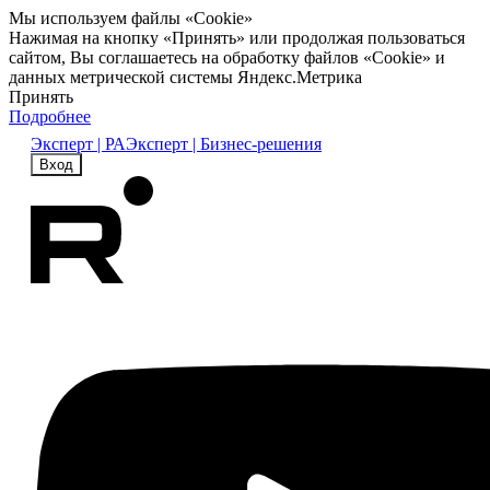
Мы используем файлы «Cookie»
Нажимая на кнопку «Принять» или продолжая пользоваться
сайтом, Вы соглашаетесь на обработку файлов «Cookie» и
данных метрической системы Яндекс.Метрика
Принять
Подробнее
Эксперт | РА
Эксперт | Бизнес-решения
Вход