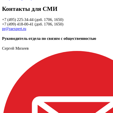
Контакты для СМИ
+7 (495) 225-34-44 (доб. 1706, 1650)
+7 (499) 418-00-41 (доб. 1706, 1650)
pr@raexpert.ru
Руководитель отдела по связям с общественностью
Сергей Михеев