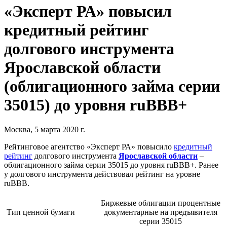
«Эксперт РА» повысил
кредитный рейтинг
долгового инструмента
Ярославской области
(облигационного займа серии
35015) до уровня ruВВВ+
Москва, 5 марта 2020 г.
Рейтинговое агентство «Эксперт РА» повысило
кредитный
рейтинг
долгового инструмента
Ярославской области
–
облигационного займа серии 35015 до уровня ruВВВ+. Ранее
у долгового инструмента действовал рейтинг на уровне
ruBBB.
Биржевые облигации процентные
Тип ценной бумаги
документарные на предъявителя
серии 35015