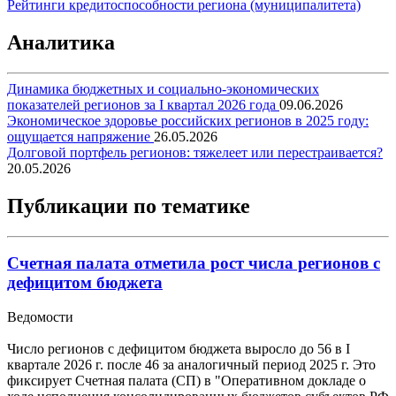
Рейтинги кредитоспособности региона (муниципалитета)
Аналитика
Динамика бюджетных и социально-экономических
показателей регионов за I квартал 2026 года
09.06.2026
Экономическое здоровье российских регионов в 2025 году:
ощущается напряжение
26.05.2026
Долговой портфель регионов: тяжелеет или перестраивается?
20.05.2026
Публикации по тематике
Счетная палата отметила рост числа регионов с
дефицитом бюджета
Ведомости
Число регионов с дефицитом бюджета выросло до 56 в I
квартале 2026 г. после 46 за аналогичный период 2025 г. Это
фиксирует Счетная палата (СП) в "Оперативном докладе о