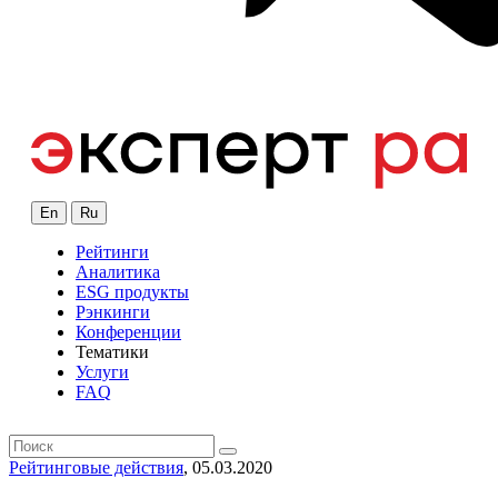
En
Ru
Рейтинги
Аналитика
ESG продукты
Рэнкинги
Конференции
Тематики
Услуги
FAQ
Рейтинговые действия
, 05.03.2020