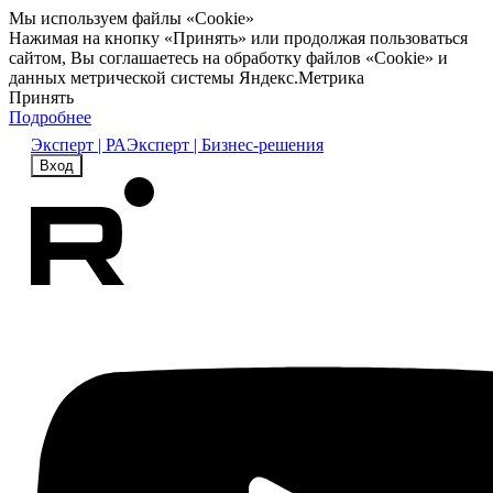
Мы используем файлы «Cookie»
Нажимая на кнопку «Принять» или продолжая пользоваться
сайтом, Вы соглашаетесь на обработку файлов «Cookie» и
данных метрической системы Яндекс.Метрика
Принять
Подробнее
Эксперт | РА
Эксперт | Бизнес-решения
Вход