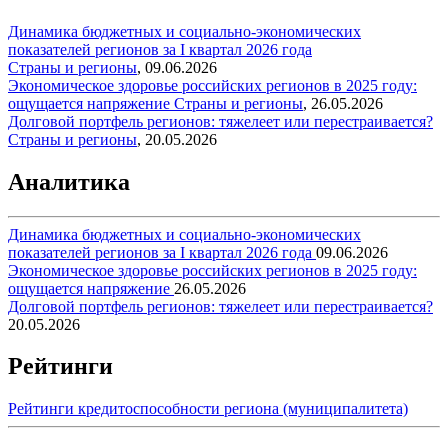
Динамика бюджетных и социально-экономических
показателей регионов за I квартал 2026 года
Страны и регионы
,
09.06.2026
Экономическое здоровье российских регионов в 2025 году:
ощущается напряжение
Страны и регионы
,
26.05.2026
Долговой портфель регионов: тяжелеет или перестраивается?
Страны и регионы
,
20.05.2026
Аналитика
Динамика бюджетных и социально-экономических
показателей регионов за I квартал 2026 года
09.06.2026
Экономическое здоровье российских регионов в 2025 году:
ощущается напряжение
26.05.2026
Долговой портфель регионов: тяжелеет или перестраивается?
20.05.2026
Рейтинги
Рейтинги кредитоспособности региона (муниципалитета)