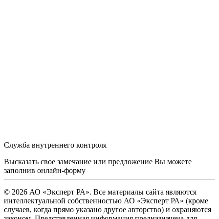
Служба внутреннего контроля
Высказать свое замечание или предложение Вы можете
заполнив
онлайн-форму
© 2026 АО «Эксперт РА». Все материалы сайта являются
интеллектуальной собственностью АО «Эксперт РА» (кроме
случаев, когда прямо указано другое авторство) и охраняются
законом. Представленная информация предназначена для