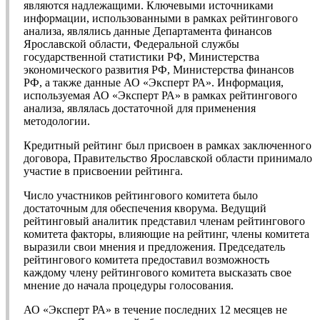
являются надлежащими. Ключевыми источниками
информации, использованными в рамках рейтингового
анализа, являлись данные Департамента финансов
Ярославской области, Федеральной службы
государственной статистики РФ, Министерства
экономического развития РФ, Министерства финансов
РФ, а также данные АО «Эксперт РА». Информация,
используемая АО «Эксперт РА» в рамках рейтингового
анализа, являлась достаточной для применения
методологии.
Кредитный рейтинг был присвоен в рамках заключенного
договора, Правительство Ярославской области принимало
участие в присвоении рейтинга.
Число участников рейтингового комитета было
достаточным для обеспечения кворума. Ведущий
рейтинговый аналитик представил членам рейтингового
комитета факторы, влияющие на рейтинг, члены комитета
выразили свои мнения и предложения. Председатель
рейтингового комитета предоставил возможность
каждому члену рейтингового комитета высказать свое
мнение до начала процедуры голосования.
АО «Эксперт РА» в течение последних 12 месяцев не