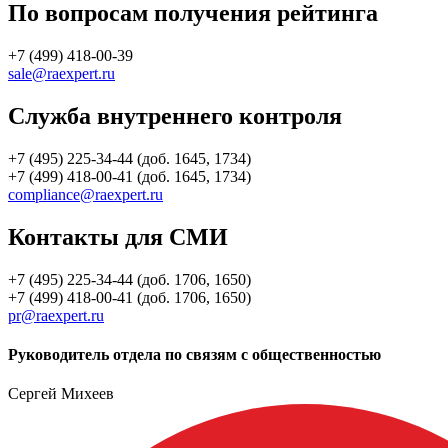
По вопросам получения рейтинга
+7 (499) 418-00-39
sale@raexpert.ru
Служба внутреннего контроля
+7 (495) 225-34-44 (доб. 1645, 1734)
+7 (499) 418-00-41 (доб. 1645, 1734)
compliance@raexpert.ru
Контакты для СМИ
+7 (495) 225-34-44 (доб. 1706, 1650)
+7 (499) 418-00-41 (доб. 1706, 1650)
pr@raexpert.ru
Руководитель отдела по связям с общественностью
Сергей Михеев