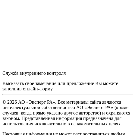
Служба внутреннего контроля
Высказать свое замечание или предложение Вы можете
заполнив
онлайн-форму
© 2026 АО «Эксперт РА». Все материалы сайта являются
интеллектуальной собственностью АО «Эксперт РА» (кроме
случаев, когда прямо указано другое авторство) и охраняются
законом. Представленная информация предназначена для
использования исключительно в ознакомительных целях.
Настоящая информация не может распространяться любым