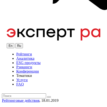
En
Ru
Рейтинги
Аналитика
ESG продукты
Рэнкинги
Конференции
Тематики
Услуги
FAQ
Рейтинговые действия
, 18.01.2019