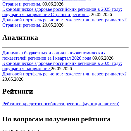
Страны и регионы
,
09.06.2026
Экономическое здоровье российских регионов в 2025 году:
ощущается напряжение
Страны и регионы
,
26.05.2026
Долговой портфель регионов: тяжелеет или перестраивается?
Страны и регионы
,
20.05.2026
Аналитика
Динамика бюджетных и социально-экономических
показателей регионов за I квартал 2026 года
09.06.2026
Экономическое здоровье российских регионов в 2025 году:
ощущается напряжение
26.05.2026
Долговой портфель регионов: тяжелеет или перестраивается?
20.05.2026
Рейтинги
Рейтинги кредитоспособности региона (муниципалитета)
По вопросам получения рейтинга