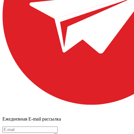
Ежедневная E-mail рассылка