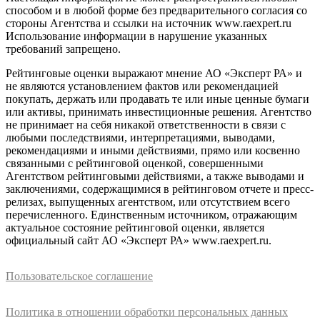
способом и в любой форме без предварительного согласия со
стороны Агентства и ссылки на источник www.raexpert.ru
Использование информации в нарушение указанных
требований запрещено.
Рейтинговые оценки выражают мнение АО «Эксперт РА» и
не являются установлением фактов или рекомендацией
покупать, держать или продавать те или иные ценные бумаги
или активы, принимать инвестиционные решения. Агентство
не принимает на себя никакой ответственности в связи с
любыми последствиями, интерпретациями, выводами,
рекомендациями и иными действиями, прямо или косвенно
связанными с рейтинговой оценкой, совершенными
Агентством рейтинговыми действиями, а также выводами и
заключениями, содержащимися в рейтинговом отчете и пресс-
релизах, выпущенных агентством, или отсутствием всего
перечисленного. Единственным источником, отражающим
актуальное состояние рейтинговой оценки, является
официальный сайт АО «Эксперт РА» www.raexpert.ru.
Пользовательское соглашение
Политика в отношении обработки персональных данных