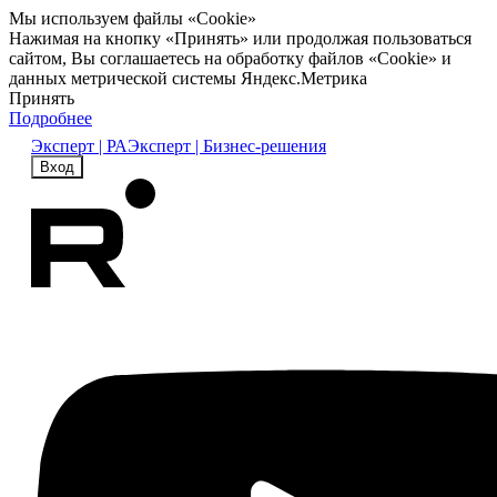
Мы используем файлы «Cookie»
Нажимая на кнопку «Принять» или продолжая пользоваться
сайтом, Вы соглашаетесь на обработку файлов «Cookie» и
данных метрической системы Яндекс.Метрика
Принять
Подробнее
Эксперт | РА
Эксперт | Бизнес-решения
Вход