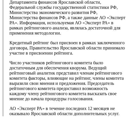
Департамента финансов Ярославской области,
Федеральной службы государственной статистики РФ,
Министерства экономического развития РФ,
Министерства финансов РФ, а также данные АО «Эксперт
РА». Информация, используемая АО «Эксперт РА» в
рамках рейтингового анализа, являлась достаточной для
применения методологии.
Кредитный рейтинг был присвоен в рамках заключенного
договора, Правительство Ярославской области принимало
участие в присвоении рейтинга.
Число участников рейтингового комитета было
достаточным для обеспечения кворума. Ведущий
рейтинговый аналитик представил членам рейтингового
комитета факторы, влияющие на рейтинг, члены комитета
выразили свои мнения и предложения. Председатель
рейтингового комитета предоставил возможность
каждому члену рейтингового комитета высказать свое
мнение до начала процедуры голосования.
АО «Эксперт РА» в течение последних 12 месяцев не
оказывало Ярославской области дополнительных услуг.