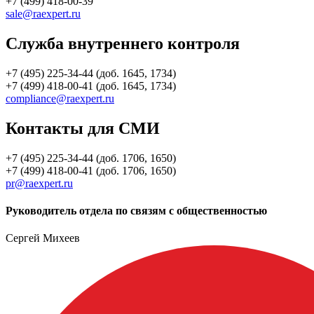
+7 (499) 418-00-39
sale@raexpert.ru
Служба внутреннего контроля
+7 (495) 225-34-44 (доб. 1645, 1734)
+7 (499) 418-00-41 (доб. 1645, 1734)
compliance@raexpert.ru
Контакты для СМИ
+7 (495) 225-34-44 (доб. 1706, 1650)
+7 (499) 418-00-41 (доб. 1706, 1650)
pr@raexpert.ru
Руководитель отдела по связям с общественностью
Сергей Михеев