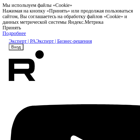
Мы используем файлы «Cookie»
Нажимая на кнопку «Принять» или продолжая пользоваться
сайтом, Вы соглашаетесь на обработку файлов «Cookie» и
данных метрической системы Яндекс.Метрика
Принять
Подробнее
Эксперт | РА
Эксперт | Бизнес-решения
Вход