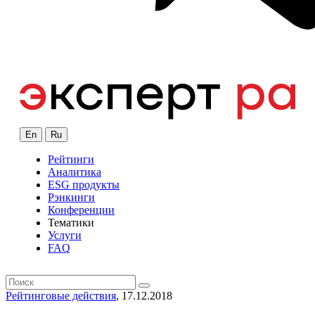
En
Ru
Рейтинги
Аналитика
ESG продукты
Рэнкинги
Конференции
Тематики
Услуги
FAQ
Рейтинговые действия
, 17.12.2018