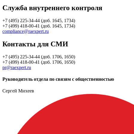
Служба внутреннего контроля
+7 (495) 225-34-44 (доб. 1645, 1734)
+7 (499) 418-00-41 (доб. 1645, 1734)
compliance@raexpert.ru
Контакты для СМИ
+7 (495) 225-34-44 (доб. 1706, 1650)
+7 (499) 418-00-41 (доб. 1706, 1650)
pr@raexpert.ru
Руководитель отдела по связям с общественностью
Сергей Михеев