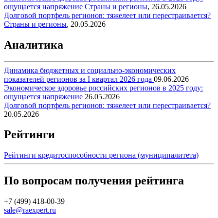
ощущается напряжение
Страны и регионы
,
26.05.2026
Долговой портфель регионов: тяжелеет или перестраивается?
Страны и регионы
,
20.05.2026
Аналитика
Динамика бюджетных и социально-экономических
показателей регионов за I квартал 2026 года
09.06.2026
Экономическое здоровье российских регионов в 2025 году:
ощущается напряжение
26.05.2026
Долговой портфель регионов: тяжелеет или перестраивается?
20.05.2026
Рейтинги
Рейтинги кредитоспособности региона (муниципалитета)
По вопросам получения рейтинга
+7 (499) 418-00-39
sale@raexpert.ru