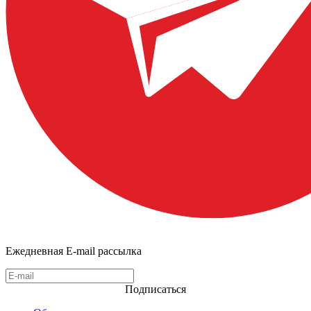
Ежедневная E-mail рассылка
Подписаться