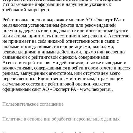
Использование информации в нарушение указанных
требований запрещено.
Рейтинговые оценки выражают мнение АО «Эксперт РА» и
не являются установлением фактов или рекомендацией
покупать, держать или продавать те или иные ценные бумаги
или активы, принимать инвестиционные решения. Агентство
не принимает на себя никакой ответственности в связи с
любыми последствиями, интерпретациями, выводами,
рекомендациями и иными действиями, прямо или косвенно
связанными с рейтинговой оценкой, совершенными
Агентством рейтинговыми действиями, а также выводами и
заключениями, содержащимися в рейтинговом отчете и пресс-
релизах, выпущенных агентством, или отсутствием всего
перечисленного. Единственным источником, отражающим
актуальное состояние рейтинговой оценки, является
официальный сайт АО «Эксперт РА» www.raexpert.ru.
Пользовательское соглашение
Политика в отношении обработки персональных данных