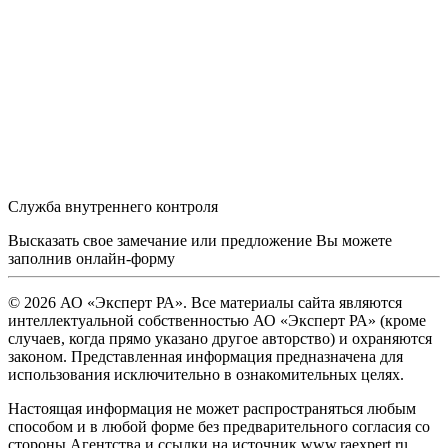
Служба внутреннего контроля
Высказать свое замечание или предложение Вы можете
заполнив
онлайн-форму
© 2026 АО «Эксперт РА». Все материалы сайта являются
интеллектуальной собственностью АО «Эксперт РА» (кроме
случаев, когда прямо указано другое авторство) и охраняются
законом. Представленная информация предназначена для
использования исключительно в ознакомительных целях.
Настоящая информация не может распространяться любым
способом и в любой форме без предварительного согласия со
стороны Агентства и ссылки на источник www.raexpert.ru