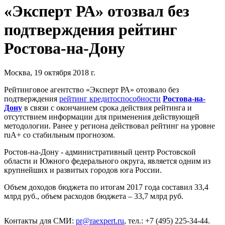
«Эксперт РА» отозвал без
подтверждения рейтинг
Ростова-на-Дону
Москва, 19 октября 2018 г.
Рейтинговое агентство «Эксперт РА» отозвало без
подтверждения
рейтинг кредитоспособности
Ростова-на-
Дону
в связи с окончанием срока действия рейтинга и
отсутствием информации для применения действующей
методологии. Ранее у региона действовал рейтинг на уровне
ruА+ со стабильным прогнозом.
Ростов-на-Дону - административный центр Ростовской
области и Южного федерального округа, является одним из
крупнейших и развитых городов юга России.
Объем доходов бюджета по итогам 2017 года составил 33,4
млрд руб., объем расходов бюджета – 33,7 млрд руб.
Контакты для СМИ:
pr@raexpert.ru
, тел.: +7 (495) 225-34-44.