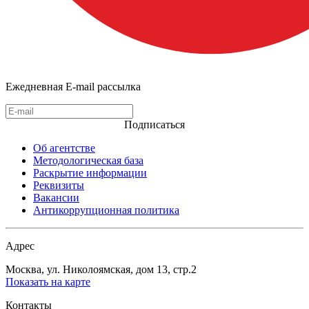
Ежедневная E-mail рассылка
Подписаться
Об агентстве
Методологическая база
Раскрытие информации
Реквизиты
Вакансии
Антикоррупционная политика
Адрес
Москва, ул. Николоямская, дом 13, стр.2
Показать на карте
Контакты