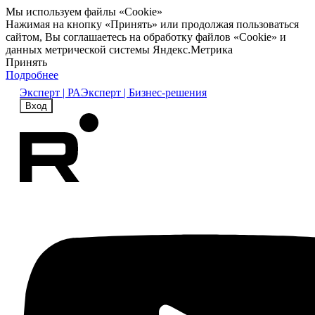
Мы используем файлы «Cookie»
Нажимая на кнопку «Принять» или продолжая пользоваться
сайтом, Вы соглашаетесь на обработку файлов «Cookie» и
данных метрической системы Яндекс.Метрика
Принять
Подробнее
Эксперт | РА
Эксперт | Бизнес-решения
Вход