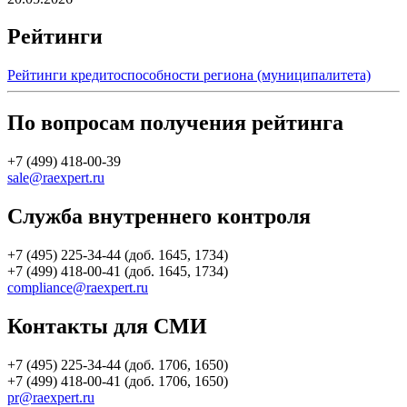
Рейтинги
Рейтинги кредитоспособности региона (муниципалитета)
По вопросам получения рейтинга
+7 (499) 418-00-39
sale@raexpert.ru
Служба внутреннего контроля
+7 (495) 225-34-44 (доб. 1645, 1734)
+7 (499) 418-00-41 (доб. 1645, 1734)
compliance@raexpert.ru
Контакты для СМИ
+7 (495) 225-34-44 (доб. 1706, 1650)
+7 (499) 418-00-41 (доб. 1706, 1650)
pr@raexpert.ru