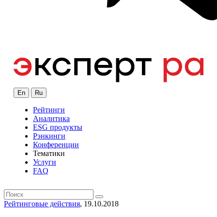
En
Ru
Рейтинги
Аналитика
ESG продукты
Рэнкинги
Конференции
Тематики
Услуги
FAQ
Рейтинговые действия
, 19.10.2018