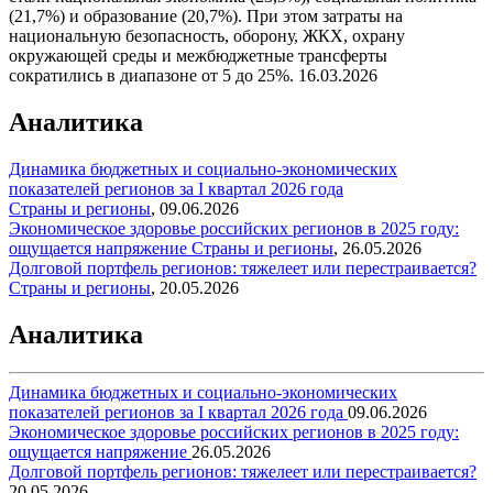
(21,7%) и образование (20,7%). При этом затраты на
национальную безопасность, оборону, ЖКХ, охрану
окружающей среды и межбюджетные трансферты
сократились в диапазоне от 5 до 25%.
16.03.2026
Аналитика
Динамика бюджетных и социально-экономических
показателей регионов за I квартал 2026 года
Страны и регионы
,
09.06.2026
Экономическое здоровье российских регионов в 2025 году:
ощущается напряжение
Страны и регионы
,
26.05.2026
Долговой портфель регионов: тяжелеет или перестраивается?
Страны и регионы
,
20.05.2026
Аналитика
Динамика бюджетных и социально-экономических
показателей регионов за I квартал 2026 года
09.06.2026
Экономическое здоровье российских регионов в 2025 году:
ощущается напряжение
26.05.2026
Долговой портфель регионов: тяжелеет или перестраивается?
20.05.2026