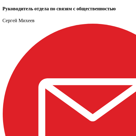
Руководитель отдела по связям с общественностью
Сергей Михеев