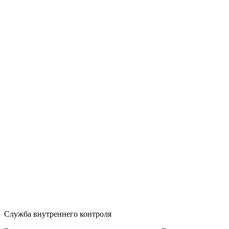
Служба внутреннего контроля