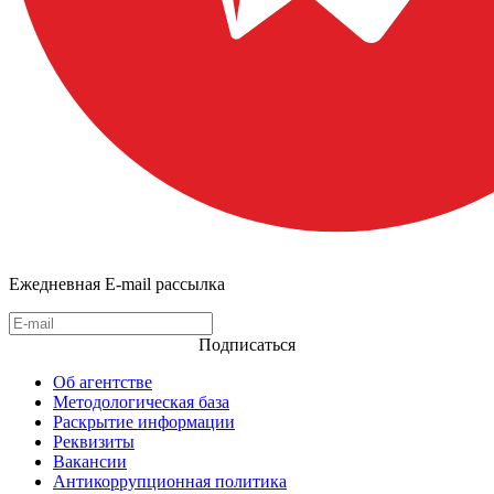
Ежедневная E-mail рассылка
Подписаться
Об агентстве
Методологическая база
Раскрытие информации
Реквизиты
Вакансии
Антикоррупционная политика