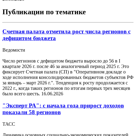
Публикации по тематике
Счетная палата отметила рост числа регионов с
дефицитом бюджета
Ведомости
Число регионов с дефицитом бюджета выросло до 56 в I
квартале 2026 г. после 46 за аналогичный период 2025 г. Это
фиксирует Счетная палата (СП) в "Оперативном докладе о
ходе исполнения консолидированных бюджетов субъектов РФ
за январь – март 2026 г.". Тенденция к росту продолжается с
2022 г., когда таких регионов по итогам первых трех месяцев
было всего шесть.
16.06.2026
"Эксперт РА": с начала года прирост доходов
показали 58 регионов
ТАСС
Динамика основных социально-экономических показателей