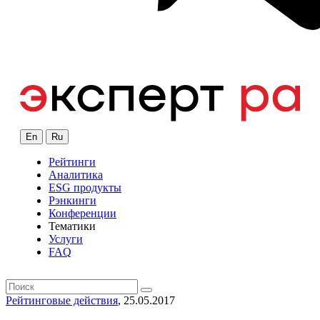
En
Ru
Рейтинги
Аналитика
ESG продукты
Рэнкинги
Конференции
Тематики
Услуги
FAQ
Рейтинговые действия
, 25.05.2017