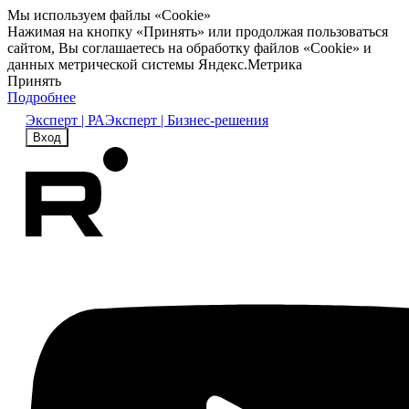
Мы используем файлы «Cookie»
Нажимая на кнопку «Принять» или продолжая пользоваться
сайтом, Вы соглашаетесь на обработку файлов «Cookie» и
данных метрической системы Яндекс.Метрика
Принять
Подробнее
Эксперт | РА
Эксперт | Бизнес-решения
Вход