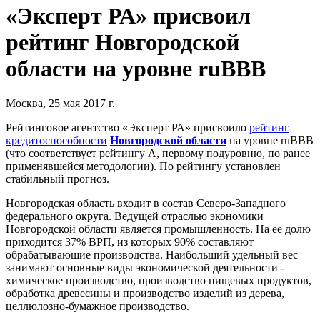
«Эксперт РА» присвоил
рейтинг Новгородской
области на уровне ruBBB
Москва, 25 мая 2017 г.
Рейтинговое агентство «Эксперт РА» присвоило
рейтинг
кредитоспособности
Новгородской области
на уровне ruBBB
(что соответствует рейтингу A, первому подуровню, по ранее
применявшейся методологии). По рейтингу установлен
стабильный прогноз.
Новгородская область входит в состав Северо-Западного
федерального округа. Ведущей отраслью экономики
Новгородской области является промышленность. На ее долю
приходится 37% ВРП, из которых 90% составляют
обрабатывающие производства. Наибольший удельный вес
занимают основные виды экономической деятельности -
химическое производство, производство пищевых продуктов,
обработка древесины и производство изделий из дерева,
целлюлозно-бумажное производство.