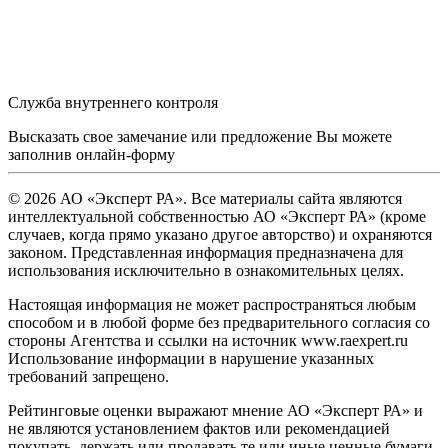
Служба внутреннего контроля
Высказать свое замечание или предложение Вы можете
заполнив
онлайн-форму
© 2026 АО «Эксперт РА». Все материалы сайта являются
интеллектуальной собственностью АО «Эксперт РА» (кроме
случаев, когда прямо указано другое авторство) и охраняются
законом. Представленная информация предназначена для
использования исключительно в ознакомительных целях.
Настоящая информация не может распространяться любым
способом и в любой форме без предварительного согласия со
стороны Агентства и ссылки на источник www.raexpert.ru
Использование информации в нарушение указанных
требований запрещено.
Рейтинговые оценки выражают мнение АО «Эксперт РА» и
не являются установлением фактов или рекомендацией
покупать, держать или продавать те или иные ценные бумаги