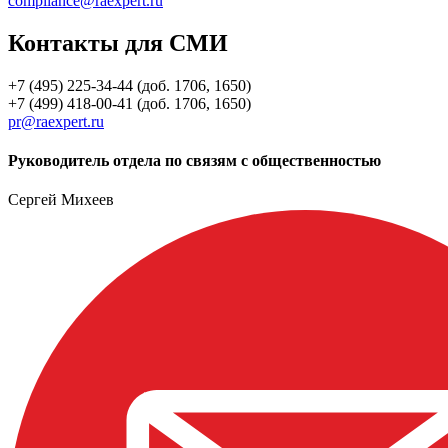
compliance@raexpert.ru
Контакты для СМИ
+7 (495) 225-34-44 (доб. 1706, 1650)
+7 (499) 418-00-41 (доб. 1706, 1650)
pr@raexpert.ru
Руководитель отдела по связям с общественностью
Сергей Михеев