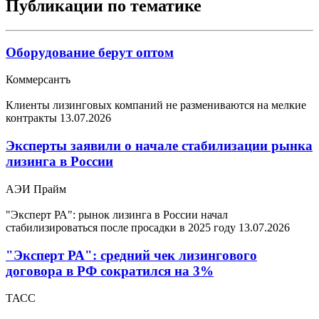
Публикации по тематике
Оборудование берут оптом
Коммерсантъ
Клиенты лизинговых компаний не размениваются на мелкие
контракты
13.07.2026
Эксперты заявили о начале стабилизации рынка
лизинга в России
АЭИ Прайм
"Эксперт РА": рынок лизинга в России начал
стабилизироваться после просадки в 2025 году
13.07.2026
"Эксперт РА": средний чек лизингового
договора в РФ сократился на 3%
ТАСС