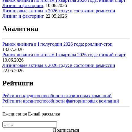
Рынок лизинга по итогам I квартала 2026 года: низкий старт
Лизинг и факторинг
,
10.06.2026
Лизинговые активы в 2026 году: в состоянии ремиссии
Лизинг и факторинг
,
22.05.2026
Аналитика
Рынок лизинга в I полугодии 2026 года: роллинг-стоп
13.07.2026
Рынок лизинга по итогам I квартала 2026 года: низкий старт
10.06.2026
Лизинговые активы в 2026 году: в состоянии ремиссии
22.05.2026
Рейтинги
Рейтинги кредитоспособности лизинговых компаний
Рейтинги кредитоспособности факторинговых компаний
Ежедневная E-mail рассылка
Подписаться