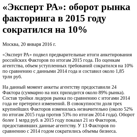
«Эксперт РА»: оборот рынка
факторинга в 2015 году
сократился на 10%
Москва, 20 января 2016 г.
«Эксперт РА» подвел предварительные итоги анкетирования
российских Факторов по итогам 2015 года. По оценкам
агентства, объем уступленных требований сократился на 10%
по сравнению с данными 2014 года и составил около 1,85
трлн руб.
На данный момент анкеты агентству предоставили 24
Фактора (суммарно на них приходится около 89% рынка).
Состав тройки лидеров рынка по сравнению с итогами 2014
года не претерпел изменений. В совокупности доля трех
крупнейших Факторов изменилась незначительно (около 52%
по итогам 2015 года против 53% по итогам 2014 года). Оборот
более 1 млрд руб. в 2015 году показал 21 из Факторов,
предоставивших данные агентству. У 13 Факторов по
сравнению с 2014 годом сократились объемы бизнеса.