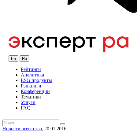
En
Ru
Рейтинги
Аналитика
ESG продукты
Рэнкинги
Конференции
Тематики
Услуги
FAQ
Новости агентства
, 20.01.2016