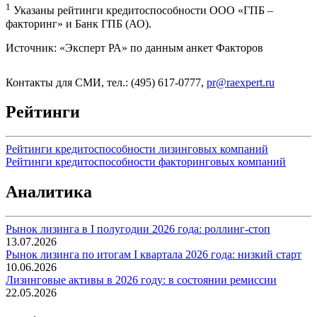
1
Указаны рейтинги кредитоспособности ООО «ГПБ –
факторинг» и Банк ГПБ (АО).
Источник: «Эксперт РА» по данным анкет Факторов
Контакты для СМИ, тел.: (495) 617-0777,
pr@raexpert.ru
Рейтинги
Рейтинги кредитоспособности лизинговых компаний
Рейтинги кредитоспособности факторинговых компаний
Аналитика
Рынок лизинга в I полугодии 2026 года: роллинг-стоп
13.07.2026
Рынок лизинга по итогам I квартала 2026 года: низкий старт
10.06.2026
Лизинговые активы в 2026 году: в состоянии ремиссии
22.05.2026