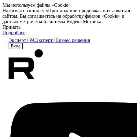
Мы используем файлы «Cookie»
Нажимая на кнопку «Принять» или продолжая пользоваться
сайтом, Вы соглашаетесь на обработку файлов «Cookie» и
данных метрической системы Яндекс.Метрика
Принять
Подробнее
Эксперт | РА
Эксперт | Бизнес-решения
Вход