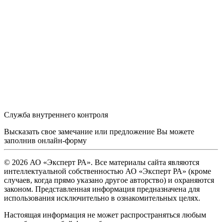
Служба внутреннего контроля
Высказать свое замечание или предложение Вы можете
заполнив
онлайн-форму
© 2026 АО «Эксперт РА». Все материалы сайта являются
интеллектуальной собственностью АО «Эксперт РА» (кроме
случаев, когда прямо указано другое авторство) и охраняются
законом. Представленная информация предназначена для
использования исключительно в ознакомительных целях.
Настоящая информация не может распространяться любым