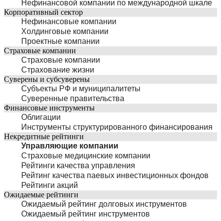
Нефинансовой компании по международной шкале
Корпоративный сектор
Нефинансовые компании
Холдинговые компании
Проектные компании
Страховые компании
Страховые компании
Страхование жизни
Суверены и субсуверены
Субъекты РФ и муниципалитеты
Суверенные правительства
Финансовые инструменты
Облигации
Инструменты структурированного финансирования
Некредитные рейтинги
Управляющие компании
Страховые медицинские компании
Рейтинги качества управления
Рейтинг качества паевых инвестиционных фондов
Рейтинги акций
Ожидаемые рейтинги
Ожидаемый рейтинг долговых инструментов
Ожидаемый рейтинг инструментов