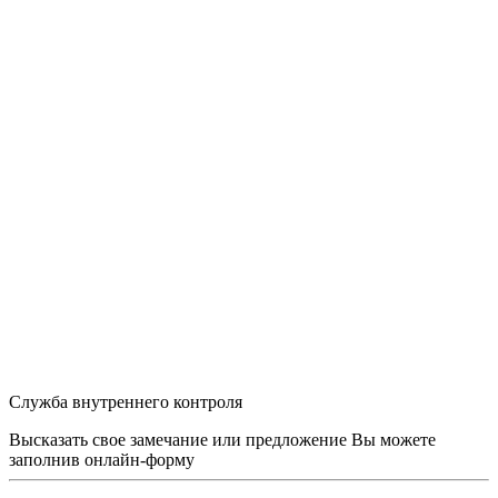
Служба внутреннего контроля
Высказать свое замечание или предложение Вы можете
заполнив
онлайн-форму