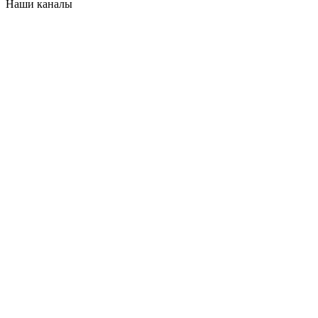
Наши каналы