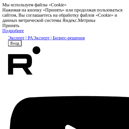
Мы используем файлы «Cookie»
Нажимая на кнопку «Принять» или продолжая пользоваться
сайтом, Вы соглашаетесь на обработку файлов «Cookie» и
данных метрической системы Яндекс.Метрика
Принять
Подробнее
Эксперт | РА
Эксперт | Бизнес-решения
Вход