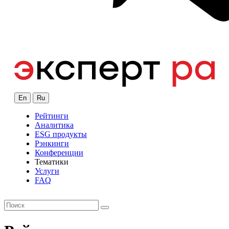
En
Ru
Рейтинги
Аналитика
ESG продукты
Рэнкинги
Конференции
Тематики
Услуги
FAQ