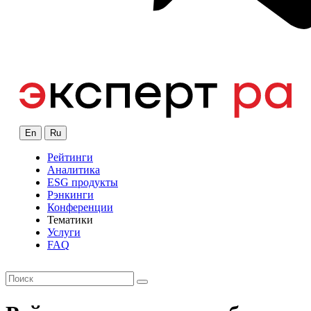
En
Ru
Рейтинги
Аналитика
ESG продукты
Рэнкинги
Конференции
Тематики
Услуги
FAQ