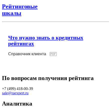
Рейтинговые
шкалы
Что нужно знать о кредитных
рейтингах
Справочник клиента
По вопросам получения рейтинга
+7 (499) 418-00-39
sale@raexpert.ru
Аналитика