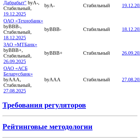
Дабрабыт"
byA-,
byA-
Стабильный
19.12.20
Стабильный,
19.12.2025
ОАО «Технобанк»
byBBB-,
byBBB-
Стабильный
18.12.20
Стабильный,
18.12.2025
ЗАО «МТБанк»
byBBB+,
byBBB+
Стабильный
26.09.20
Стабильный,
26.09.2025
ОАО «АСБ
Беларусбанк»
byAAA,
byAAA
Стабильный
27.08.20
Стабильный,
27.08.2025
Требования регуляторов
Рейтинговые методологии