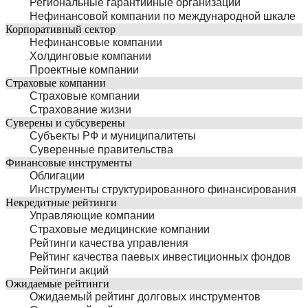
Региональные гарантийные организации
Нефинансовой компании по международной шкале
Корпоративный сектор
Нефинансовые компании
Холдинговые компании
Проектные компании
Страховые компании
Страховые компании
Страхование жизни
Суверены и субсуверены
Субъекты РФ и муниципалитеты
Суверенные правительства
Финансовые инструменты
Облигации
Инструменты структурированного финансирования
Некредитные рейтинги
Управляющие компании
Страховые медицинские компании
Рейтинги качества управления
Рейтинг качества паевых инвестиционных фондов
Рейтинги акций
Ожидаемые рейтинги
Ожидаемый рейтинг долговых инструментов