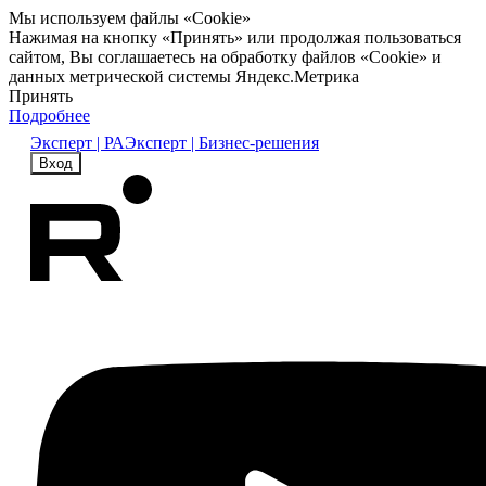
Мы используем файлы «Cookie»
Нажимая на кнопку «Принять» или продолжая пользоваться
сайтом, Вы соглашаетесь на обработку файлов «Cookie» и
данных метрической системы Яндекс.Метрика
Принять
Подробнее
Эксперт | РА
Эксперт | Бизнес-решения
Вход