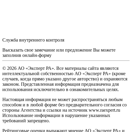
Служба внутреннего контроля
Высказать свое замечание или предложение Вы можете
заполнив
онлайн-форму
© 2026 АО «Эксперт РА». Все материалы сайта являются
интеллектуальной собственностью АО «Эксперт РА» (кроме
случаев, когда прямо указано другое авторство) и охраняются
законом. Представленная информация предназначена для
использования исключительно в ознакомительных целях.
Настоящая информация не может распространяться любым
способом и в любой форме без предварительного согласия со
стороны Агентства и ссылки на источник www.raexpert.ru
Использование информации в нарушение указанных
требований запрещено.
Рейтинговые оценки выражают мнение АО «Эксперт РА» и