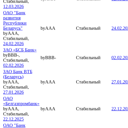
Стабильный,
12.03.2026
ОАО "Банк
развития
Республики
Беларусь"
byAAA
Стабильный
24.02.20
byAAA,
Стабильный,
24.02.2026
ЗАО «БСБ Банк»
byBBB-,
byBBB-
Стабильный
02.02.20
Стабильный,
02.02.2026
ЗАО Банк ВТБ
(Беларусь)
byAAA,
byAAA
Стабильный
27.01.20
Стабильный,
27.01.2026
ОАО
«Белгазпромбанк»
byAAA,
byAAA
Стабильный
22.12.20
Стабильный,
22.12.2025
ОАО "Банк