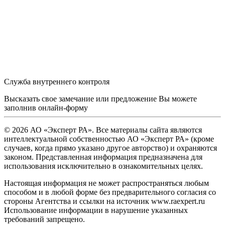
Служба внутреннего контроля
Высказать свое замечание или предложение Вы можете
заполнив
онлайн-форму
© 2026 АО «Эксперт РА». Все материалы сайта являются
интеллектуальной собственностью АО «Эксперт РА» (кроме
случаев, когда прямо указано другое авторство) и охраняются
законом. Представленная информация предназначена для
использования исключительно в ознакомительных целях.
Настоящая информация не может распространяться любым
способом и в любой форме без предварительного согласия со
стороны Агентства и ссылки на источник www.raexpert.ru
Использование информации в нарушение указанных
требований запрещено.