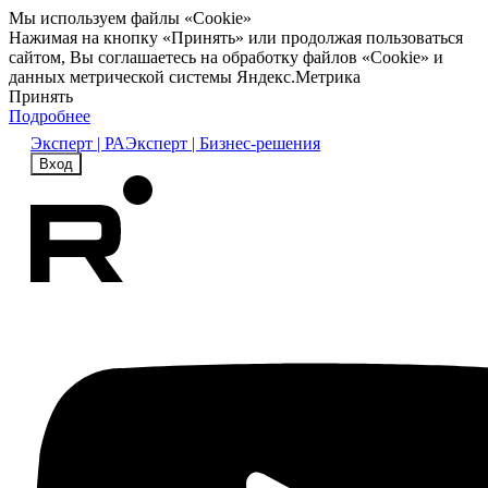
Мы используем файлы «Cookie»
Нажимая на кнопку «Принять» или продолжая пользоваться
сайтом, Вы соглашаетесь на обработку файлов «Cookie» и
данных метрической системы Яндекс.Метрика
Принять
Подробнее
Эксперт | РА
Эксперт | Бизнес-решения
Вход