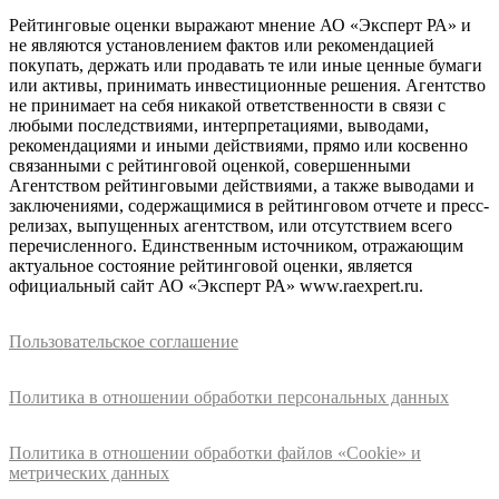
Рейтинговые оценки выражают мнение АО «Эксперт РА» и
не являются установлением фактов или рекомендацией
покупать, держать или продавать те или иные ценные бумаги
или активы, принимать инвестиционные решения. Агентство
не принимает на себя никакой ответственности в связи с
любыми последствиями, интерпретациями, выводами,
рекомендациями и иными действиями, прямо или косвенно
связанными с рейтинговой оценкой, совершенными
Агентством рейтинговыми действиями, а также выводами и
заключениями, содержащимися в рейтинговом отчете и пресс-
релизах, выпущенных агентством, или отсутствием всего
перечисленного. Единственным источником, отражающим
актуальное состояние рейтинговой оценки, является
официальный сайт АО «Эксперт РА» www.raexpert.ru.
Пользовательское соглашение
Политика в отношении обработки персональных данных
Политика в отношении обработки файлов «Cookie» и
метрических данных