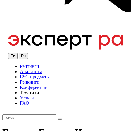
En
Ru
Рейтинги
Аналитика
ESG продукты
Рэнкинги
Конференции
Тематики
Услуги
FAQ