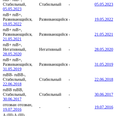
Стабильный,
Стабильный
-
05.05.2023
05.05.2023
ruB+
ruB+,
Развивающийся,
Развивающийся
-
19.05.2022
19.05.2022
ruB+
ruB+,
Развивающийся,
Развивающийся
-
21.05.2021
21.05.2021
ruB+
ruB+,
Негативный,
Негативный
-
28.05.2020
28.05.2020
ruB+
ruB+,
Развивающийся,
Развивающийся
-
31.05.2019
31.05.2019
ruBB-
ruBB-,
Стабильный,
Стабильный
-
22.06.2018
22.06.2018
ruBB
ruBB,
Стабильный,
Стабильный
-
30.06.2017
30.06.2017
отозван
отозван,
-
-
19.07.2016
19.07.2016
A (III)
A (III),