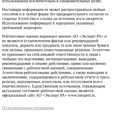
использования исключительно в ознакомительных целях.
Настоящая информация не может распространяться любым
способом и в любой форме без предварительного согласия со
стороны Агентства и ссылки на источник www.raexpert.ru
Использование информации в нарушение указанных
требований запрещено.
Рейтинговые оценки выражают мнение АО «Эксперт РА» и
не являются установлением фактов или рекомендацией
покупать, держать или продавать те или иные ценные бумаги
или активы, принимать инвестиционные решения. Агентство
не принимает на себя никакой ответственности в связи с
любыми последствиями, интерпретациями, выводами,
рекомендациями и иными действиями, прямо или косвенно
связанными с рейтинговой оценкой, совершенными
Агентством рейтинговыми действиями, а также выводами и
заключениями, содержащимися в рейтинговом отчете и пресс-
релизах, выпущенных агентством, или отсутствием всего
перечисленного. Единственным источником, отражающим
актуальное состояние рейтинговой оценки, является
официальный сайт АО «Эксперт РА» www.raexpert.ru.
Пользовательское соглашение