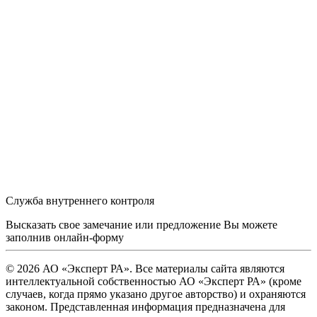
Служба внутреннего контроля
Высказать свое замечание или предложение Вы можете
заполнив
онлайн-форму
© 2026 АО «Эксперт РА». Все материалы сайта являются
интеллектуальной собственностью АО «Эксперт РА» (кроме
случаев, когда прямо указано другое авторство) и охраняются
законом. Представленная информация предназначена для