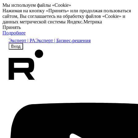
Мы используем файлы «Cookie»
Нажимая на кнопку «Принять» или продолжая пользоваться
сайтом, Вы соглашаетесь на обработку файлов «Cookie» и
данных метрической системы Яндекс.Метрика
Принять
Подробнее
Эксперт | РА
Эксперт | Бизнес-решения
Вход