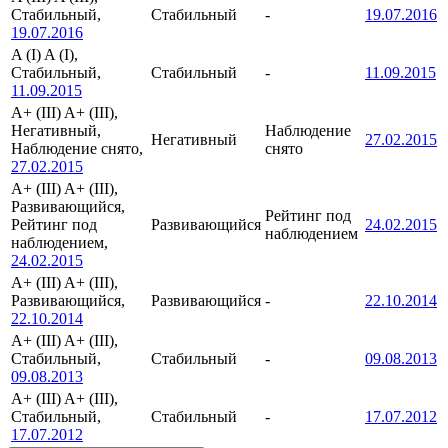
Стабильный,
Стабильный
-
19.07.2016
19.07.2016
A (I)
A (I),
Стабильный,
Стабильный
-
11.09.2015
11.09.2015
A+ (III)
A+ (III),
Негативный,
Наблюдение
Негативный
27.02.2015
Наблюдение снято,
снято
27.02.2015
A+ (III)
A+ (III),
Развивающийся,
Рейтинг под
Рейтинг под
Развивающийся
24.02.2015
наблюдением
наблюдением,
24.02.2015
A+ (III)
A+ (III),
Развивающийся,
Развивающийся
-
22.10.2014
22.10.2014
A+ (III)
A+ (III),
Стабильный,
Стабильный
-
09.08.2013
09.08.2013
A+ (III)
A+ (III),
Стабильный,
Стабильный
-
17.07.2012
17.07.2012