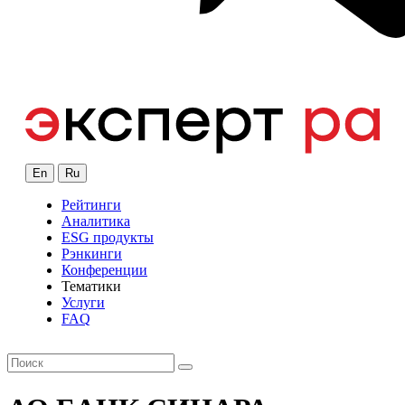
En
Ru
Рейтинги
Аналитика
ESG продукты
Рэнкинги
Конференции
Тематики
Услуги
FAQ