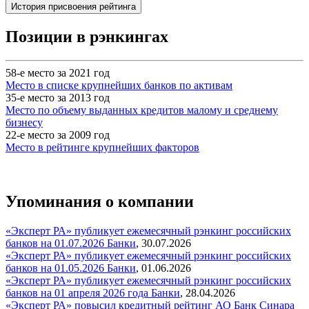
История присвоения рейтинга
Позиции в рэнкингах
58-е место за 2021 год
Место в списке крупнейших банков по активам
35-е место за 2013 год
Место по объему выданных кредитов малому и среднему
бизнесу
22-е место за 2009 год
Место в рейтинге крупнейших факторов
Упоминания о компании
«Эксперт РА» публикует ежемесячный рэнкинг российских
банков на 01.07.2026
Банки
,
30.07.2026
«Эксперт РА» публикует ежемесячный рэнкинг российских
банков на 01.05.2026
Банки
,
01.06.2026
«Эксперт РА» публикует ежемесячный рэнкинг российских
банков на 01 апреля 2026 года
Банки
,
28.04.2026
«Эксперт РА» повысил кредитный рейтинг АО Банк Синара