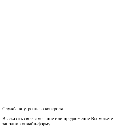
Служба внутреннего контроля
Высказать свое замечание или предложение Вы можете
заполнив
онлайн-форму