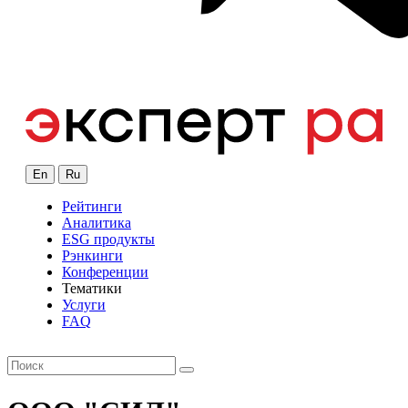
En
Ru
Рейтинги
Аналитика
ESG продукты
Рэнкинги
Конференции
Тематики
Услуги
FAQ