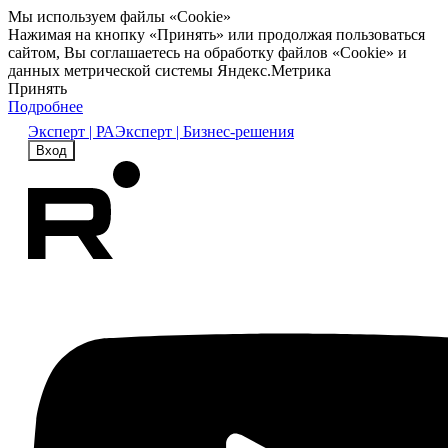
Мы используем файлы «Cookie»
Нажимая на кнопку «Принять» или продолжая пользоваться
сайтом, Вы соглашаетесь на обработку файлов «Cookie» и
данных метрической системы Яндекс.Метрика
Принять
Подробнее
Эксперт | РА
Эксперт | Бизнес-решения
Вход