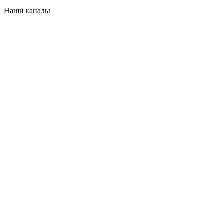
Наши каналы