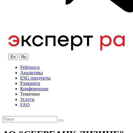
En
Ru
Рейтинги
Аналитика
ESG продукты
Рэнкинги
Конференции
Тематики
Услуги
FAQ