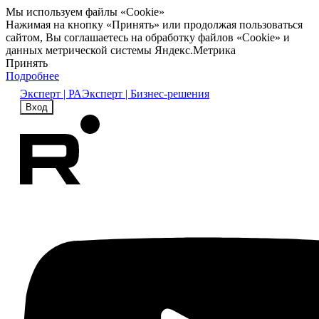
Мы используем файлы «Cookie»
Нажимая на кнопку «Принять» или продолжая пользоваться
сайтом, Вы соглашаетесь на обработку файлов «Cookie» и
данных метрической системы Яндекс.Метрика
Принять
Подробнее
Эксперт | РА
Эксперт | Бизнес-решения
Вход