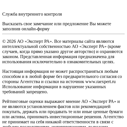
Служба внутреннего контроля
Высказать свое замечание или предложение Вы можете
заполнив
онлайн-форму
© 2026 АО «Эксперт РА». Все материалы сайта являются
интеллектуальной собственностью АО «Эксперт РА» (кроме
случаев, когда прямо указано другое авторство) и охраняются
законом. Представленная информация предназначена для
использования исключительно в ознакомительных целях.
Настоящая информация не может распространяться любым
способом и в любой форме без предварительного согласия со
стороны Агентства и ссылки на источник www.raexpert.ru
Использование информации в нарушение указанных
требований запрещено.
Рейтинговые оценки выражают мнение АО «Эксперт РА» и
не являются установлением фактов или рекомендацией
покупать, держать или продавать те или иные ценные бумаги
или активы, принимать инвестиционные решения. Агентство
не принимает на себя никакой ответственности в связи с
любыми последствиями, интерпретациями, выводами,