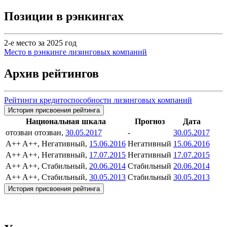
Позиции в рэнкингах
2-е место за 2025 год
Место в рэнкинге лизинговых компаний
Архив рейтингов
Рейтинги кредитоспособности лизинговых компаний
История присвоения рейтинга
Национальная шкала
Прогноз
Дата
отозван
отозван,
30.05.2017
-
30.05.2017
A++
A++, Негативный,
15.06.2016
Негативный
15.06.2016
A++
A++, Негативный,
17.07.2015
Негативный
17.07.2015
A++
A++, Стабильный,
20.06.2014
Стабильный
20.06.2014
A++
A++, Стабильный,
30.05.2013
Стабильный
30.05.2013
История присвоения рейтинга