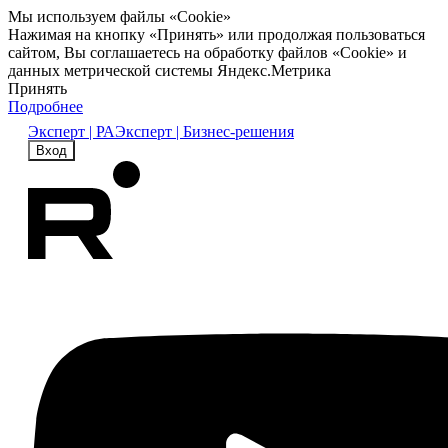
Мы используем файлы «Cookie»
Нажимая на кнопку «Принять» или продолжая пользоваться
сайтом, Вы соглашаетесь на обработку файлов «Cookie» и
данных метрической системы Яндекс.Метрика
Принять
Подробнее
Эксперт | РА
Эксперт | Бизнес-решения
Вход