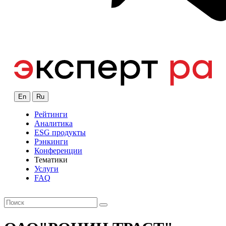
En
Ru
Рейтинги
Аналитика
ESG продукты
Рэнкинги
Конференции
Тематики
Услуги
FAQ