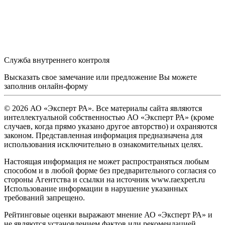
Служба внутреннего контроля
Высказать свое замечание или предложение Вы можете
заполнив
онлайн-форму
© 2026 АО «Эксперт РА». Все материалы сайта являются
интеллектуальной собственностью АО «Эксперт РА» (кроме
случаев, когда прямо указано другое авторство) и охраняются
законом. Представленная информация предназначена для
использования исключительно в ознакомительных целях.
Настоящая информация не может распространяться любым
способом и в любой форме без предварительного согласия со
стороны Агентства и ссылки на источник www.raexpert.ru
Использование информации в нарушение указанных
требований запрещено.
Рейтинговые оценки выражают мнение АО «Эксперт РА» и
не являются установлением фактов или рекомендацией