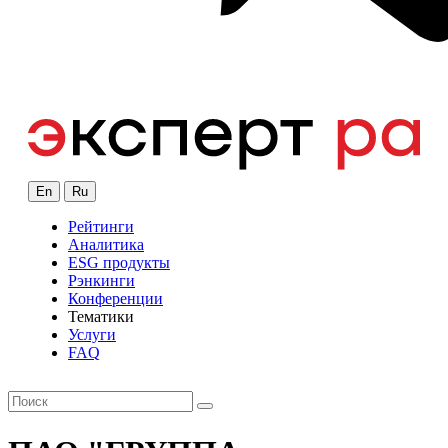
En
Ru
Рейтинги
Аналитика
ESG продукты
Рэнкинги
Конференции
Тематики
Услуги
FAQ