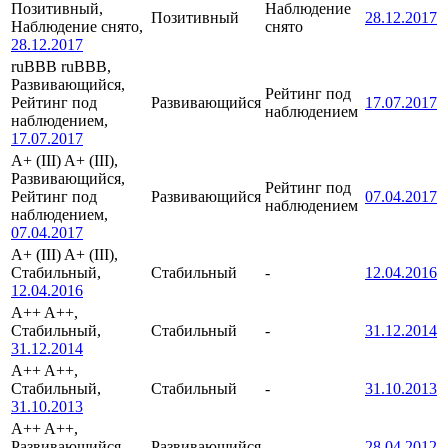
Позитивный,
Наблюдение
Позитивный
28.12.2017
Наблюдение снято,
снято
28.12.2017
ruBBB
ruBBB,
Развивающийся,
Рейтинг под
Рейтинг под
Развивающийся
17.07.2017
наблюдением
наблюдением,
17.07.2017
A+ (III)
A+ (III),
Развивающийся,
Рейтинг под
Рейтинг под
Развивающийся
07.04.2017
наблюдением
наблюдением,
07.04.2017
A+ (III)
A+ (III),
Стабильный,
Стабильный
-
12.04.2016
12.04.2016
A++
A++,
Стабильный,
Стабильный
-
31.12.2014
31.12.2014
A++
A++,
Стабильный,
Стабильный
-
31.10.2013
31.10.2013
A++
A++,
Развивающийся,
Развивающийся
-
28.04.2012