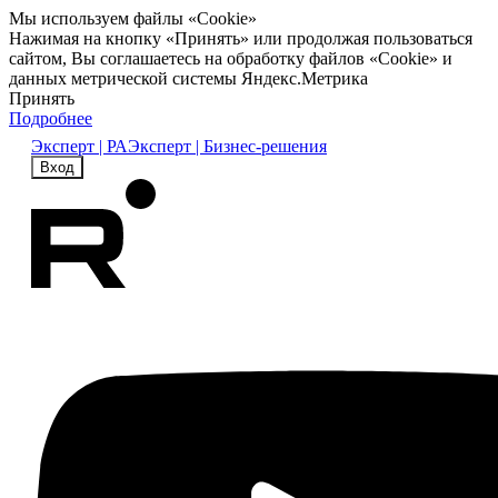
Мы используем файлы «Cookie»
Нажимая на кнопку «Принять» или продолжая пользоваться
сайтом, Вы соглашаетесь на обработку файлов «Cookie» и
данных метрической системы Яндекс.Метрика
Принять
Подробнее
Эксперт | РА
Эксперт | Бизнес-решения
Вход