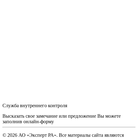
Служба внутреннего контроля
Высказать свое замечание или предложение Вы можете
заполнив
онлайн-форму
© 2026 АО «Эксперт РА». Все материалы сайта являются