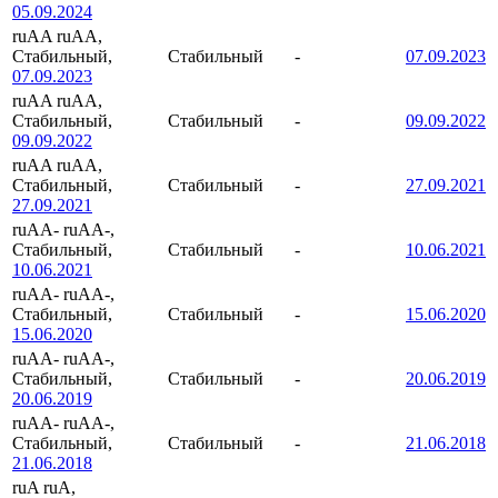
05.09.2024
ruAA
ruAA,
Стабильный,
Стабильный
-
07.09.2023
07.09.2023
ruAA
ruAA,
Стабильный,
Стабильный
-
09.09.2022
09.09.2022
ruAA
ruAA,
Стабильный,
Стабильный
-
27.09.2021
27.09.2021
ruAA-
ruAA-,
Стабильный,
Стабильный
-
10.06.2021
10.06.2021
ruAA-
ruAA-,
Стабильный,
Стабильный
-
15.06.2020
15.06.2020
ruAA-
ruAA-,
Стабильный,
Стабильный
-
20.06.2019
20.06.2019
ruAA-
ruAA-,
Стабильный,
Стабильный
-
21.06.2018
21.06.2018
ruA
ruA,