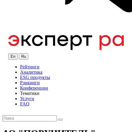
En
Ru
Рейтинги
Аналитика
ESG продукты
Рэнкинги
Конференции
Тематики
Услуги
FAQ