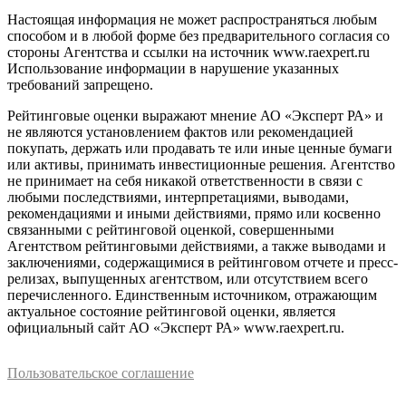
Настоящая информация не может распространяться любым
способом и в любой форме без предварительного согласия со
стороны Агентства и ссылки на источник www.raexpert.ru
Использование информации в нарушение указанных
требований запрещено.
Рейтинговые оценки выражают мнение АО «Эксперт РА» и
не являются установлением фактов или рекомендацией
покупать, держать или продавать те или иные ценные бумаги
или активы, принимать инвестиционные решения. Агентство
не принимает на себя никакой ответственности в связи с
любыми последствиями, интерпретациями, выводами,
рекомендациями и иными действиями, прямо или косвенно
связанными с рейтинговой оценкой, совершенными
Агентством рейтинговыми действиями, а также выводами и
заключениями, содержащимися в рейтинговом отчете и пресс-
релизах, выпущенных агентством, или отсутствием всего
перечисленного. Единственным источником, отражающим
актуальное состояние рейтинговой оценки, является
официальный сайт АО «Эксперт РА» www.raexpert.ru.
Пользовательское соглашение