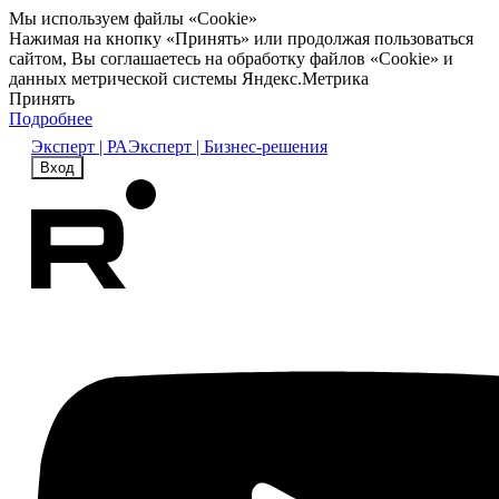
Мы используем файлы «Cookie»
Нажимая на кнопку «Принять» или продолжая пользоваться
сайтом, Вы соглашаетесь на обработку файлов «Cookie» и
данных метрической системы Яндекс.Метрика
Принять
Подробнее
Эксперт | РА
Эксперт | Бизнес-решения
Вход