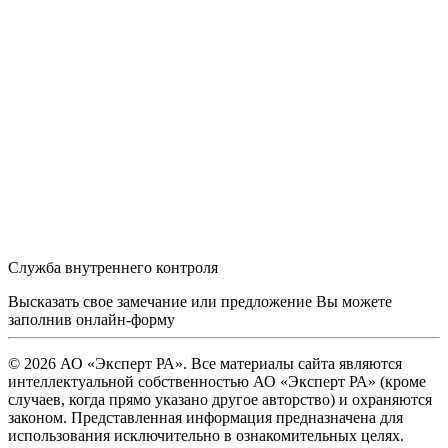
Служба внутреннего контроля
Высказать свое замечание или предложение Вы можете
заполнив
онлайн-форму
© 2026 АО «Эксперт РА». Все материалы сайта являются
интеллектуальной собственностью АО «Эксперт РА» (кроме
случаев, когда прямо указано другое авторство) и охраняются
законом. Представленная информация предназначена для
использования исключительно в ознакомительных целях.