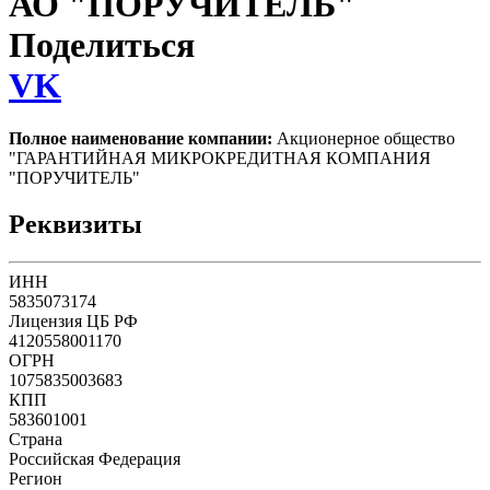
АО "ПОРУЧИТЕЛЬ"
Поделиться
VK
Полное наименование компании:
Акционерное общество
"ГАРАНТИЙНАЯ МИКРОКРЕДИТНАЯ КОМПАНИЯ
"ПОРУЧИТЕЛЬ"
Реквизиты
ИНН
5835073174
Лицензия ЦБ РФ
4120558001170
ОГРН
1075835003683
КПП
583601001
Страна
Российская Федерация
Регион