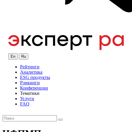
En
Ru
Рейтинги
Аналитика
ESG продукты
Рэнкинги
Конференции
Тематики
Услуги
FAQ