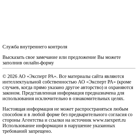
Служба внутреннего контроля
Высказать свое замечание или предложение Вы можете
заполнив
онлайн-форму
© 2026 АО «Эксперт РА». Все материалы сайта являются
интеллектуальной собственностью АО «Эксперт РА» (кроме
случаев, когда прямо указано другое авторство) и охраняются
законом. Представленная информация предназначена для
использования исключительно в ознакомительных целях.
Настоящая информация не может распространяться любым
способом и в любой форме без предварительного согласия со
стороны Агентства и ссылки на источник www.raexpert.ru
Использование информации в нарушение указанных
требований запрещено.