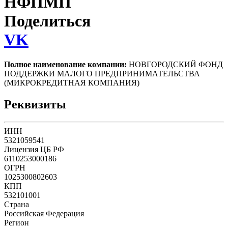
НФПМП
Поделиться
VK
Полное наименование компании:
НОВГОРОДСКИЙ ФОНД
ПОДДЕРЖКИ МАЛОГО ПРЕДПРИНИМАТЕЛЬСТВА
(МИКРОКРЕДИТНАЯ КОМПАНИЯ)
Реквизиты
ИНН
5321059541
Лицензия ЦБ РФ
6110253000186
ОГРН
1025300802603
КПП
532101001
Страна
Российская Федерация
Регион