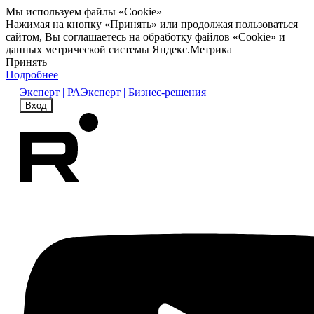
Мы используем файлы «Cookie»
Нажимая на кнопку «Принять» или продолжая пользоваться
сайтом, Вы соглашаетесь на обработку файлов «Cookie» и
данных метрической системы Яндекс.Метрика
Принять
Подробнее
Эксперт | РА
Эксперт | Бизнес-решения
Вход